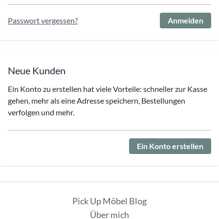
Passwort vergessen?
Anmelden
Neue Kunden
Ein Konto zu erstellen hat viele Vorteile: schneller zur Kasse
gehen, mehr als eine Adresse speichern, Bestellungen
verfolgen und mehr.
Ein Konto erstellen
Pick Up Möbel Blog
Über mich