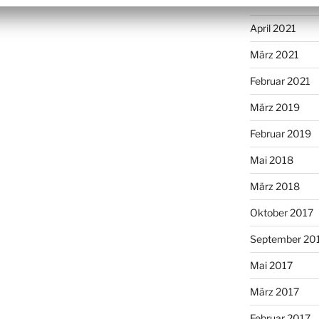
Oktober 2021
April 2021
März 2021
Februar 2021
März 2019
Februar 2019
Mai 2018
März 2018
Oktober 2017
September 20
Mai 2017
März 2017
Februar 2017