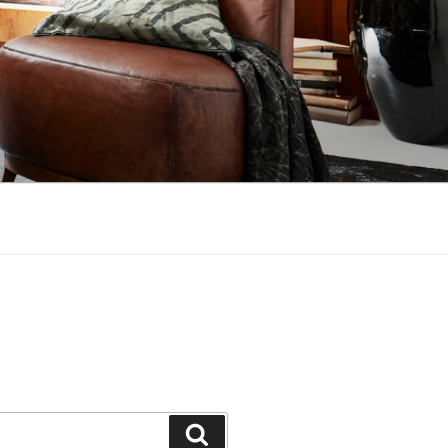
Suchen