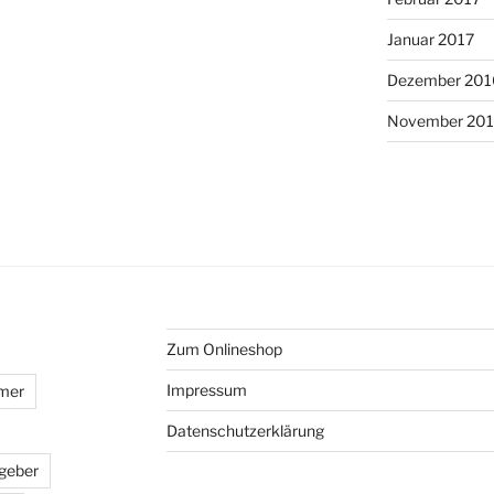
Januar 2017
Dezember 201
November 20
Zum Onlineshop
Impressum
mer
Datenschutzerklärung
geber