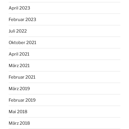
April 2023
Februar 2023
Juli 2022
Oktober 2021
April 2021
März 2021
Februar 2021
März 2019
Februar 2019
Mai 2018
März 2018