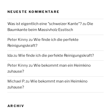
NEUESTE KOMMENTARE
Was ist eigentlich eine "schweizer Kante"?
zu
Die
Baumkante beim Massivholz Esstisch
Peter Kinny
zu
Wie finde ich die perfekte
Reinigungskraft?
Ida
zu
Wie finde ich die perfekte Reinigungskraft?
Peter Kinny
zu
Wie bekommt man ein Heimkino
zuhause?
Michael P.
zu
Wie bekommt man ein Heimkino
zuhause?
ARCHIV