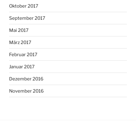
Oktober 2017
September 2017
Mai 2017
März 2017
Februar 2017
Januar 2017
Dezember 2016
November 2016