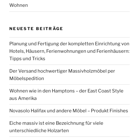
Wohnen
NEUESTE BEITRÄGE
Planung und Fertigung der kompletten Einrichtung von
Hotels, Häusern, Ferienwohnungen und Ferienhäusern:
Tipps und Tricks
Der Versand hochwertiger Massivholzmöbel per
Möbelspedition
Wohnen wie in den Hamptons – der East Coast Style
aus Amerika
Novasolo Halifax und andere Möbel – Produkt Finishes
Eiche massiv ist eine Bezeichnung für viele
unterschiedliche Holzarten