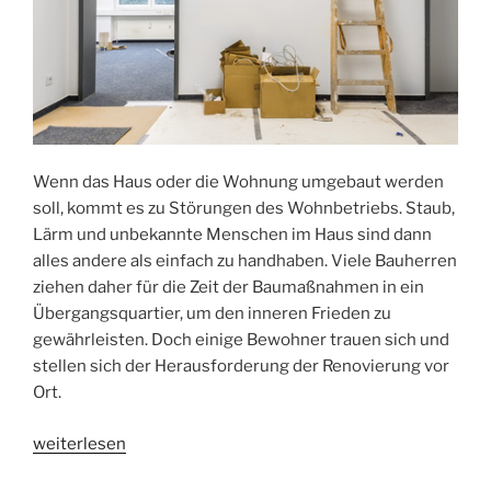
Wenn das Haus oder die Wohnung umgebaut werden
soll, kommt es zu Störungen des Wohnbetriebs. Staub,
Lärm und unbekannte Menschen im Haus sind dann
alles andere als einfach zu handhaben. Viele Bauherren
ziehen daher für die Zeit der Baumaßnahmen in ein
Übergangsquartier, um den inneren Frieden zu
gewährleisten. Doch einige Bewohner trauen sich und
stellen sich der Herausforderung der Renovierung vor
Ort.
„Auf
weiterlesen
der