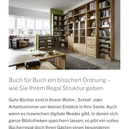
Buch für Buch ein bisschen Ordnung –
wie Sie Ihrem Regal Struktur geben
Gute Bücher sind in Ihrem Wohn-, Schlaf- oder
Arbeitszimmer ein kleiner Einblick in Ihre Seele. Auch
wenn es inzwischen digitale Reader gibt, in denen sich
ganze Bibliotheken speichern lassen, so gibt ein volles
Bücherregal doch Ihren Gästen einen besonderen