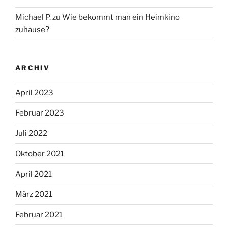
Michael P.
zu
Wie bekommt man ein Heimkino
zuhause?
ARCHIV
April 2023
Februar 2023
Juli 2022
Oktober 2021
April 2021
März 2021
Februar 2021