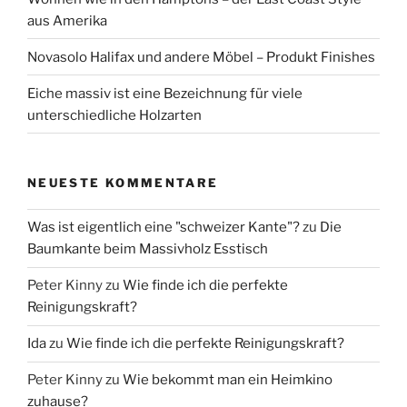
aus Amerika
Novasolo Halifax und andere Möbel – Produkt Finishes
Eiche massiv ist eine Bezeichnung für viele
unterschiedliche Holzarten
NEUESTE KOMMENTARE
Was ist eigentlich eine "schweizer Kante"?
zu
Die
Baumkante beim Massivholz Esstisch
Peter Kinny
zu
Wie finde ich die perfekte
Reinigungskraft?
Ida
zu
Wie finde ich die perfekte Reinigungskraft?
Peter Kinny
zu
Wie bekommt man ein Heimkino
zuhause?