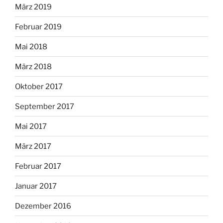
März 2019
Februar 2019
Mai 2018
März 2018
Oktober 2017
September 2017
Mai 2017
März 2017
Februar 2017
Januar 2017
Dezember 2016