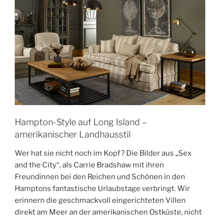
Hampton-Style auf Long Island –
amerikanischer Landhausstil
Wer hat sie nicht noch im Kopf? Die Bilder aus „Sex
and the City“, als Carrie Bradshaw mit ihren
Freundinnen bei den Reichen und Schönen in den
Hamptons fantastische Urlaubstage verbringt. Wir
erinnern die geschmackvoll eingerichteten Villen
direkt am Meer an der amerikanischen Ostküste, nicht