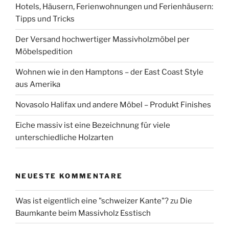
Hotels, Häusern, Ferienwohnungen und Ferienhäusern:
Tipps und Tricks
Der Versand hochwertiger Massivholzmöbel per
Möbelspedition
Wohnen wie in den Hamptons – der East Coast Style
aus Amerika
Novasolo Halifax und andere Möbel – Produkt Finishes
Eiche massiv ist eine Bezeichnung für viele
unterschiedliche Holzarten
NEUESTE KOMMENTARE
Was ist eigentlich eine "schweizer Kante"?
zu
Die
Baumkante beim Massivholz Esstisch