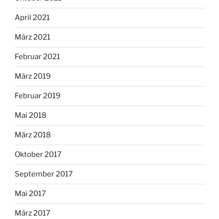
April 2021
März 2021
Februar 2021
März 2019
Februar 2019
Mai 2018
März 2018
Oktober 2017
September 2017
Mai 2017
März 2017