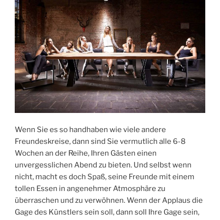
Wenn Sie es so handhaben wie viele andere
Freundeskreise, dann sind Sie vermutlich alle 6-8
Wochen an der Reihe, Ihren Gästen einen
unvergesslichen Abend zu bieten. Und selbst wenn
nicht, macht es doch Spaß, seine Freunde mit einem
tollen Essen in angenehmer Atmosphäre zu
überraschen und zu verwöhnen. Wenn der Applaus die
Gage des Künstlers sein soll, dann soll Ihre Gage sein,