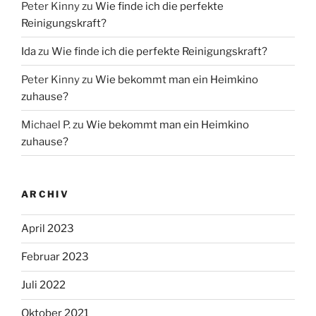
Peter Kinny
zu
Wie finde ich die perfekte
Reinigungskraft?
Ida
zu
Wie finde ich die perfekte Reinigungskraft?
Peter Kinny
zu
Wie bekommt man ein Heimkino
zuhause?
Michael P.
zu
Wie bekommt man ein Heimkino
zuhause?
ARCHIV
April 2023
Februar 2023
Juli 2022
Oktober 2021