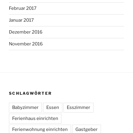
Februar 2017
Januar 2017
Dezember 2016
November 2016
SCHLAGWÖRTER
Babyzimmer
Essen
Esszimmer
Ferienhaus einrichten
Ferienwohnung einrichten
Gastgeber