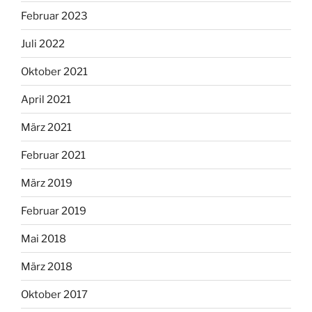
Februar 2023
Juli 2022
Oktober 2021
April 2021
März 2021
Februar 2021
März 2019
Februar 2019
Mai 2018
März 2018
Oktober 2017