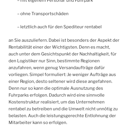
– mit eigenem Personal und Fuhrpark
– ohne Transportschäden
– letztlich auch für den Spediteur rentabel
an Sie auszuliefern. Dabei ist besonders der Aspekt der
Rentabilität einer der Wichtigsten. Denn es macht,
auch unter dem Gesichtspunkt der Nachhaltigkeit, für
den Logistiker nur Sinn, bestimmte Regionen
anzufahren, wenn genug Versandaufträge dafür
vorliegen. Simpel formuliert: Je weniger Aufträge aus
einer Region, desto seltener wird diese angefahren.
Denn nur so kann die optimale Ausnutzung des
Fuhrparks erfolgen. Dadurch wird eine sinnvolle
Kostenstruktur realisiert, um das Unternehmen
rentabel zu betreiben und die Umwelt nicht unnötig zu
belasten. Auch die leistungsgerechte Entlohnung der
Mitarbeiter kann so erfolgen.