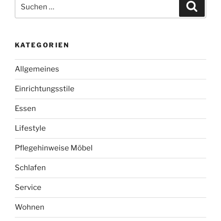
Suchen
Suche
nach:
KATEGORIEN
Allgemeines
Einrichtungsstile
Essen
Lifestyle
Pflegehinweise Möbel
Schlafen
Service
Wohnen