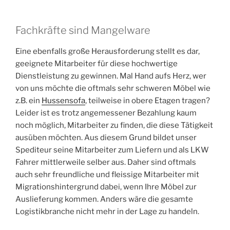
Fachkräfte sind Mangelware
Eine ebenfalls große Herausforderung stellt es dar,
geeignete Mitarbeiter für diese hochwertige
Dienstleistung zu gewinnen. Mal Hand aufs Herz, wer
von uns möchte die oftmals sehr schweren Möbel wie
z.B. ein
Hussensofa
, teilweise in obere Etagen tragen?
Leider ist es trotz angemessener Bezahlung kaum
noch möglich, Mitarbeiter zu finden, die diese Tätigkeit
ausüben möchten. Aus diesem Grund bildet unser
Spediteur seine Mitarbeiter zum Liefern und als LKW
Fahrer mittlerweile selber aus. Daher sind oftmals
auch sehr freundliche und fleissige Mitarbeiter mit
Migrationshintergrund dabei, wenn Ihre Möbel zur
Auslieferung kommen. Anders wäre die gesamte
Logistikbranche nicht mehr in der Lage zu handeln.