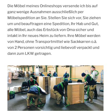
Die Möbel meines Onlineshops versende ich bis auf
ganz wenige Ausnahmen ausschließlich per
Möbelspedition an Sie. Stellen Sie sich vor, Sie ziehen
um und beauftragen eine Spedition, Ihr Hab und Gut,
alle Möbel, auch das Erbstück von Oma sicher und
intakt in Ihr neues Heim zu liefern. Ihre Möbel werden
von Hand, ohne Transportmittel wie Sackkarren o.ä.
von 2 Personen vorsichtig und liebevoll verpackt und
dann zum LKW getragen.