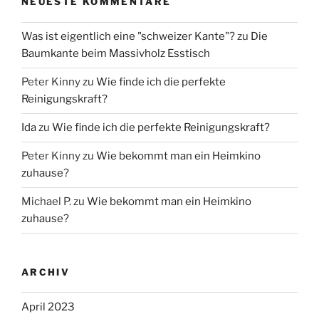
NEUESTE KOMMENTARE
Was ist eigentlich eine "schweizer Kante"?
zu
Die
Baumkante beim Massivholz Esstisch
Peter Kinny
zu
Wie finde ich die perfekte
Reinigungskraft?
Ida
zu
Wie finde ich die perfekte Reinigungskraft?
Peter Kinny
zu
Wie bekommt man ein Heimkino
zuhause?
Michael P.
zu
Wie bekommt man ein Heimkino
zuhause?
ARCHIV
April 2023