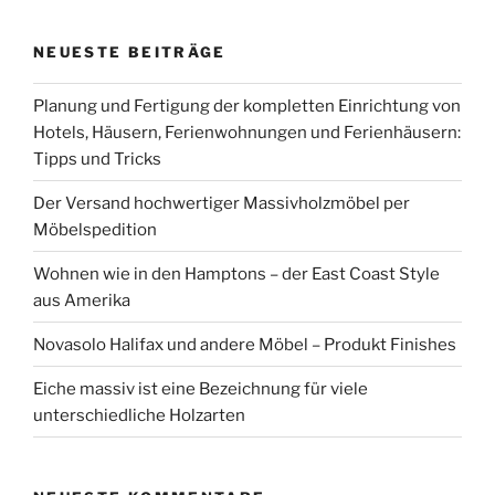
NEUESTE BEITRÄGE
Planung und Fertigung der kompletten Einrichtung von
Hotels, Häusern, Ferienwohnungen und Ferienhäusern:
Tipps und Tricks
Der Versand hochwertiger Massivholzmöbel per
Möbelspedition
Wohnen wie in den Hamptons – der East Coast Style
aus Amerika
Novasolo Halifax und andere Möbel – Produkt Finishes
Eiche massiv ist eine Bezeichnung für viele
unterschiedliche Holzarten