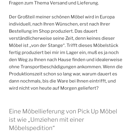
Fragen zum Thema Versand und Lieferung.
Der Großteil meiner schönen Möbel wird in Europa
individuell, nach Ihren Wünschen, erst nach Ihrer
Bestellung im Shop produziert. Das dauert
verständlicherweise seine Zeit, denn keines dieser
Möbel ist „von der Stange“. Trifft dieses Möbelstück
fertig produziert bei mir im Lager ein, muß es ja noch
den Weg zu Ihnen nach Hause finden und idealerweise
ohne Transportbeschädigungen ankommen. Wenn die
Produktionszeit schon so lang war, warum dauert es
dann nochmals, bis die Ware bei Ihnen eintrifft, und
wird nicht von heute auf Morgen geliefert?
Eine Möbellieferung von Pick Up Möbel
ist wie „Umziehen mit einer
Möbelspedition“