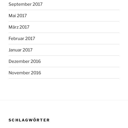
September 2017
Mai 2017
März 2017
Februar 2017
Januar 2017
Dezember 2016
November 2016
SCHLAGWÖRTER