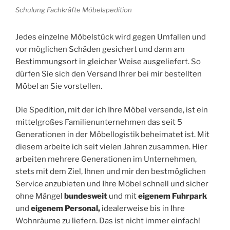
Schulung Fachkräfte Möbelspedition
Jedes einzelne Möbelstück wird gegen Umfallen und
vor möglichen Schäden gesichert und dann am
Bestimmungsort in gleicher Weise ausgeliefert. So
dürfen Sie sich den Versand Ihrer bei mir bestellten
Möbel an Sie vorstellen.
Die Spedition, mit der ich Ihre Möbel versende, ist ein
mittelgroßes Familienunternehmen das seit 5
Generationen in der Möbellogistik beheimatet ist. Mit
diesem arbeite ich seit vielen Jahren zusammen. Hier
arbeiten mehrere Generationen im Unternehmen,
stets mit dem Ziel, Ihnen und mir den bestmöglichen
Service anzubieten und Ihre Möbel schnell und sicher
ohne Mängel
bundesweit
und mit
eigenem Fuhrpark
und
eigenem Personal,
idealerweise bis in Ihre
Wohnräume zu liefern. Das ist nicht immer einfach!