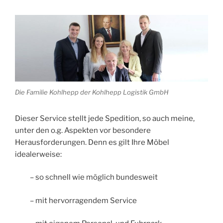
Die Familie Kohlhepp der Kohlhepp Logistik GmbH
Dieser Service stellt jede Spedition, so auch meine,
unter den o.g. Aspekten vor besondere
Herausforderungen. Denn es gilt Ihre Möbel
idealerweise:
– so schnell wie möglich bundesweit
– mit hervorragendem Service