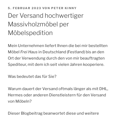
VERÖFFENTLICHT
5. FEBRUAR 2023
VON
PETER KINNY
AM
Der Versand hochwertiger
Massivholzmöbel per
Möbelspedition
Mein Unternehmen liefert Ihnen die bei mir bestellten
Möbel
Frei Haus
in Deutschland (Festland) bis an den
Ort der Verwendung durch den von mir beauftragten
Spediteur, mit dem ich seit vielen Jahren kooperiere.
Was bedeutet das für Sie?
Warum dauert der Versand oftmals länger als mit DHL,
Hermes oder anderen Dienstleistern für den Versand
von Möbeln?
Dieser Blogbeitrag beanwortet diese und weitere