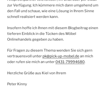
zur Verfügung. Ich kümmere mich dann umgehend um
den Fall und schaue, wie eine Lösung in Ihrem Sinne
schnell realisiert werden kann.
Insofern hoffe ich Ihnen mit diesem Blogbeitrag einen
tieferen Einblick in die Tücken des Möbel
Onlinehandels gegeben zu haben.
Für Fragen zu diesem Thema wenden Sie sich gern
vertrauensvoll unter
pk@pick-up-mobel.de
an mich
oder rufen sie mich an unter
0431-79994680
.
Herzliche Grüße aus Kiel von Ihrem
Peter Kinny