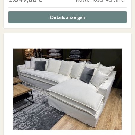
Details anzeigen