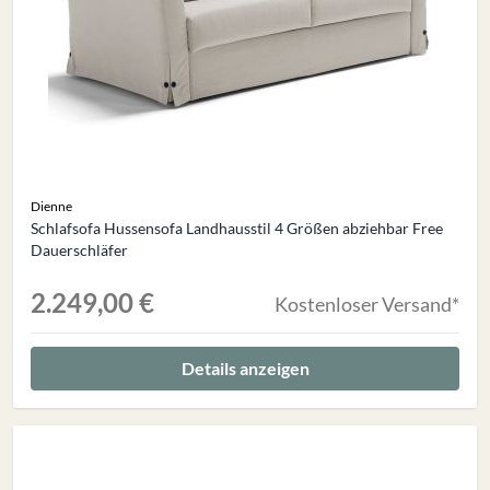
Dienne
Schlafsofa Hussensofa Landhausstil 4 Größen abziehbar Free
Dauerschläfer
2.249,00 €
Kostenloser Versand*
Details anzeigen