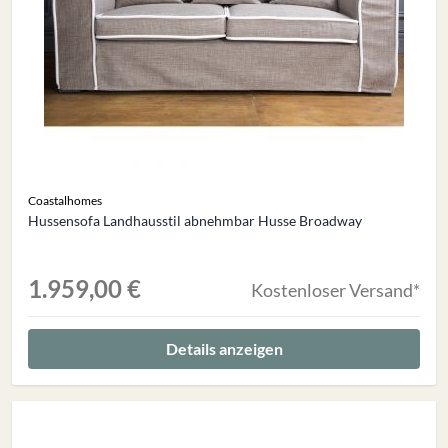
Coastalhomes
Hussensofa Landhausstil abnehmbar Husse Broadway
1.959,00 €
Kostenloser Versand*
Details anzeigen