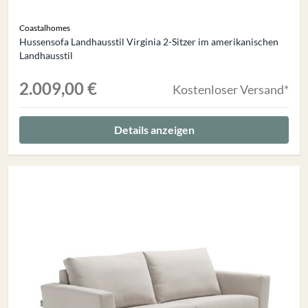
Coastalhomes
Hussensofa Landhausstil Virginia 2-Sitzer im amerikanischen
Landhausstil
2.009,00 €
Kostenloser Versand*
Details anzeigen