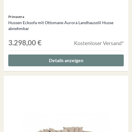
Primavera
Hussen Ecksofa mit Ottomane Aurora Landhausstil Husse
abnehmbar
3.298,00 €
Kostenloser Versand*
Details anzeigen