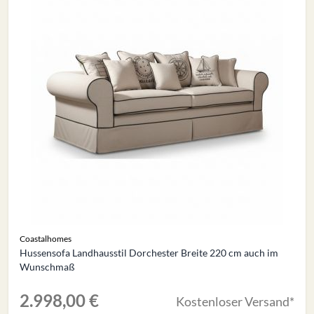
Coastalhomes
Hussensofa Landhausstil Dorchester Breite 220 cm auch im
Wunschmaß
2.998,00 €
Kostenloser Versand*