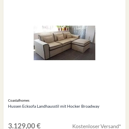
Coastalhomes
Hussen Ecksofa Landhausstil mit Hocker Broadway
3.129,00 €
Kostenloser Versand*