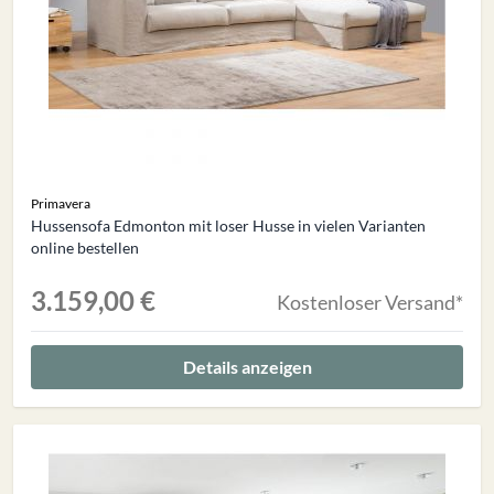
Primavera
Hussensofa Edmonton mit loser Husse in vielen Varianten
online bestellen
3.159,00 €
Kostenloser Versand*
Details anzeigen