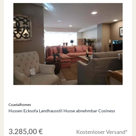
Coastalhomes
Hussen Ecksofa Landhausstil Husse abnehmbar Cosiness
3.285,00 €
Kostenloser Versand*