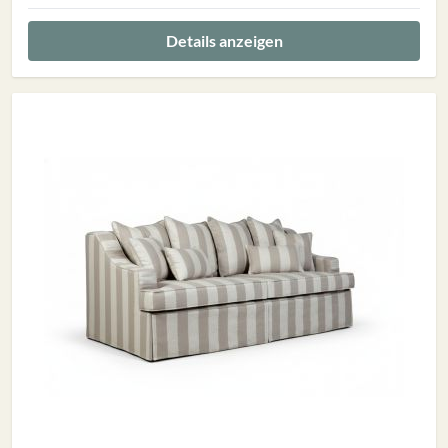
Details anzeigen