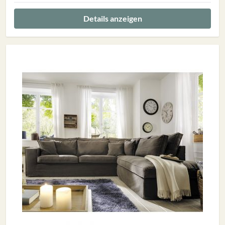
Details anzeigen