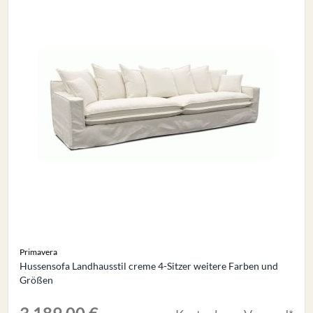
Primavera
Hussensofa Landhausstil creme 4-Sitzer weitere Farben und
Größen