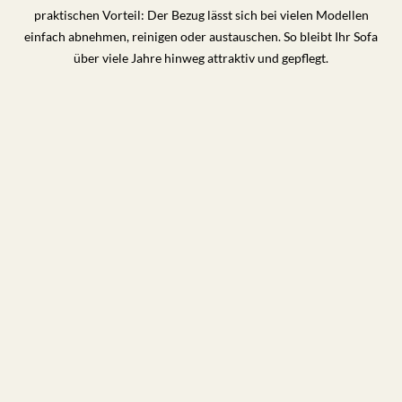
praktischen Vorteil: Der Bezug lässt sich bei vielen Modellen
einfach abnehmen, reinigen oder austauschen. So bleibt Ihr Sofa
über viele Jahre hinweg attraktiv und gepflegt.