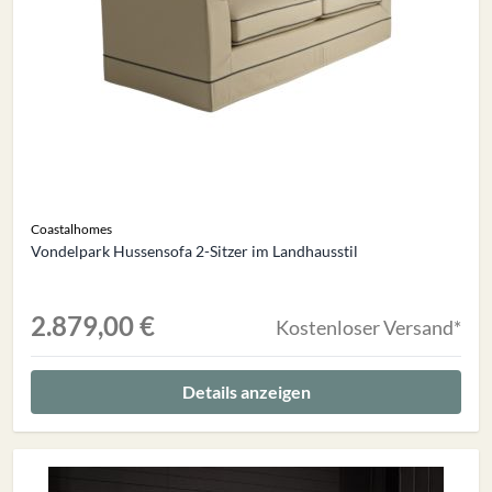
Coastalhomes
Vondelpark Hussensofa 2-Sitzer im Landhausstil
2.879,00 €
Kostenloser Versand*
Details anzeigen