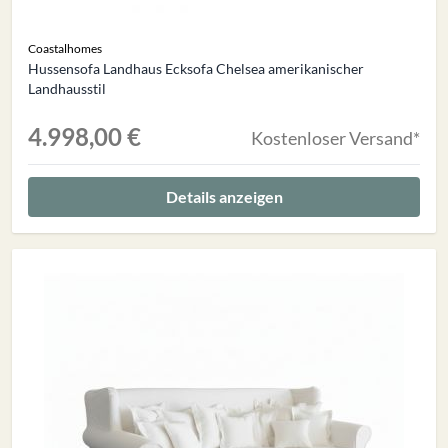
Coastalhomes
Hussensofa Landhaus Ecksofa Chelsea amerikanischer
Landhausstil
4.998,00 €
Kostenloser Versand*
Details anzeigen