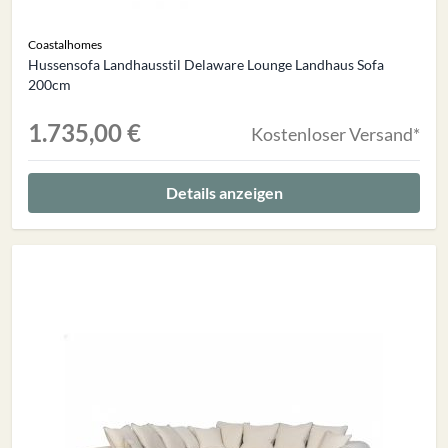
Coastalhomes
Hussensofa Landhausstil Delaware Lounge Landhaus Sofa
200cm
1.735,00 €
Kostenloser Versand*
Details anzeigen