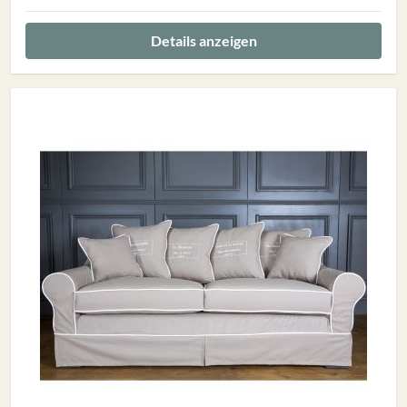
Details anzeigen