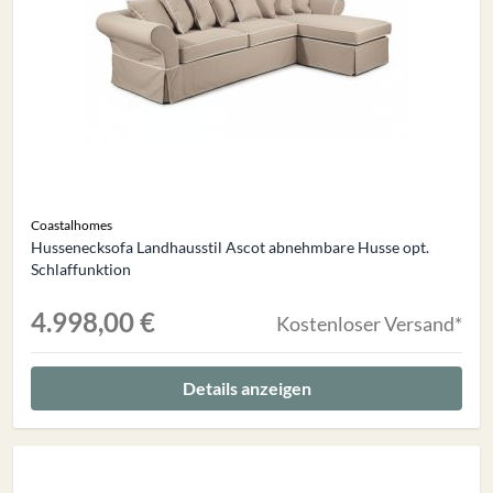
Coastalhomes
Hussenecksofa Landhausstil Ascot abnehmbare Husse opt.
Schlaffunktion
4.998,00 €
Kostenloser Versand*
Details anzeigen