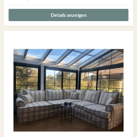
Details anzeigen