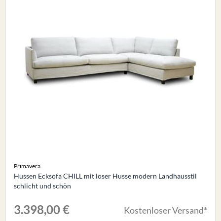
Primavera
Hussen Ecksofa CHILL mit loser Husse modern Landhausstil
schlicht und schön
3.398,00 €
Kostenloser Versand*