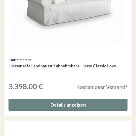
Coastalhomes
Hussensofa Landhausstil abnehmbare Husse Classic Love
3.398,00 €
Kostenloser Versand*
Details anzeigen