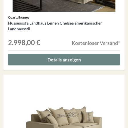
Coastalhomes
Hussensofa Landhaus Leinen Chelsea amerikanischer
Landhausstil
2.998,00 €
Kostenloser Versand*
Details anzeigen