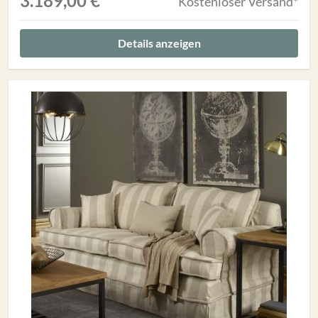
3.189,00 €
Kostenloser Versand*
Details anzeigen