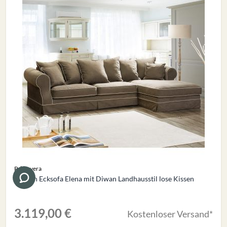
Primavera
Hussen Ecksofa Elena mit Diwan Landhausstil lose Kissen
3.119,00 €
Kostenloser Versand*