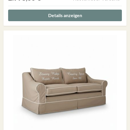
Details anzeigen