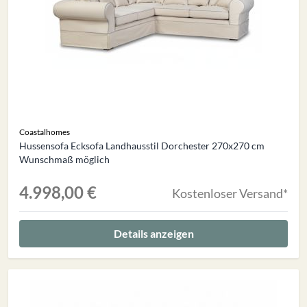
Coastalhomes
Hussensofa Ecksofa Landhausstil Dorchester 270x270 cm
Wunschmaß möglich
4.998,00 €
Kostenloser Versand*
Details anzeigen