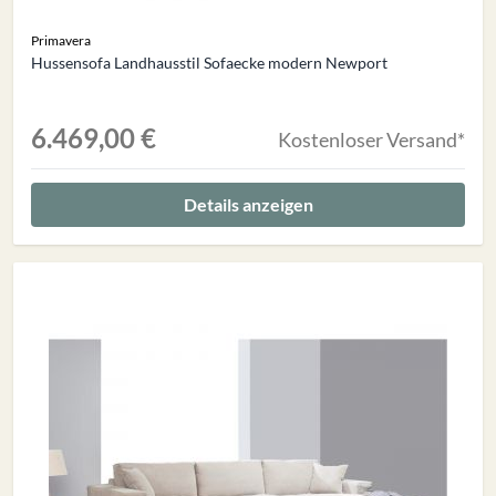
Primavera
Hussensofa Landhausstil Sofaecke modern Newport
6.469,00 €
Kostenloser Versand*
Details anzeigen