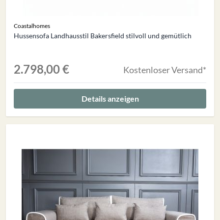
Coastalhomes
Hussensofa Landhausstil Bakersfield stilvoll und gemütlich
2.798,00 €
Kostenloser Versand*
Details anzeigen