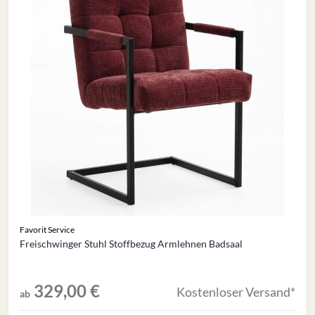
Favorit Service
Freischwinger Stuhl Stoffbezug Armlehnen Badsaal
329,00 €
Kostenloser Versand*
ab