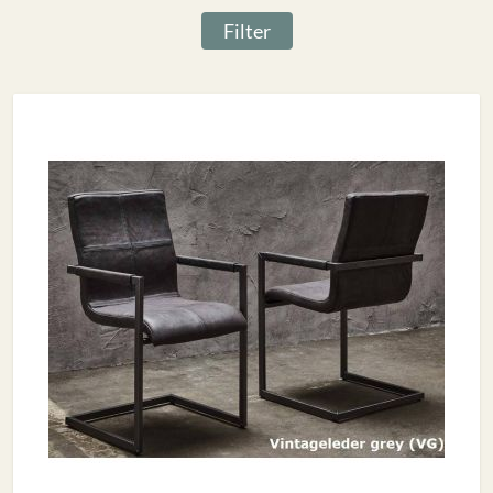
Filter