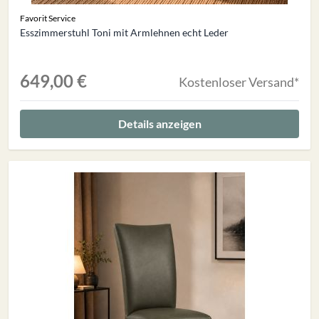
Favorit Service
Esszimmerstuhl Toni mit Armlehnen echt Leder
649,00 €
Kostenloser Versand*
Details anzeigen