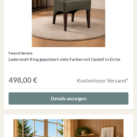
Favorit Service
Lederstuhl King gepolstert viele Farben mit Gestell in Eiche
498,00 €
Kostenloser Versand*
Details anzeigen