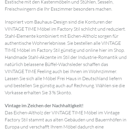
Esstische mit den Kastenmöbeln und Stühlen, Sesseln,
Freischwingern die Ihr Esszimmer besonders machen.
Inspiriert vom Bauhaus-Design sind die Konturen der
VINTAGE TIME Möbel im Factory Stil schlicht und reduziert.
Stahl-Elemente kombiniert mit Eichen-Altholz sorgen für
authentische Wohnerlebnisse. Sie bestellen alle VINTAGE
TIME Möbel im Factory Stil günstig und online hier im Shop.
Handmade Stahl-Akzente im Stil der Industrie-Romantik und
natürlich belassene Büffel-Wachsleder schaffen das
VINTAGE TIME Feeling auch bei Ihnen im Wohnzimmer.
Lassen Sie sich alle Möbel Frei Haus in Deutschland liefern
und bestellen Sie günstig auch auf Rechnung. Wählen sie die
Vorkasse erhalten Sie 3 % Skonto.
Vintage im Zeichen der Nachhaltigkeit!
Das Eichen-Altholz der VINTAGE TIME Möbel im Vintage
Factory Stil stammt aus alten Gebäuden und Bauernhöfen in
Europa und verschafft Ihrem Möbel dadurch eine