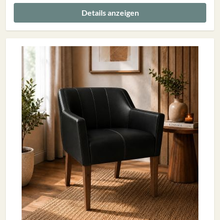
Details anzeigen