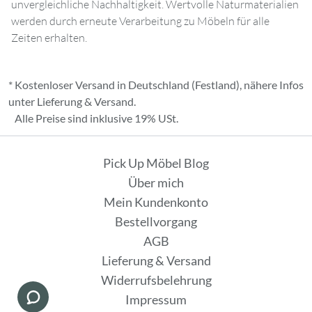
unvergleichliche Nachhaltigkeit. Wertvolle Naturmaterialien
werden durch erneute Verarbeitung zu Möbeln für alle
Zeiten erhalten.
* Kostenloser Versand in Deutschland (Festland), nähere Infos
unter
Lieferung & Versand
.
Alle Preise sind inklusive 19% USt.
Pick Up Möbel Blog
Über mich
Mein Kundenkonto
Bestellvorgang
AGB
Lieferung & Versand
Widerrufsbelehrung
Impressum