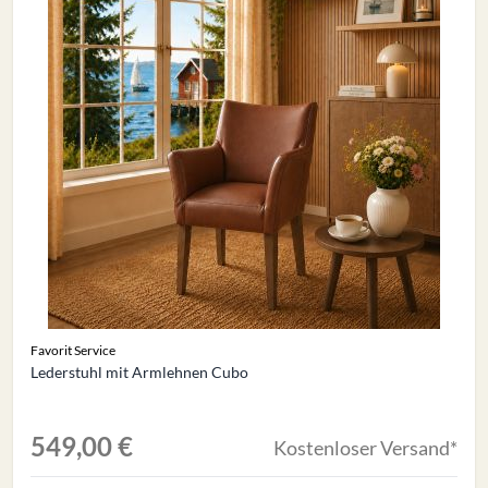
Favorit Service
Lederstuhl mit Armlehnen Cubo
549,00 €
Kostenloser Versand*