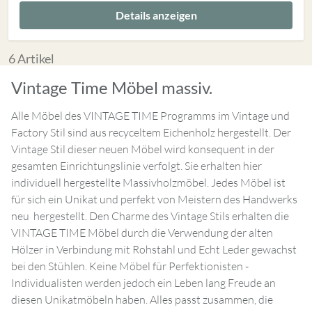
Details anzeigen
6
Artikel
Vintage Time Möbel massiv.
Alle Möbel des VINTAGE TIME Programms im Vintage und
Factory Stil sind aus recyceltem Eichenholz hergestellt. Der
Vintage Stil dieser neuen Möbel wird konsequent in der
gesamten Einrichtungslinie verfolgt. Sie erhalten hier
individuell hergestellte Massivholzmöbel. Jedes Möbel ist
für sich ein Unikat und perfekt von Meistern des Handwerks
neu hergestellt. Den Charme des Vintage Stils erhalten die
VINTAGE TIME Möbel durch die Verwendung der alten
Hölzer in Verbindung mit Rohstahl und Echt Leder gewachst
bei den Stühlen. Keine Möbel für Perfektionisten -
Individualisten werden jedoch ein Leben lang Freude an
diesen Unikatmöbeln haben. Alles passt zusammen, die