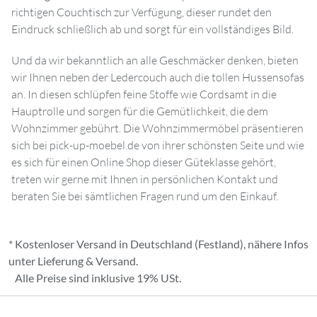
richtigen Couchtisch zur Verfügung, dieser rundet den
Eindruck schließlich ab und sorgt für ein vollständiges Bild.
Und da wir bekanntlich an alle Geschmäcker denken, bieten
wir Ihnen neben der Ledercouch auch die tollen Hussensofas
an. In diesen schlüpfen feine Stoffe wie Cordsamt in die
Hauptrolle und sorgen für die Gemütlichkeit, die dem
Wohnzimmer gebührt. Die Wohnzimmermöbel präsentieren
sich bei pick-up-moebel.de von ihrer schönsten Seite und wie
es sich für einen Online Shop dieser Güteklasse gehört,
treten wir gerne mit Ihnen in persönlichen Kontakt und
beraten Sie bei sämtlichen Fragen rund um den Einkauf.
* Kostenloser Versand in Deutschland (Festland), nähere Infos
unter
Lieferung & Versand
.
Alle Preise sind inklusive 19% USt.