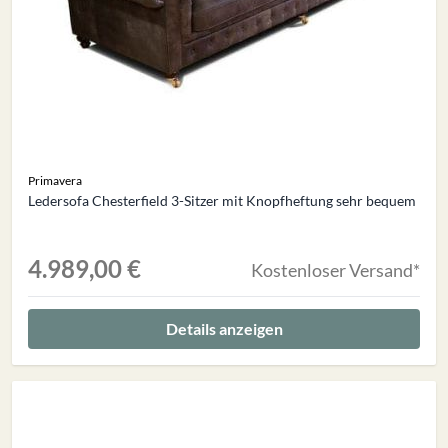
Primavera
Ledersofa Chesterfield 3-Sitzer mit Knopfheftung sehr bequem
4.989,00 €
Kostenloser Versand*
Details anzeigen