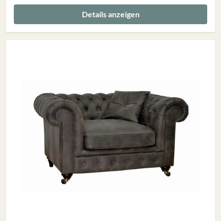
Details anzeigen