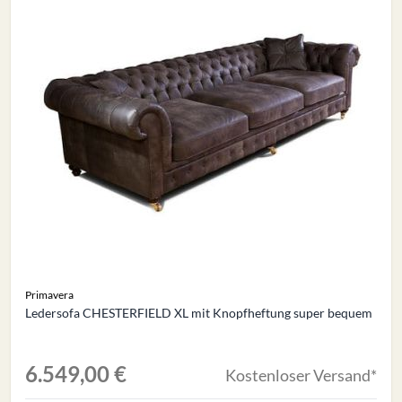
Primavera
Ledersofa CHESTERFIELD XL mit Knopfheftung super bequem
6.549,00 €
Kostenloser Versand*