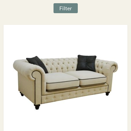
Filter