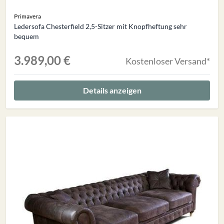
Primavera
Ledersofa Chesterfield 2,5-Sitzer mit Knopfheftung sehr
bequem
3.989,00 €
Kostenloser Versand*
Details anzeigen