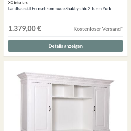
XO Interiors
Landhausstil Fernsehkommode Shabby chic 2 Türen York
1.379,00 €
Kostenloser Versand*
Details anzeigen