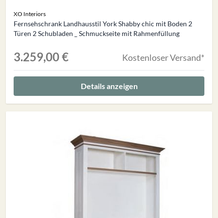
XO Interiors
Fernsehschrank Landhausstil York Shabby chic mit Boden 2
Türen 2 Schubladen _ Schmuckseite mit Rahmenfüllung
3.259,00 €
Kostenloser Versand*
Details anzeigen