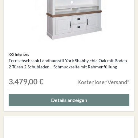
XO Interiors
Fernsehschrank Landhausstil York Shabby chic Oak mit Boden
2 Türen 2 Schubladen _ Schmuckseite mit Rahmenfüllung
3.479,00 €
Kostenloser Versand*
Details anzeigen