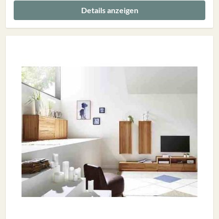
Details anzeigen