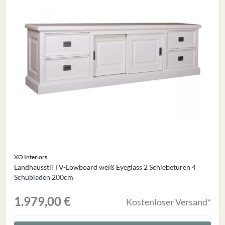
XO Interiors
Landhausstil TV-Lowboard weiß Eyeglass 2 Schiebetüren 4
Schubladen 200cm
1.979,00 €
Kostenloser Versand*