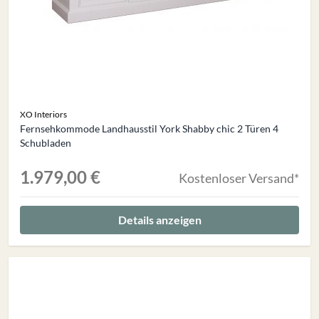
XO Interiors
Fernsehkommode Landhausstil York Shabby chic 2 Türen 4
Schubladen
1.979,00 €
Kostenloser Versand*
Details anzeigen