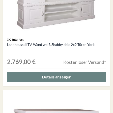
XO Interiors
Landhausstil TV-Wand weiß Shabby chic 2x2 Türen York
2.769,00 €
Kostenloser Versand*
Details anzeigen