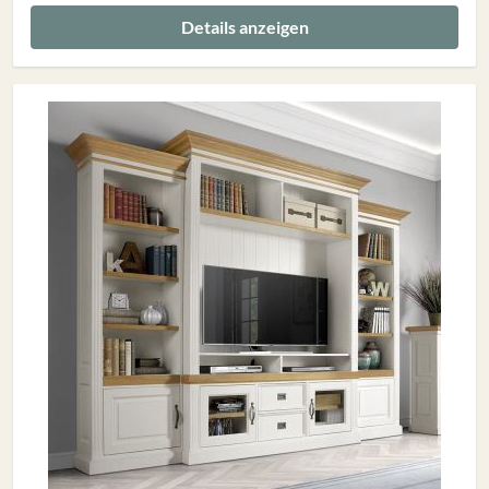
Details anzeigen