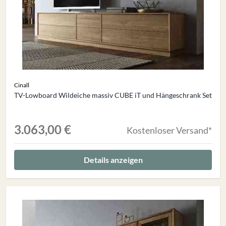
Cinall
TV-Lowboard Wildeiche massiv CUBE iT und Hängeschrank Set
3.063,00 €
Kostenloser Versand*
Details anzeigen