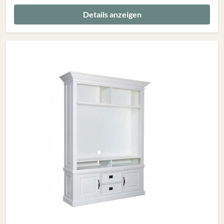
Details anzeigen