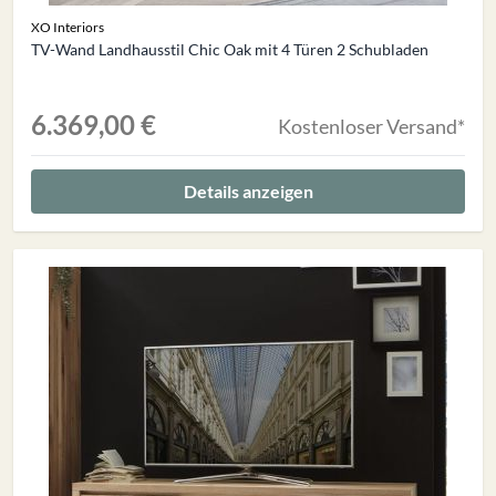
XO Interiors
TV-Wand Landhausstil Chic Oak mit 4 Türen 2 Schubladen
6.369,00 €
Kostenloser Versand*
Details anzeigen