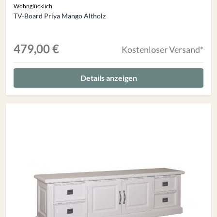
Wohnglücklich
TV-Board Priya Mango Altholz
479,00 €
Kostenloser Versand*
Details anzeigen