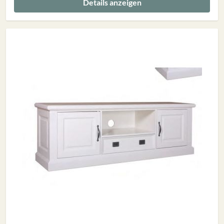
Details anzeigen