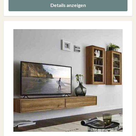
Details anzeigen