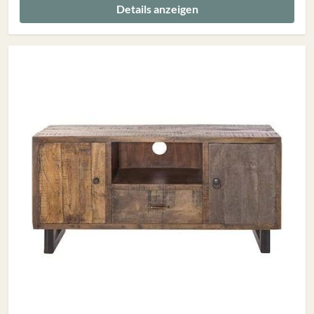
Details anzeigen