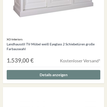
XO Interiors
Landhausstil TV-Möbel weiß Eyeglass 2 Schiebetüren große
Farbauswahl
1.539,00 €
Kostenloser Versand*
Details anzeigen