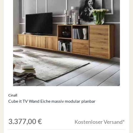
Cinall
Cube it TV Wand Eiche massiv modular planbar
3.377,00 €
Kostenloser Versand*