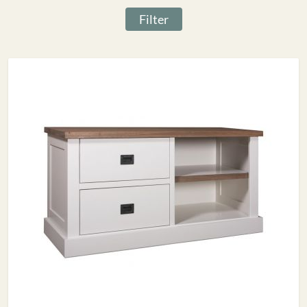
Filter