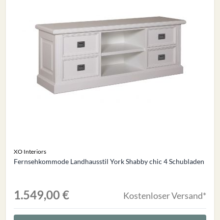
XO Interiors
Fernsehkommode Landhausstil York Shabby chic 4 Schubladen
1.549,00 €
Kostenloser Versand*