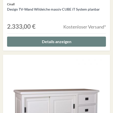
Cinall
Design TV-Wand Wildeiche massiv CUBE iT System planbar
2.333,00 €
Kostenloser Versand*
Details anzeigen