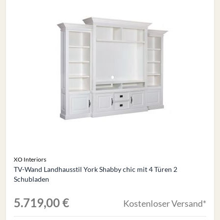
XO Interiors
TV-Wand Landhausstil York Shabby chic mit 4 Türen 2
Schubladen
5.719,00 €
Kostenloser Versand*