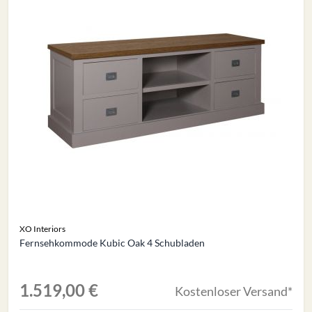
XO Interiors
Fernsehkommode Kubic Oak 4 Schubladen
1.519,00 €
Kostenloser Versand*