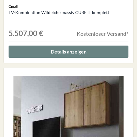
Cinall
TV-Kombination Wildeiche massiv CUBE iT komplett
5.507,00 €
Kostenloser Versand*
Details anzeigen