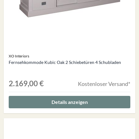
XO Interiors
Fernsehkommode Kubic Oak 2 Schiebetüren 4 Schubladen
2.169,00 €
Kostenloser Versand*
Details anzeigen