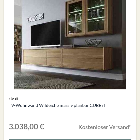
Cinall
TV-Wohnwand Wildeiche massiv planbar CUBE iT
3.038,00 €
Kostenloser Versand*