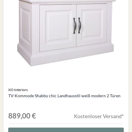
XO Interiors
TV-Kommode Shabby chic Landhausstil weiß modern 2 Türen
889,00 €
Kostenloser Versand*