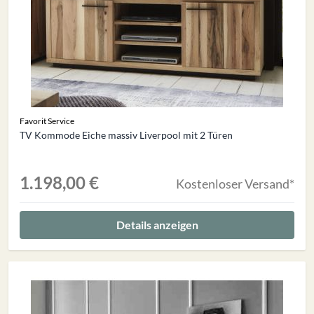
Favorit Service
TV Kommode Eiche massiv Liverpool mit 2 Türen
1.198,00 €
Kostenloser Versand*
Details anzeigen