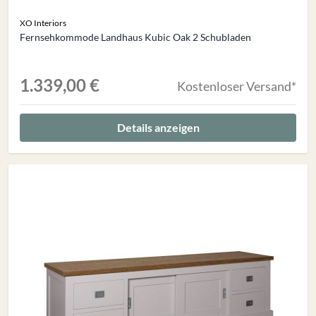
XO Interiors
Fernsehkommode Landhaus Kubic Oak 2 Schubladen
1.339,00 €
Kostenloser Versand*
Details anzeigen