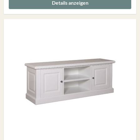
Details anzeigen