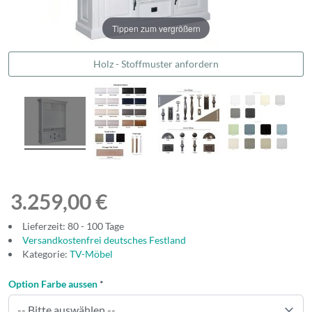
Tippen zum vergrößern
Holz - Stoffmuster anfordern
3.259,00 €
Lieferzeit: 80 - 100 Tage
Versandkostenfrei deutsches Festland
Kategorie:
TV-Möbel
Option Farbe aussen
*