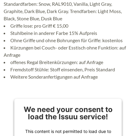
Standardfarben: Snow, RAL9010, Vanilla, Light Gray,
Graphite, Dark Blue, Dark Gray. Trendfarben: Light Moss,
Black, Stone Blue, Dusk Blue
Griffe lose: pro Griff € 15,00
Stuhlbeine in anderer Farbe 15% Aufpreis
Ohne Griffe und ohne Bohrungen für Griffe: kostenlos
Kürzungen bei Couch- oder Esstisch ohne Funktion: auf
Anfrage
offenes Regal Breitenkürzungen: auf Anfrage
Fremdstoff Stühle: Stoff einsenden, Preis Standard
Weitere Sonderanfertigungen auf Anfrage
We need your consent to
load the Issuu service!
This content is not permitted to load due to