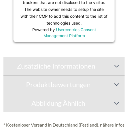
trackers that are not disclosed to the visitor.
The website owner needs to setup the site
with their CMP to add this content to the list of
technologies used.
Powered by
Usercentrics Consent
Management Platform
Zusätzliche Informationen
Produktbewertungen
Abbildung Ähnlich
* Kostenloser Versand in Deutschland (Festland), nähere Infos