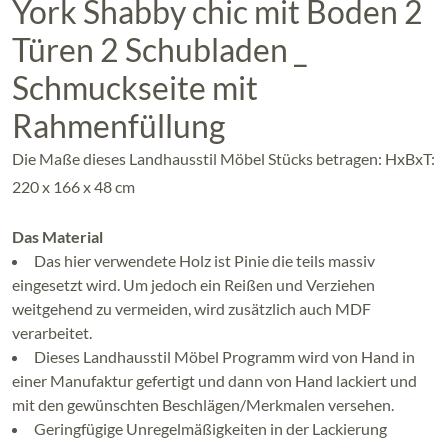
York Shabby chic mit Boden 2
Türen 2 Schubladen _
Schmuckseite mit
Rahmenfüllung
Die Maße dieses Landhausstil Möbel Stücks betragen: HxBxT:
220 x 166 x 48 cm
Das Material
Das hier verwendete Holz ist Pinie die teils massiv
eingesetzt wird. Um jedoch ein Reißen und Verziehen
weitgehend zu vermeiden, wird zusätzlich auch MDF
verarbeitet.
Dieses Landhausstil Möbel Programm wird von Hand in
einer Manufaktur gefertigt und dann von Hand lackiert und
mit den gewünschten Beschlägen/Merkmalen versehen.
Geringfügige Unregelmäßigkeiten in der Lackierung