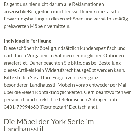
Es geht uns hier nicht darum alle Reklamationen
auszuschließen, jedoch möchten wir Ihnen keine falsche
Erwartungshaltung zu diesen schönen und verhältnismäßig
preiswerten Möbeln vermitteln.
Individuelle Fertigung
Diese schönen Möbel grundsätzlich kundenspezifisch und
nach Ihren Vorgaben im Rahmen der möglichen Optionen
angefertigt! Daher beachten Sie bitte, das bei Bestellung
dieses Artikels kein Widerufsrecht ausgeübt werden kann.
Bitte stellen Sie all Ihre Fragen zu diesen ganz
besonderen Landhausstil Möbel n vorab entweder per Mail
über die vielen Kontaktmöglichkeiten. Gern beantworten wir
persönlich und direkt Ihre telefonischen Anfragen unter:
0431-79994680 (Festnetztarif Deutschland).
Die Möbel der York Serie im
Landhausstil