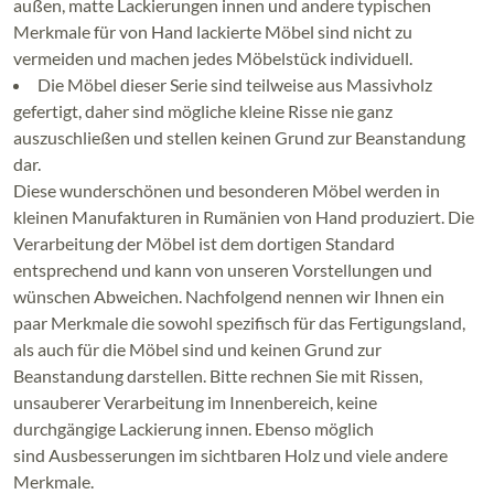
außen, matte Lackierungen innen und andere typischen
Merkmale für von Hand lackierte Möbel sind nicht zu
vermeiden und machen jedes Möbelstück individuell.
Die Möbel dieser Serie sind teilweise aus Massivholz
gefertigt, daher sind mögliche kleine Risse nie ganz
auszuschließen und stellen keinen Grund zur Beanstandung
dar.
Diese wunderschönen und besonderen Möbel werden in
kleinen Manufakturen in Rumänien von Hand produziert. Die
Verarbeitung der Möbel ist dem dortigen Standard
entsprechend und kann von unseren Vorstellungen und
wünschen Abweichen. Nachfolgend nennen wir Ihnen ein
paar Merkmale die sowohl spezifisch für das Fertigungsland,
als auch für die Möbel sind und keinen Grund zur
Beanstandung darstellen. Bitte rechnen Sie mit Rissen,
unsauberer Verarbeitung im Innenbereich, keine
durchgängige Lackierung innen. Ebenso möglich
sind Ausbesserungen im sichtbaren Holz und viele andere
Merkmale.