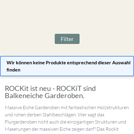
Filter
Wir können keine Produkte entsprechend dieser Auswahl
finden
ROCKit ist neu - ROCKiT sind
Balkeneiche Garderoben.
Massive Eiche Garderoben mit fantastischen Holzstrukturen
und rohen derben Stahlbeschlägen. Wer sagt das
Flurgarderoben nicht auch die einzigartigen Strukturen und
Maserungen der massiven Eiche zeigen darf? Das Rockit