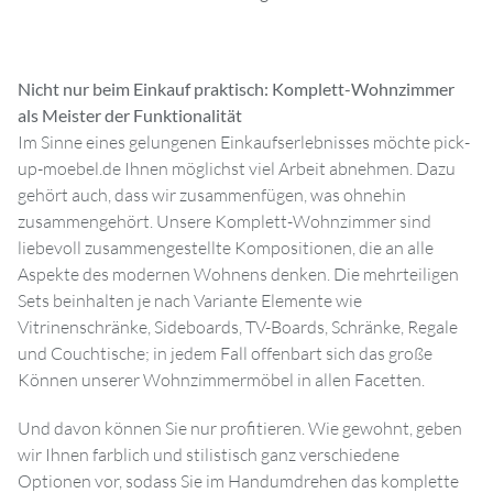
Nicht nur beim Einkauf praktisch: Komplett-Wohnzimmer
als Meister der Funktionalität
Im Sinne eines gelungenen Einkaufserlebnisses möchte pick-
up-moebel.de Ihnen möglichst viel Arbeit abnehmen. Dazu
gehört auch, dass wir zusammenfügen, was ohnehin
zusammengehört. Unsere Komplett-Wohnzimmer sind
liebevoll zusammengestellte Kompositionen, die an alle
Aspekte des modernen Wohnens denken. Die mehrteiligen
Sets beinhalten je nach Variante Elemente wie
Vitrinenschränke, Sideboards, TV-Boards, Schränke, Regale
und Couchtische; in jedem Fall offenbart sich das große
Können unserer Wohnzimmermöbel in allen Facetten.
Und davon können Sie nur profitieren. Wie gewohnt, geben
wir Ihnen farblich und stilistisch ganz verschiedene
Optionen vor, sodass Sie im Handumdrehen das komplette