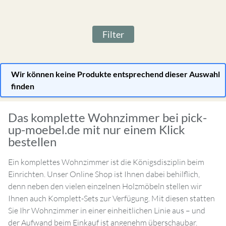
Filter
Wir können keine Produkte entsprechend dieser Auswahl
finden
Das komplette Wohnzimmer bei pick-
up-moebel.de mit nur einem Klick
bestellen
Ein komplettes Wohnzimmer ist die Königsdisziplin beim
Einrichten. Unser Online Shop ist Ihnen dabei behilflich,
denn neben den vielen einzelnen Holzmöbeln stellen wir
Ihnen auch Komplett-Sets zur Verfügung. Mit diesen statten
Sie Ihr Wohnzimmer in einer einheitlichen Linie aus – und
der Aufwand beim Einkauf ist angenehm überschaubar.