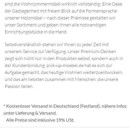
sind die Wohnzimmermöbel wirklich vollständig: Eine Oase
der Gediegenheit mit freiem Blick auf die Formensprache
unserer Holzmöbel – nach dieser Prämisse gestalten wir
unser Sortiment und geben Ihnen alle notwendigen
Einrichtungsstücke in die Hand.
Selbstverständlich stehen wir Ihnen zu jeder Zeit mit
unserem Service zur Verfügung. Unser Premium-Denken
zeigt sich nicht nur in den Produkten selbst, sondern auch in
der Kundenbindung: pick-up-moebel.de hat es sich zur
Aufgabe gemacht, das heutige Wohnen weiterzuentwickeln,
und das am liebsten zusammen mit Menschen, die unsere
Passion teilen.
* Kostenloser Versand in Deutschland (Festland), nähere Infos
unter
Lieferung & Versand
.
Alle Preise sind inklusive 19% USt.