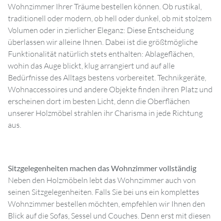
Wohnzimmer Ihrer Träume bestellen können. Ob rustikal,
traditionell oder modern, ob hell oder dunkel, ob mit stolzem
Volumen oder in zierlicher Eleganz: Diese Entscheidung
überlassen wir alleine Ihnen. Dabei ist die größtmögliche
Funktionalität natürlich stets enthalten: Ablageflächen,
wohin das Auge blickt, klug arrangiert und auf alle
Bedürfnisse des Alltags bestens vorbereitet. Technikgeräte,
Wohnaccessoires und andere Objekte finden ihren Platz und
erscheinen dort im besten Licht, denn die Oberflächen
unserer Holzmöbel strahlen ihr Charisma in jede Richtung
aus.
Sitzgelegenheiten machen das Wohnzimmer vollständig
Neben den Holzmöbeln lebt das Wohnzimmer auch von
seinen Sitzgelegenheiten. Falls Sie bei uns ein komplettes
Wohnzimmer bestellen möchten, empfehlen wir Ihnen den
Blick auf die Sofas, Sessel und Couches. Denn erst mit diesen