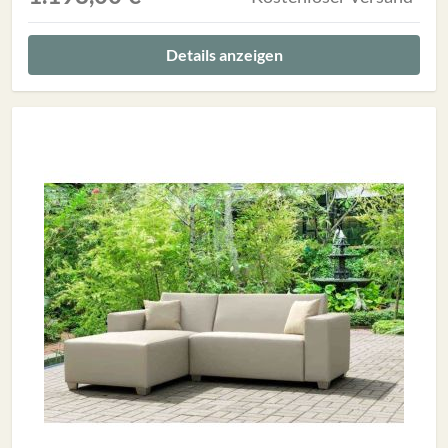
Details anzeigen