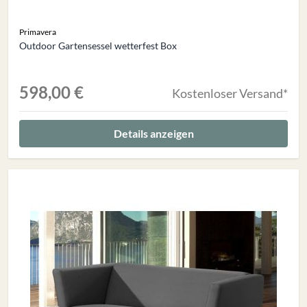
Primavera
Outdoor Gartensessel wetterfest Box
598,00 €
Kostenloser Versand*
Details anzeigen