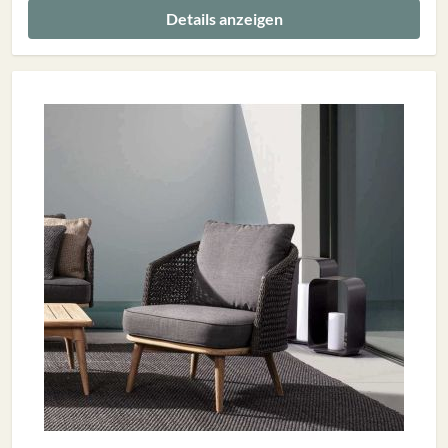
Details anzeigen