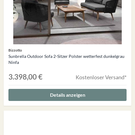
Bizzotto
Sunbrella Outdoor Sofa 2-Sitzer Polster wetterfest dunkelgrau
Ninfa
3.398,00 €
Kostenloser Versand*
Details anzeigen