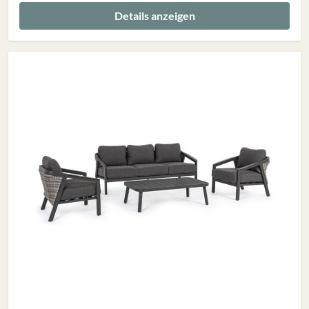
Details anzeigen