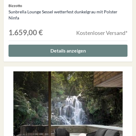
Bizzotto
Sunbrella Lounge Sessel wetterfest dunkelgrau mit Polster
Ninfa
1.659,00 €
Kostenloser Versand*
Details anzeigen