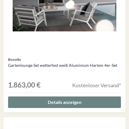
Bizzotto
Gartenlounge Set wetterfest weiß Aluminium Harlem 4er-Set
1.863,00 €
Kostenloser Versand*
Details anzeigen