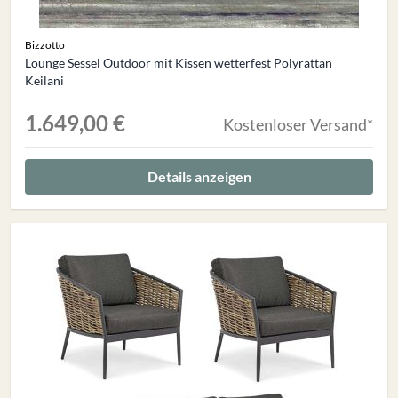
Bizzotto
Lounge Sessel Outdoor mit Kissen wetterfest Polyrattan
Keilani
1.649,00 €
Kostenloser Versand*
Details anzeigen