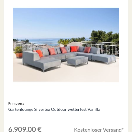
Primavera
Gartenlounge Silvertex Outdoor wetterfest Vanilla
6.909,00 €
Kostenloser Versand*