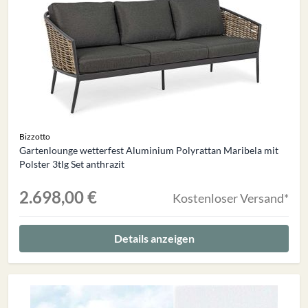
Bizzotto
Gartenlounge wetterfest Aluminium Polyrattan Maribela mit
Polster 3tlg Set anthrazit
2.698,00 €
Kostenloser Versand*
Details anzeigen