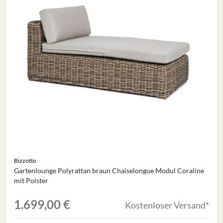
Bizzotto
Gartenlounge Polyrattan braun Chaiselongue Modul Coraline
mit Polster
1.699,00 €
Kostenloser Versand*