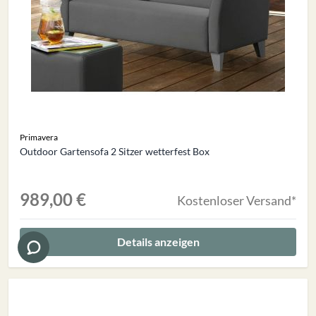
Primavera
Outdoor Gartensofa 2 Sitzer wetterfest Box
989,00 €
Kostenloser Versand*
Details anzeigen