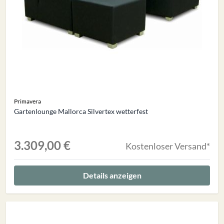
Primavera
Gartenlounge Mallorca Silvertex wetterfest
3.309,00 €
Kostenloser Versand*
Details anzeigen