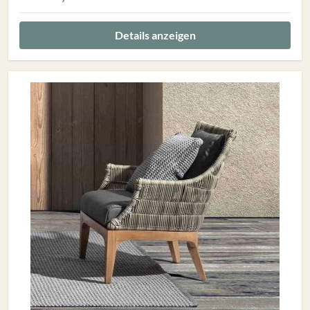
Details anzeigen