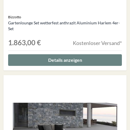
Bizzotto
Gartenlounge Set wetterfest anthrazit Aluminium Harlem 4er-
Set
1.863,00 €
Kostenloser Versand*
Details anzeigen