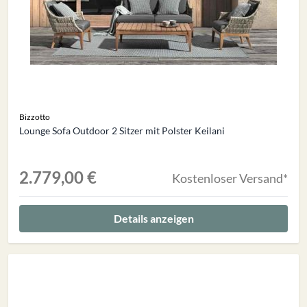
Bizzotto
Lounge Sofa Outdoor 2 Sitzer mit Polster Keilani
2.779,00 €
Kostenloser Versand*
Details anzeigen