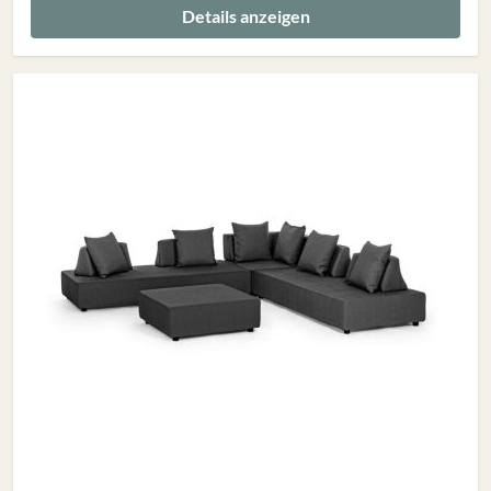
Details anzeigen