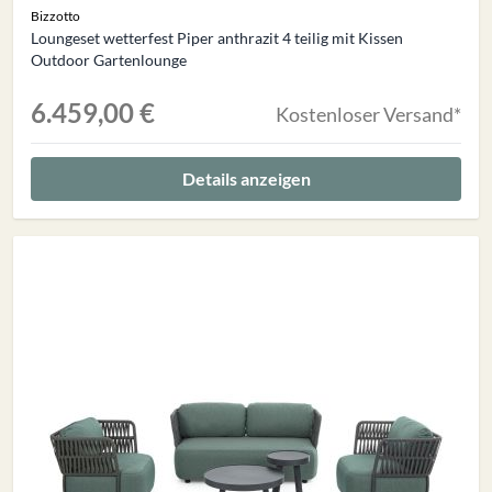
Bizzotto
Loungeset wetterfest Piper anthrazit 4 teilig mit Kissen
Outdoor Gartenlounge
6.459,00 €
Kostenloser Versand*
Details anzeigen