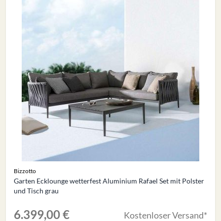
Bizzotto
Garten Ecklounge wetterfest Aluminium Rafael Set mit Polster
und Tisch grau
6.399,00 €
Kostenloser Versand*