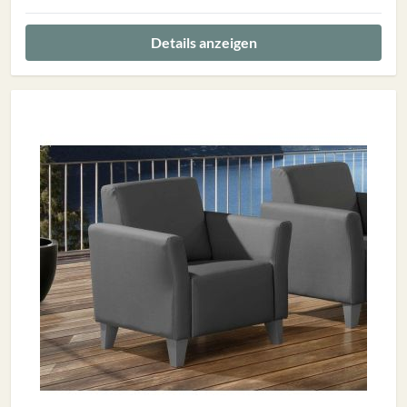
Details anzeigen