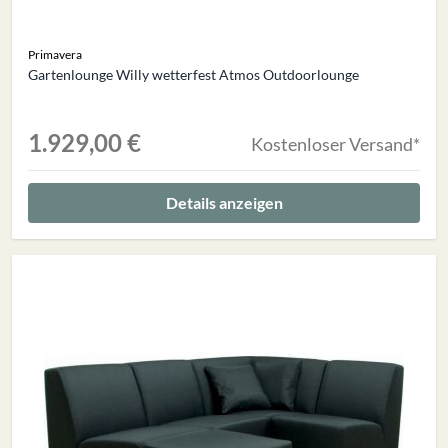
Primavera
Gartenlounge Willy wetterfest Atmos Outdoorlounge
1.929,00 €
Kostenloser Versand*
Details anzeigen