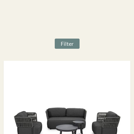
Filter