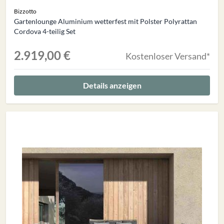
Bizzotto
Gartenlounge Aluminium wetterfest mit Polster Polyrattan
Cordova 4-teilig Set
2.919,00 €
Kostenloser Versand*
Details anzeigen