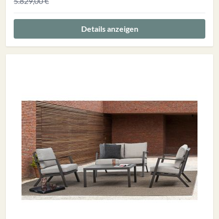
5.829,00 €
Details anzeigen