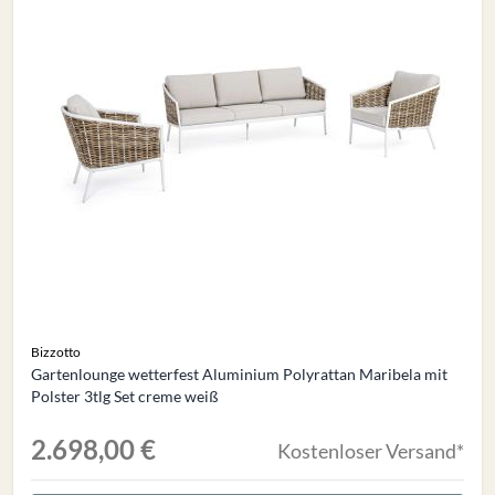
Bizzotto
Gartenlounge wetterfest Aluminium Polyrattan Maribela mit
Polster 3tlg Set creme weiß
2.698,00 €
Kostenloser Versand*