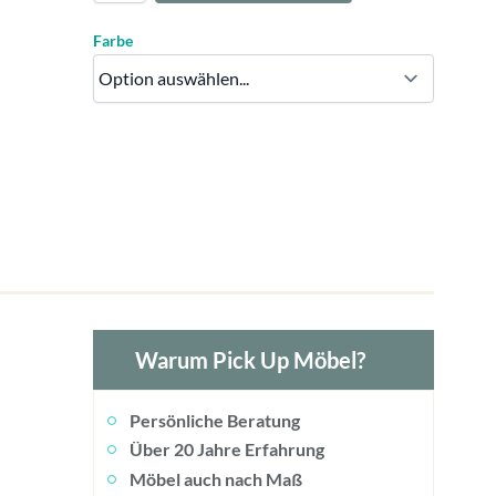
Farbe
Warum Pick Up Möbel?
Persönliche Beratung
Über 20 Jahre Erfahrung
Möbel auch nach Maß