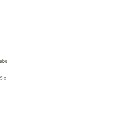
gabe
Sie