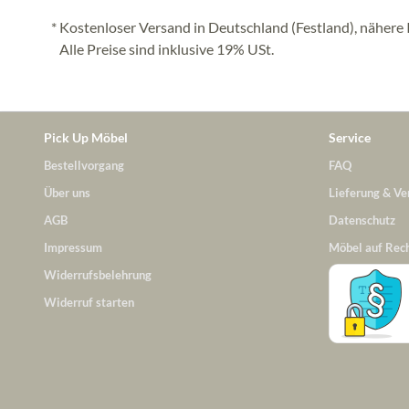
* Kostenloser Versand in Deutschland (Festland), nähere 
Alle Preise sind inklusive 19% USt.
Pick Up Möbel
Service
Bestellvorgang
FAQ
Über uns
Lieferung & Ve
AGB
Datenschutz
Impressum
Möbel auf Rec
Widerrufsbelehrung
Widerruf starten