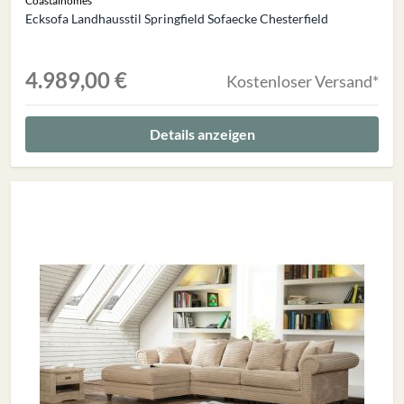
Coastalhomes
Ecksofa Landhausstil Springfield Sofaecke Chesterfield
4.989,00 €
Kostenloser Versand*
Details anzeigen