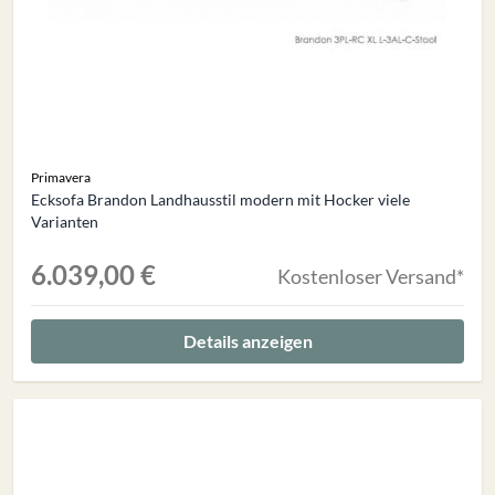
Primavera
Ecksofa Brandon Landhausstil modern mit Hocker viele
Varianten
6.039,00 €
Kostenloser Versand*
Details anzeigen