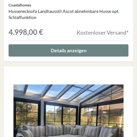
Coastalhomes
Hussenecksofa Landhausstil Ascot abnehmbare Husse opt.
Schlaffunktion
4.998,00 €
Kostenloser Versand*
Details anzeigen