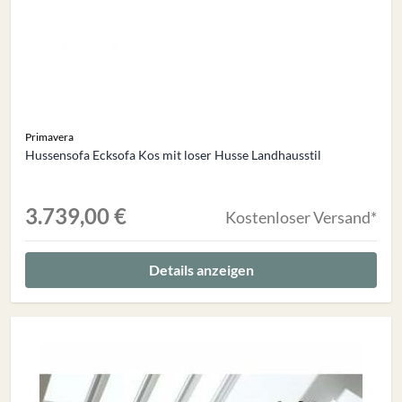
Primavera
Hussensofa Ecksofa Kos mit loser Husse Landhausstil
3.739,00 €
Kostenloser Versand*
Details anzeigen