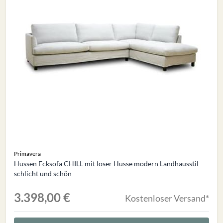
Primavera
Hussen Ecksofa CHILL mit loser Husse modern Landhausstil
schlicht und schön
3.398,00 €
Kostenloser Versand*