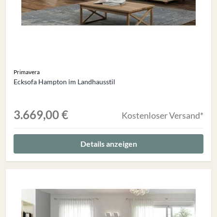
Primavera
Ecksofa Hampton im Landhausstil
3.669,00 €
Kostenloser Versand*
Details anzeigen