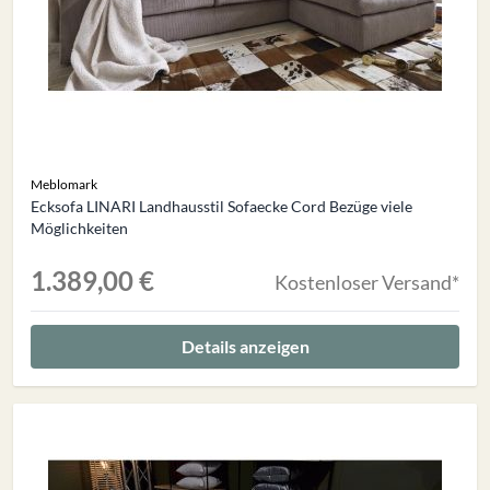
Meblomark
Ecksofa LINARI Landhausstil Sofaecke Cord Bezüge viele
Möglichkeiten
1.389,00 €
Kostenloser Versand*
Details anzeigen