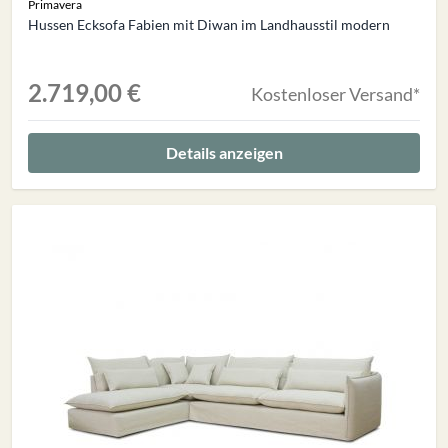
Primavera
Hussen Ecksofa Fabien mit Diwan im Landhausstil modern
2.719,00 €
Kostenloser Versand*
Details anzeigen