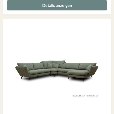
Details anzeigen