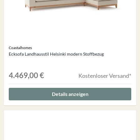
Coastalhomes
Ecksofa Landhausstil Helsinki modern Stoffbezug
4.469,00 €
Kostenloser Versand*
Details anzeigen