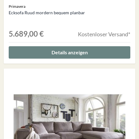
Primavera
Ecksofa Ruud mordern bequem planbar
5.689,00 €
Kostenloser Versand*
Details anzeigen