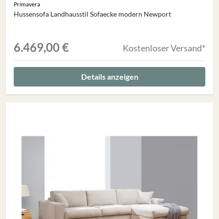
Primavera
Hussensofa Landhausstil Sofaecke modern Newport
6.469,00 €
Kostenloser Versand*
Details anzeigen