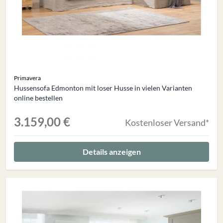
Primavera
Hussensofa Edmonton mit loser Husse in vielen Varianten
online bestellen
3.159,00 €
Kostenloser Versand*
Details anzeigen