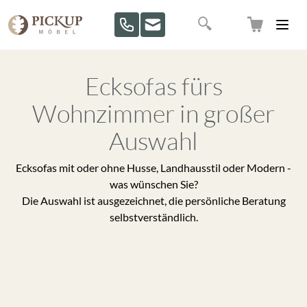
Direkt zum Inhalt
Suche
Ecksofas fürs
Wohnzimmer in großer
Auswahl
Ecksofas mit oder ohne Husse, Landhausstil oder Modern -
was wünschen Sie?
Die Auswahl ist ausgezeichnet, die persönliche Beratung
selbstverständlich.