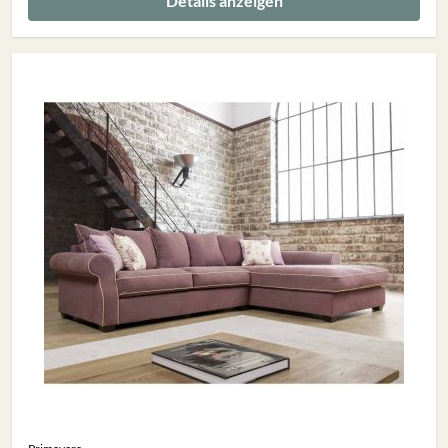
Details anzeigen