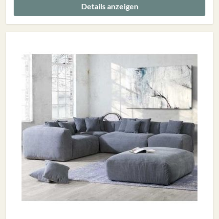
Details anzeigen