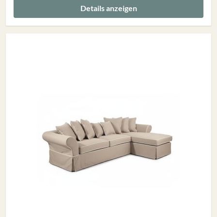
Details anzeigen