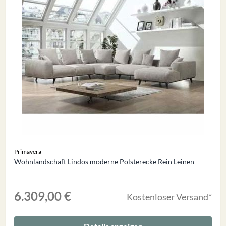
Primavera
Wohnlandschaft Lindos moderne Polsterecke Rein Leinen
6.309,00 €
Kostenloser Versand*