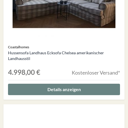
Coastalhomes
Hussensofa Landhaus Ecksofa Chelsea amerikanischer
Landhausstil
4.998,00 €
Kostenloser Versand*
Details anzeigen