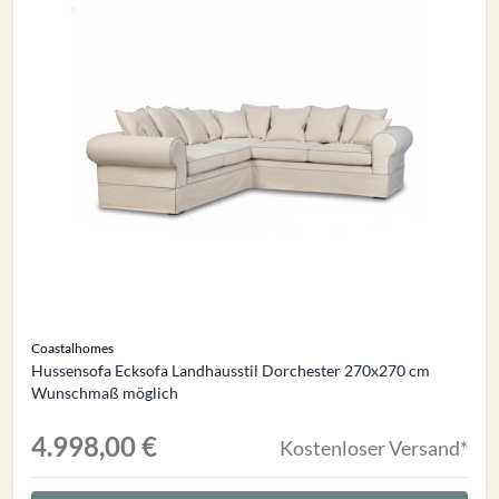
Coastalhomes
Hussensofa Ecksofa Landhausstil Dorchester 270x270 cm
Wunschmaß möglich
4.998,00 €
Kostenloser Versand*