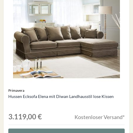
Primavera
Hussen Ecksofa Elena mit Diwan Landhausstil lose Kissen
3.119,00 €
Kostenloser Versand*