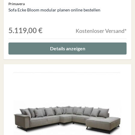
Primavera
Sofa Ecke Bloom modular planen online bestellen
5.119,00 €
Kostenloser Versand*
Details anzeigen