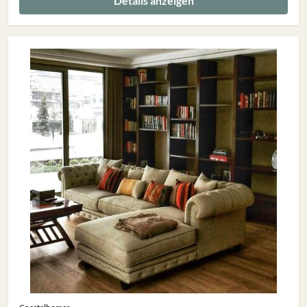
Details anzeigen