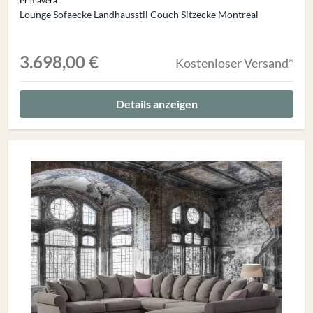
Primavera
Lounge Sofaecke Landhausstil Couch Sitzecke Montreal
3.698,00 €
Kostenloser Versand*
Details anzeigen