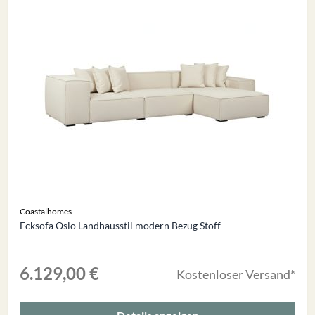
Coastalhomes
Ecksofa Oslo Landhausstil modern Bezug Stoff
6.129,00 €
Kostenloser Versand*