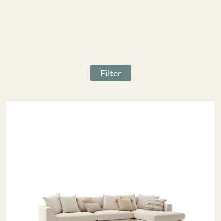
Filter