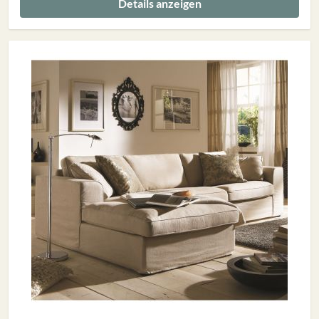
Details anzeigen