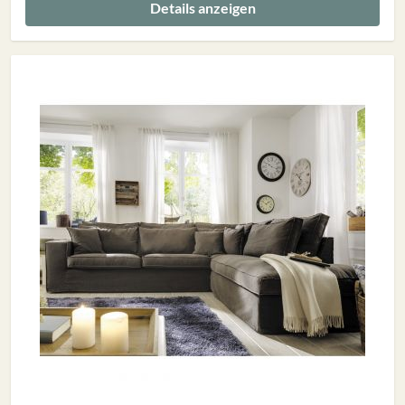
Details anzeigen