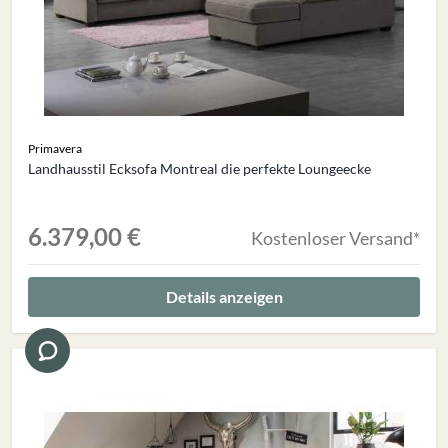
Primavera
Landhausstil Ecksofa Montreal die perfekte Loungeecke
6.379,00 €
Kostenloser Versand*
Details anzeigen