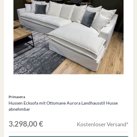
Primavera
Hussen Ecksofa mit Ottomane Aurora Landhausstil Husse
abnehmbar
3.298,00 €
Kostenloser Versand*