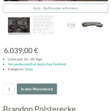
Holz - Stoffmuster anfordern
6.039,00 €
Lieferzeit: 60 - 80 Tage
Versandkostenfrei deutsches Festland
Kategorie:
Sofas
Menge
In den Warenkorb
Brandon Polsterecke