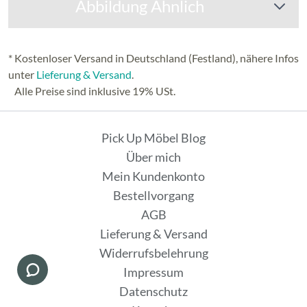
Abbildung Ähnlich
* Kostenloser Versand in Deutschland (Festland), nähere Infos
unter
Lieferung & Versand
.
Alle Preise sind inklusive 19% USt.
Pick Up Möbel Blog
Über mich
Mein Kundenkonto
Bestellvorgang
AGB
Lieferung & Versand
Widerrufsbelehrung
Impressum
Datenschutz