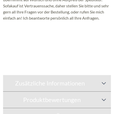
Sofakauf ist Vertrauenssache, daher stellen Sie bitte und sehr
gern all Ihre Fragen vor der Bestellung, oder rufen Sie mich
einfach an! Ich beantworte persönlich all Ihre Anfragen.
Zusätzliche Informationen
Produktbewertungen