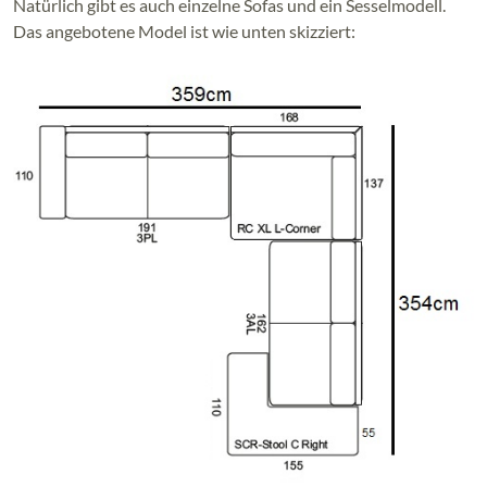
Natürlich gibt es auch einzelne Sofas und ein Sesselmodell.
Das angebotene Model ist wie unten skizziert: