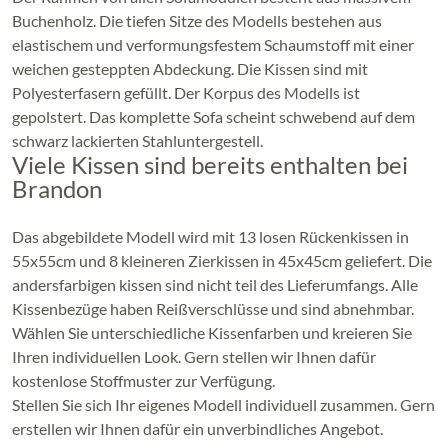
Buchenholz. Die tiefen Sitze des Modells bestehen aus
elastischem und verformungsfestem Schaumstoff mit einer
weichen gesteppten Abdeckung. Die Kissen sind mit
Polyesterfasern gefüllt. Der Korpus des Modells ist
gepolstert. Das komplette Sofa scheint schwebend auf dem
schwarz lackierten Stahluntergestell.
Viele Kissen sind bereits enthalten bei
Brandon
Das abgebildete Modell wird mit 13 losen Rückenkissen in
55x55cm und 8 kleineren Zierkissen in 45x45cm geliefert. Die
andersfarbigen kissen sind nicht teil des Lieferumfangs. Alle
Kissenbezüge haben Reißverschlüsse und sind abnehmbar.
Wählen Sie unterschiedliche Kissenfarben und kreieren Sie
Ihren individuellen Look. Gern stellen wir Ihnen dafür
kostenlose Stoffmuster zur Verfügung.
Stellen Sie sich Ihr eigenes Modell individuell zusammen. Gern
erstellen wir Ihnen dafür ein unverbindliches Angebot.