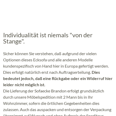
Individualität ist niemals "von der
Stange".
Sicher können Sie verstehen, daß aufgrund der vielen
Optionen dieses Ecksofa und alle anderen Modelle
kundenspezifisch von Hand hier in Europa gefertigt werden.
Dies erfolgt natürlich erst nach Auftragserteilung.
Dies
bedeutet jedoch, daß eine Rückgabe oder ein Widerruf hier
leider nicht möglich ist.
Die Lieferung der Sofaecke Brandon erfolgt grundsätzlich
durch unsere Möbelspedition mit 2 Mann bis in Ihr
Wohnzimmer, sofern die örtlichen Gegebenheiten dies
zulassen. Auch das auspacken und entsorgen der Verpackung
übernimmt auf Wunsch und ohne Aufpreis der Spediteur.