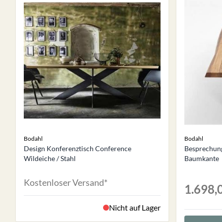
Bodahl
Bodahl
Design Konferenztisch Conference
Besprechung
Wildeiche / Stahl
Baumkante
Kostenloser Versand*
1.698,
Nicht auf Lager