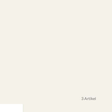
3
Artikel