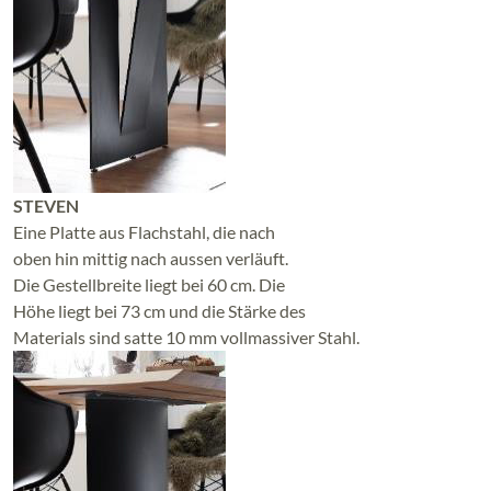
STEVEN
Eine Platte aus Flachstahl, die nach
oben hin mittig nach aussen verläuft.
Die Gestellbreite liegt bei 60 cm. Die
Höhe liegt bei 73 cm und die Stärke des
Materials sind satte 10 mm vollmassiver Stahl.