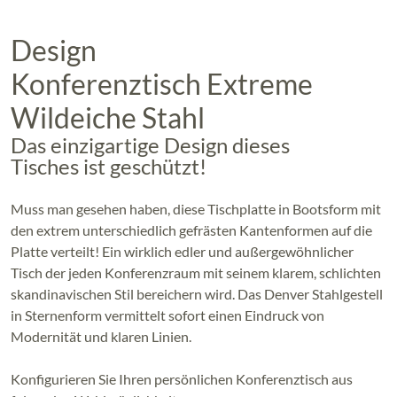
Design
Konferenztisch Extreme
Wildeiche Stahl
Das einzigartige Design dieses
Tisches ist geschützt!
Muss man gesehen haben, diese Tischplatte in Bootsform mit
den extrem unterschiedlich gefrästen Kantenformen auf die
Platte verteilt! Ein wirklich edler und außergewöhnlicher
Tisch der jeden Konferenzraum mit seinem klarem, schlichten
skandinavischen Stil bereichern wird. Das Denver Stahlgestell
in Sternenform vermittelt sofort einen Eindruck von
Modernität und klaren Linien.
Konfigurieren Sie Ihren persönlichen Konferenztisch aus