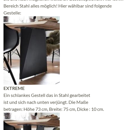
Bereich Stahl alles möglich! Hier wählbar sind folgende
Gestelle:
EXTREME
Ein schlankes Gestell das in Stahl gearbeitet
ist und sich nach unten verjüngt. Die Maße
betragen: Höhe 73 cm, Breite: 75 cm, Dicke : 10 cm.