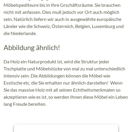
Möbelspediteure bis in Ihre Grschäftsräume. Sie brauchen
nicht mit anfassen. Dies muß jedoch vor Ort auch möglich
sein. Natürlich liefern wir auch in ausgewählte europäische
Länder wie die Schweiz, Österreich, Belgien, Luxemburg und
die Niederlande.
Abbildung ähnlich!
Da Holz ein Naturprodukt ist, wird die Struktur jeder
Tischplatte und Möbelstücke von mal zu mal unterschiedlich
intensiv sein. Die Abbildungen können die Möbel wie
Esstische etc. die Sie erhalten nur ähnlich darstellen! Wenn
Sie das massive Holz mit all seinen Echtheitsmerkmalen so
akzeptieren wie es ist, so werden Ihnen diese Möbel ein Leben
lang Freude bereiten.