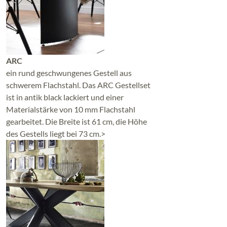
ARC
ein rund geschwungenes Gestell aus
schwerem Flachstahl. Das ARC Gestellset
ist in antik black lackiert und einer
Materialstärke von 10 mm Flachstahl
gearbeitet. Die Breite ist 61 cm, die Höhe
des Gestells liegt bei 73 cm.>