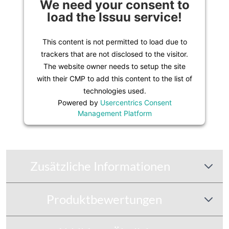
We need your consent to
load the Issuu service!
This content is not permitted to load due to
trackers that are not disclosed to the visitor.
The website owner needs to setup the site
with their CMP to add this content to the list of
technologies used.
Powered by
Usercentrics Consent
Management Platform
Zusätzliche Informationen
Produktbewertungen