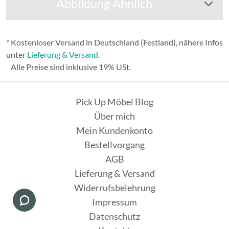
Abbildung Ähnlich
* Kostenloser Versand in Deutschland (Festland), nähere Infos
unter
Lieferung & Versand
.
Alle Preise sind inklusive 19% USt.
Pick Up Möbel Blog
Über mich
Mein Kundenkonto
Bestellvorgang
AGB
Lieferung & Versand
Widerrufsbelehrung
Impressum
Datenschutz