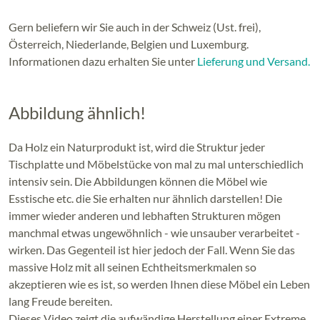
Gern beliefern wir Sie auch in der Schweiz (Ust. frei),
Österreich, Niederlande, Belgien und Luxemburg.
Informationen dazu erhalten Sie unter
Lieferung und Versand.
Abbildung ähnlich!
Da Holz ein Naturprodukt ist, wird die Struktur jeder
Tischplatte und Möbelstücke von mal zu mal unterschiedlich
intensiv sein. Die Abbildungen können die Möbel wie
Esstische etc. die Sie erhalten nur ähnlich darstellen! Die
immer wieder anderen und lebhaften Strukturen mögen
manchmal etwas ungewöhnlich - wie unsauber verarbeitet -
wirken. Das Gegenteil ist hier jedoch der Fall. Wenn Sie das
massive Holz mit all seinen Echtheitsmerkmalen so
akzeptieren wie es ist, so werden Ihnen diese Möbel ein Leben
lang Freude bereiten.
Dieses Video zeigt die aufwändige Herstellung einer Extreme