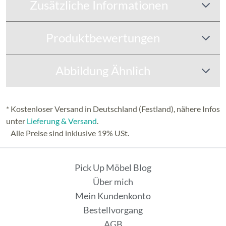
Zusätzliche Informationen
Produktbewertungen
Abbildung Ähnlich
* Kostenloser Versand in Deutschland (Festland), nähere Infos
unter
Lieferung & Versand
.
Alle Preise sind inklusive 19% USt.
Pick Up Möbel Blog
Über mich
Mein Kundenkonto
Bestellvorgang
AGB