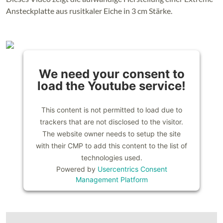
Ansteckplatte aus rusitkaler Eiche in 3 cm Stärke.
We need your consent to
load the Youtube service!
This content is not permitted to load due to
trackers that are not disclosed to the visitor.
The website owner needs to setup the site
with their CMP to add this content to the list of
technologies used.
Powered by
Usercentrics Consent
Management Platform