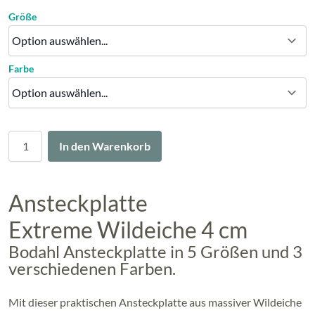
Größe
Farbe
Menge
In den Warenkorb
Ansteckplatte
Extreme Wildeiche 4 cm
Bodahl Ansteckplatte in 5 Größen und 3
verschiedenen Farben.
Mit dieser praktischen Ansteckplatte aus massiver Wildeiche