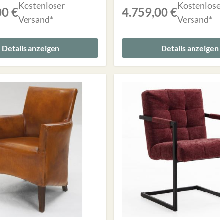
Kostenloser
Kostenlose
00 €
4.759,00 €
Versand*
Versand*
Details anzeigen
Details anzeigen