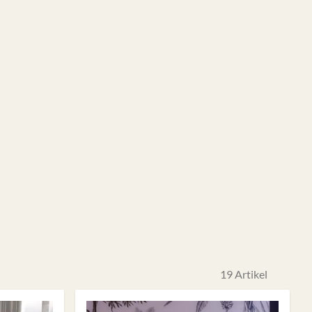
19
Artikel