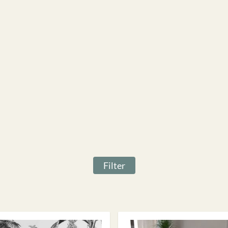
Filter