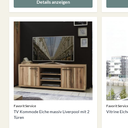
Details anzeigen
Favorit Service
Favorit Servic
TV Kommode Eiche massiv Liverpool mit 2
Vitrine Eich
Türen