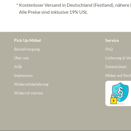
* Kostenloser Versand in Deutschland (Festland), nähere 
Alle Preise sind inklusive 19% USt.
Pick Up Möbel
Service
Bestellvorgang
FAQ
Über uns
Lieferung & Ve
AGB
Datenschutz
Impressum
Möbel auf Rec
Widerrufsbelehrung
Widerruf starten