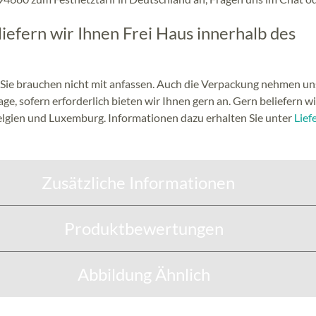
iefern wir Ihnen Frei Haus innerhalb des
 Sie brauchen nicht mit anfassen. Auch die Verpackung nehmen un
, sofern erforderlich bieten wir Ihnen gern an. Gern beliefern wi
 Belgien und Luxemburg. Informationen dazu erhalten Sie unter
Lief
Zusätzliche Informationen
Produktbewertungen
Abbildung Ähnlich