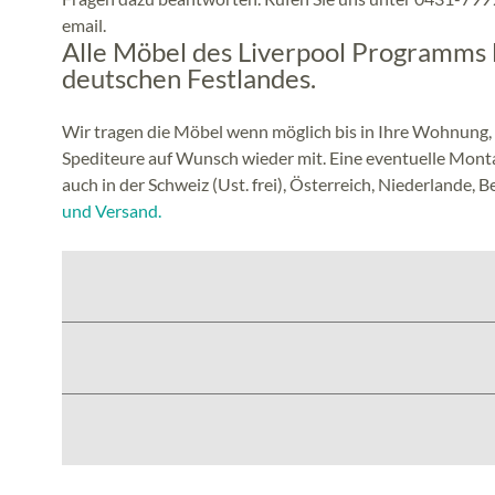
email.
Alle Möbel des Liverpool Programms l
deutschen Festlandes.
Wir tragen die Möbel wenn möglich bis in Ihre Wohnung,
Spediteure auf Wunsch wieder mit. Eine eventuelle Montage
auch in der Schweiz (Ust. frei), Österreich, Niederlande,
und Versand.