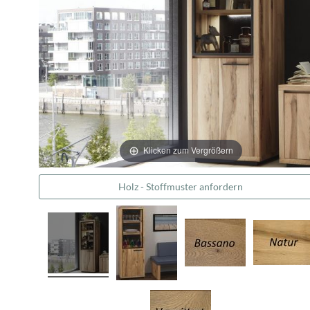
Klicken zum Vergrößern
Holz - Stoffmuster anfordern