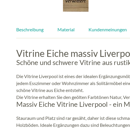
Beschreibung
Material
Kundenmeinungen
Vitrine Eiche massiv Liverpo
Schöne und schwere Vitrine aus rusti
Die Vitrine Liverpool ist eines der idealen Ergänzungsmöb
jedem Esszimmer oder Wohnzimmer als Solitärmöbel eine 
schöne Vitrine aus Eiche entsteht.
Die Vitrine erhalten Sie den geölten Farbtönen Natur, Ve
Massiv Eiche Vitrine Liverpool - ein Mö
Stauraum und Platz sind rar gesäht, daher ist diese schmal
Holzböden. Ideale Ergänzungen dazu sind Beleuchtungen d