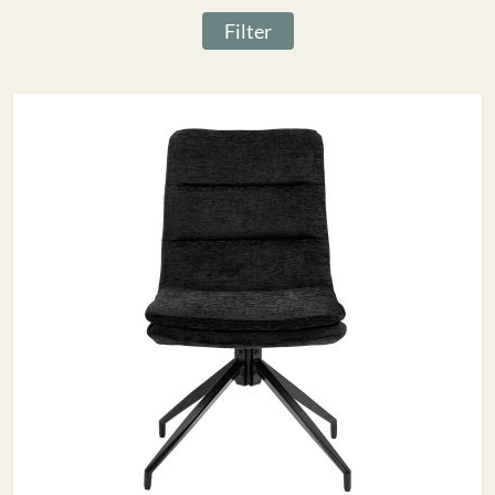
Filter