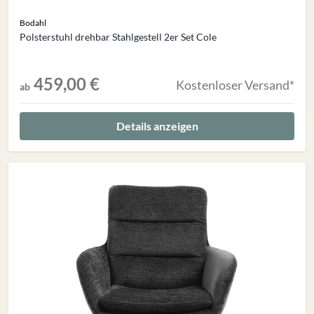
Bodahl
Polsterstuhl drehbar Stahlgestell 2er Set Cole
459,00 €
Kostenloser Versand*
ab
Details anzeigen