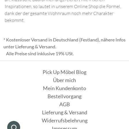
Inspirationen, so lautet in unserem Online Shop die Formel,
dank der der gesamte Wohnraum noch mehr Charakter
bekommt.
* Kostenloser Versand in Deutschland (Festland), nähere Infos
unter
Lieferung & Versand
.
Alle Preise sind inklusive 19% USt.
Pick Up Möbel Blog
Über mich
Mein Kundenkonto
Bestellvorgang
AGB
Lieferung & Versand
Widerrufsbelehrung
Impressum