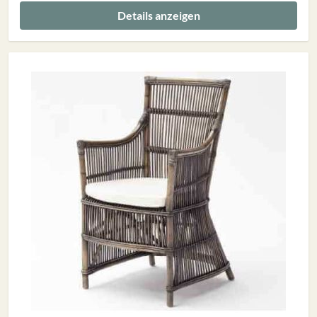
Details anzeigen