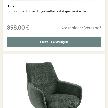
Nardi
Outdoor Barhocker Doga wetterfest stapelbar 4 er Set
398,00 €
Kostenloser Versand*
Details anzeigen