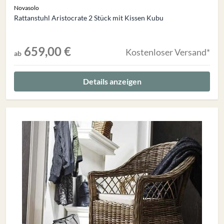
Novasolo
Rattanstuhl Aristocrate 2 Stück mit Kissen Kubu
659,00 €
Kostenloser Versand*
ab
Details anzeigen