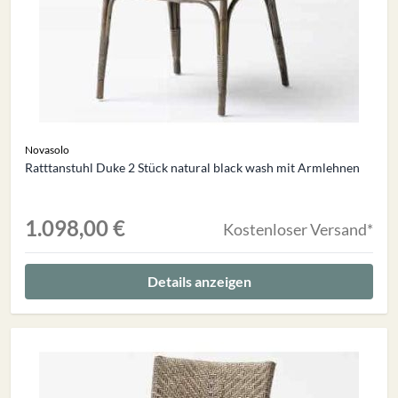
Novasolo
Ratttanstuhl Duke 2 Stück natural black wash mit Armlehnen
1.098,00 €
Kostenloser Versand*
Details anzeigen