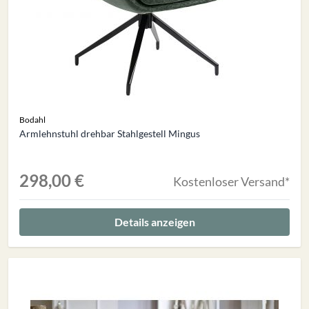
Bodahl
Armlehnstuhl drehbar Stahlgestell Mingus
298,00 €
Kostenloser Versand*
Details anzeigen