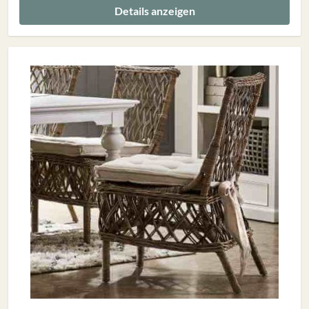
Details anzeigen