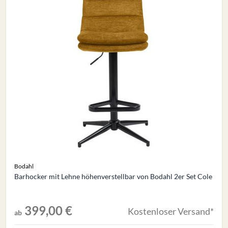
Bodahl
Barhocker mit Lehne höhenverstellbar von Bodahl 2er Set Cole
399,00 €
Kostenloser Versand*
ab