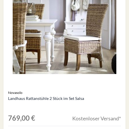
Novasolo
Landhaus Rattanstühle 2 Stück im Set Salsa
769,00 €
Kostenloser Versand*