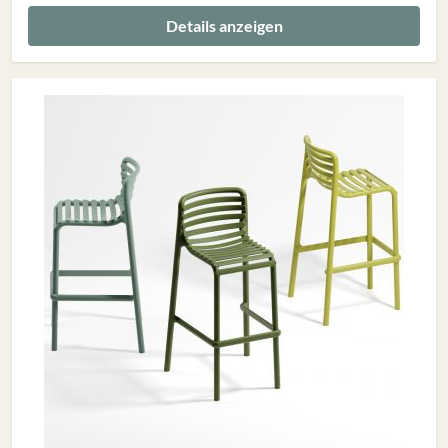
Details anzeigen