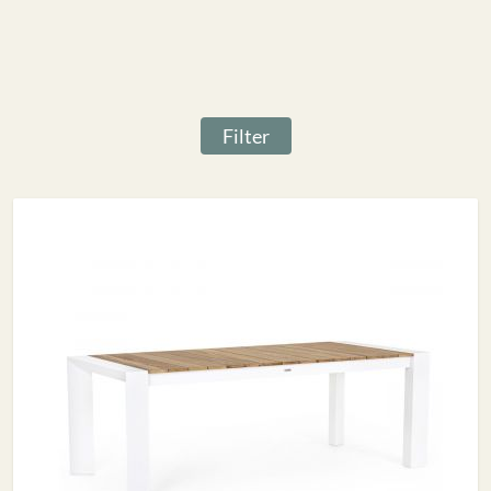
Filter