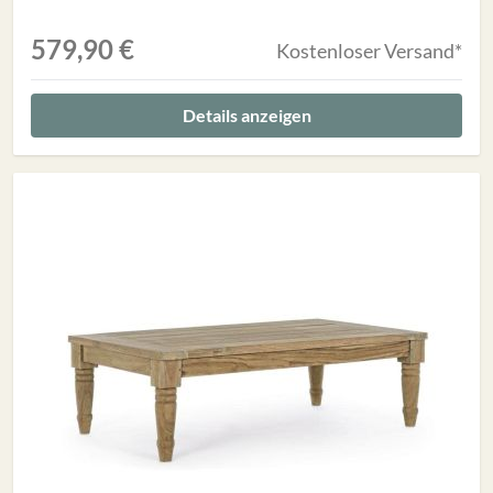
579,90 €
Kostenloser Versand*
Details anzeigen