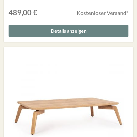
489,00 €
Kostenloser Versand*
Details anzeigen