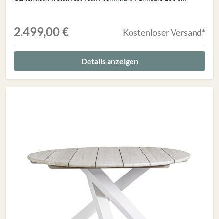
2.499,00 €
Kostenloser Versand*
Details anzeigen