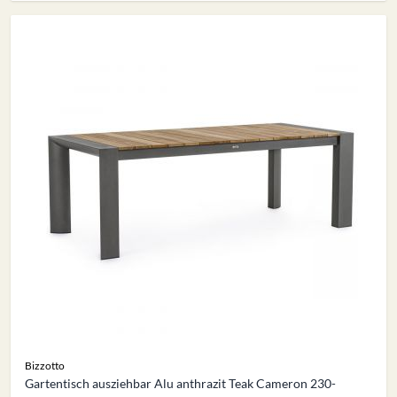
Bizzotto
Gartentisch ausziehbar Alu anthrazit Teak Cameron 230-