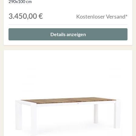
290x100 cm
3.450,00 €
Kostenloser Versand*
Details anzeigen