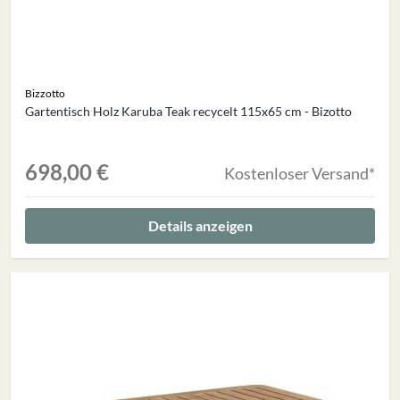
Bizzotto
Gartentisch Holz Karuba Teak recycelt 115x65 cm - Bizotto
698,00 €
Kostenloser Versand*
Details anzeigen