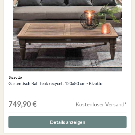
Bizzotto
Gartentisch Bali Teak recycelt 120x80 cm - Bizotto
749,90 €
Kostenloser Versand*
Details anzeigen