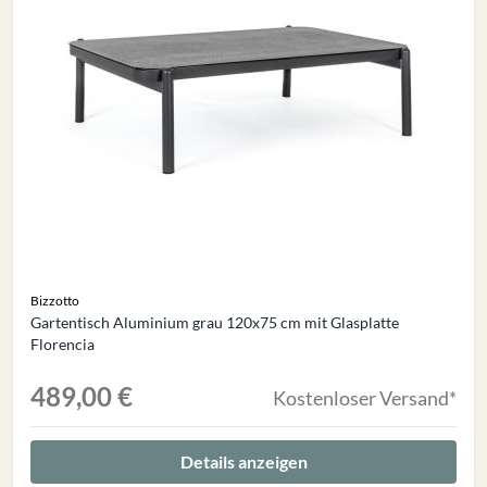
Bizzotto
Gartentisch Aluminium grau 120x75 cm mit Glasplatte
Florencia
489,00 €
Kostenloser Versand*
Details anzeigen