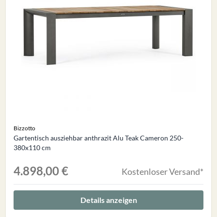
Bizzotto
Gartentisch ausziehbar anthrazit Alu Teak Cameron 250-
380x110 cm
4.898,00 €
Kostenloser Versand*
Details anzeigen