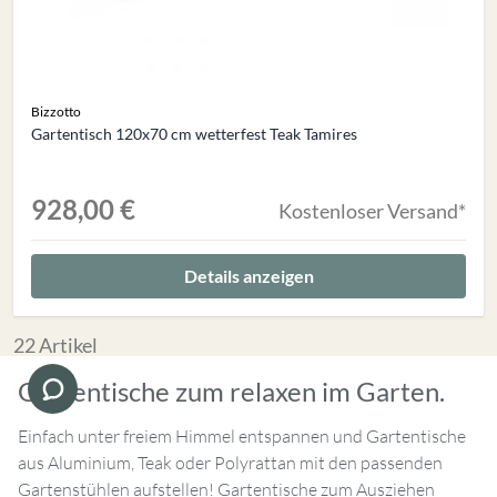
Bizzotto
Gartentisch 120x70 cm wetterfest Teak Tamires
928,00 €
Kostenloser Versand*
Details anzeigen
22
Artikel
Gartentische zum relaxen im Garten.
Einfach unter freiem Himmel entspannen und Gartentische
aus Aluminium, Teak oder Polyrattan mit den passenden
Gartenstühlen aufstellen! Gartentische zum Ausziehen