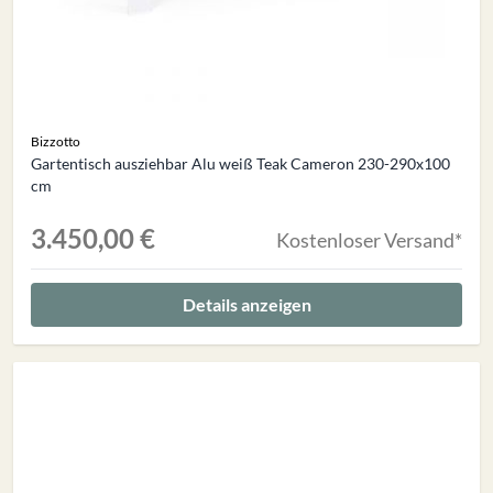
Bizzotto
Gartentisch ausziehbar Alu weiß Teak Cameron 230-290x100
cm
3.450,00 €
Kostenloser Versand*
Details anzeigen