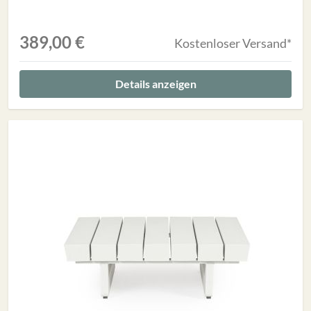
389,00 €
Kostenloser Versand*
Details anzeigen