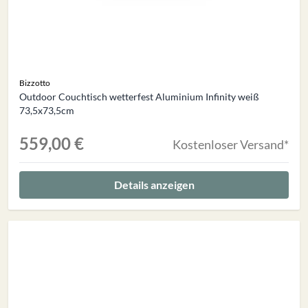
Bizzotto
Outdoor Couchtisch wetterfest Aluminium Infinity weiß
73,5x73,5cm
559,00 €
Kostenloser Versand*
Details anzeigen