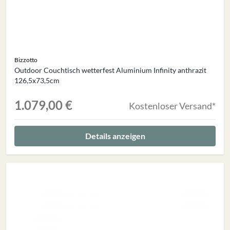
Bizzotto
Outdoor Couchtisch wetterfest Aluminium Infinity anthrazit
126,5x73,5cm
1.079,00 €
Kostenloser Versand*
Details anzeigen