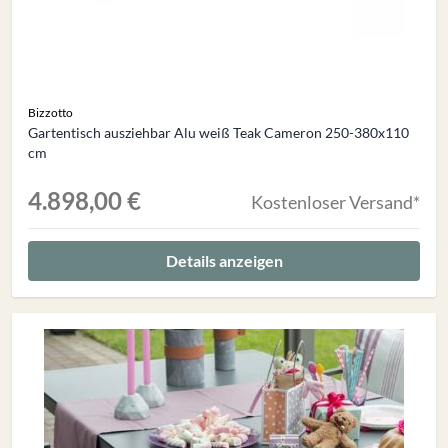
Bizzotto
Gartentisch ausziehbar Alu weiß Teak Cameron 250-380x110
cm
4.898,00 €
Kostenloser Versand*
Details anzeigen