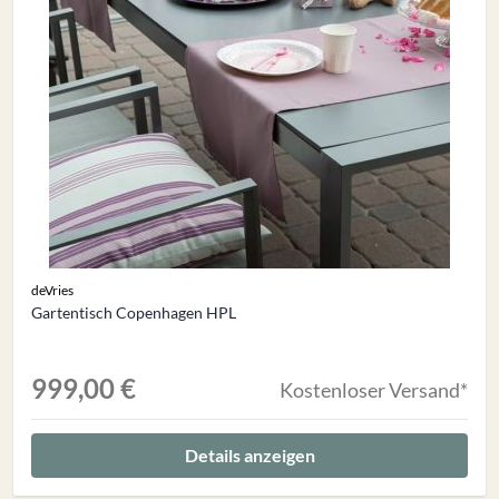
deVries
Gartentisch Copenhagen HPL
999,00 €
Kostenloser Versand*
Details anzeigen