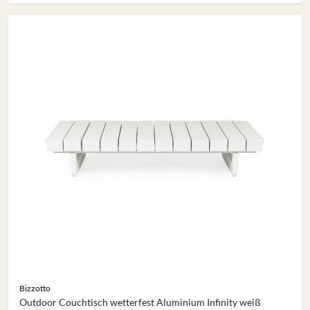
Bizzotto
Outdoor Couchtisch wetterfest Aluminium Infinity weiß