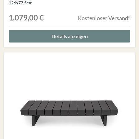
126x73,5cm
1.079,00 €
Kostenloser Versand*
Details anzeigen