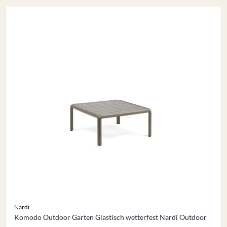
Nardi
Komodo Outdoor Garten Glastisch wetterfest Nardi Outdoor