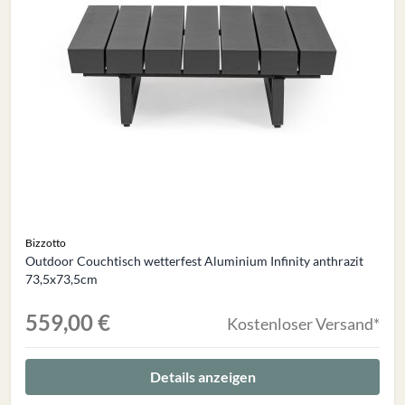
Bizzotto
Outdoor Couchtisch wetterfest Aluminium Infinity anthrazit
73,5x73,5cm
559,00 €
Kostenloser Versand*
Details anzeigen