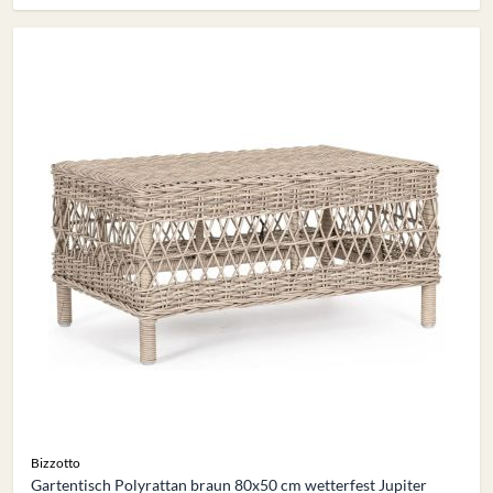
Bizzotto
Gartentisch Polyrattan braun 80x50 cm wetterfest Jupiter