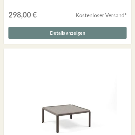
298,00 €
Kostenloser Versand*
Details anzeigen