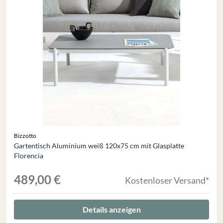
Bizzotto
Gartentisch Aluminium weiß 120x75 cm mit Glasplatte
Florencia
489,00 €
Kostenloser Versand*
Details anzeigen