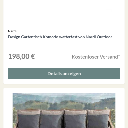
Nardi
Design Gartentisch Komodo wetterfest von Nardi Outdoor
198,00 €
Kostenloser Versand*
Details anzeigen