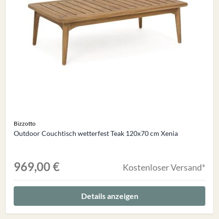
Bizzotto
Outdoor Couchtisch wetterfest Teak 120x70 cm Xenia
969,00 €
Kostenloser Versand*
Details anzeigen