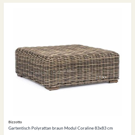
Bizzotto
Gartentisch Polyrattan braun Modul Coraline 83x83 cm