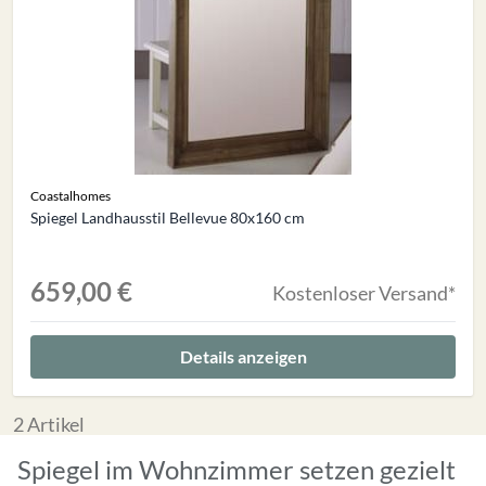
Coastalhomes
Spiegel Landhausstil Bellevue 80x160 cm
659,00 €
Kostenloser Versand*
Details anzeigen
2
Artikel
Spiegel im Wohnzimmer setzen gezielt