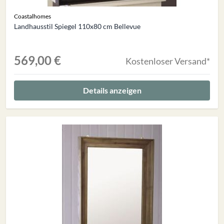
Coastalhomes
Landhausstil Spiegel 110x80 cm Bellevue
569,00 €
Kostenloser Versand*
Details anzeigen