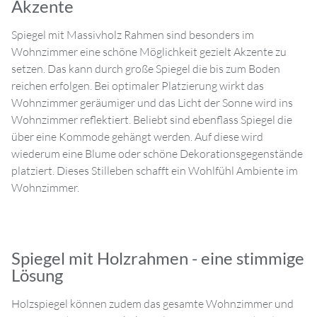
Akzente
Spiegel mit Massivholz Rahmen sind besonders im
Wohnzimmer eine schöne Möglichkeit gezielt Akzente zu
setzen. Das kann durch große Spiegel die bis zum Boden
reichen erfolgen. Bei optimaler Platzierung wirkt das
Wohnzimmer geräumiger und das Licht der Sonne wird ins
Wohnzimmer reflektiert. Beliebt sind ebenflass Spiegel die
über eine Kommode gehängt werden. Auf diese wird
wiederum eine Blume oder schöne Dekorationsgegenstände
platziert. Dieses Stilleben schafft ein Wohlfühl Ambiente im
Wohnzimmer.
Spiegel mit Holzrahmen - eine stimmige
Lösung
Holzspiegel können zudem das gesamte Wohnzimmer und