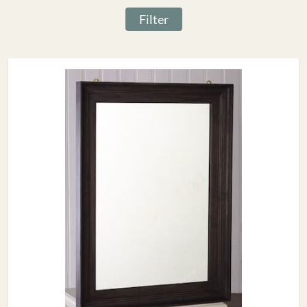
Filter