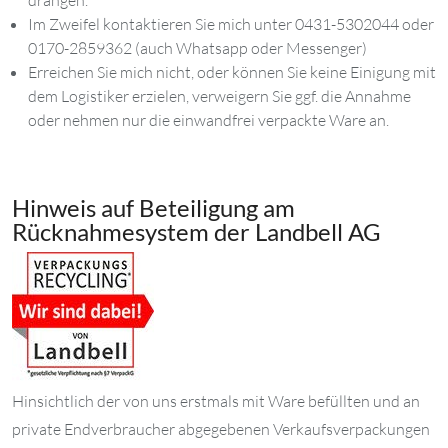
Im Zweifel kontaktieren Sie mich unter 0431-5302044 oder
0170-2859362 (auch Whatsapp oder Messenger)
Erreichen Sie mich nicht, oder können Sie keine Einigung mit
dem Logistiker erzielen, verweigern Sie ggf. die Annahme
oder nehmen nur die einwandfrei verpackte Ware an.
Hinweis auf Beteiligung am
Rücknahmesystem der Landbell AG
Hinsichtlich der von uns erstmals mit Ware befüllten und an
private Endverbraucher abgegebenen Verkaufsverpackungen