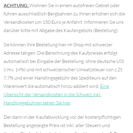
ACHTUNG:
Wohnen Sie in einem autofreien Gebiet oder
führen ausschließlich Bergbahnen zu Ihnen erhöhen sich die
Versandkosten um 150 Euro je Anfahrt. Informieren Sie uns
darüber bitte mit Abgabe des Kaufangebots (Bestellung).
Sie können Ihre Bestellung hier im Shop mit schweizer
Adresse tätigen. Die Berechnung des Kaufpreises erfolgt
automatisch bei Eingabe der Bestellung ohne deutsche USt
(i.H.v. 19%) und mit schweizerischer Umsatzsteuer von z.Zt.
7,7% und einer Handlingsgebühr des Spediteurs auf den
Warenwert die automatisch hinzu addiert wird.
Eine
Übersicht der Versandkosten in die Schweiz inkl.
Handlinggebühren sehen Sie hier
.
Der dann in der Kaufabwicklung vor der kostenpflichtigen
Bestellung angezeigte Preis ist inkl. aller Steuern und