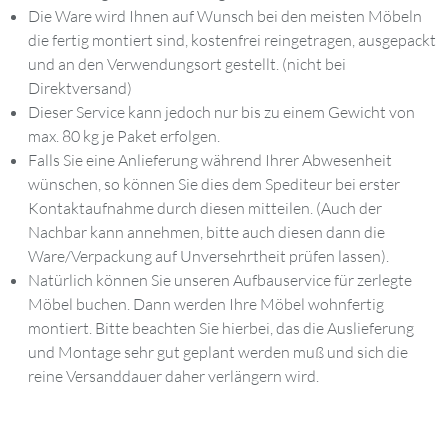
Die Ware wird Ihnen auf Wunsch bei den meisten Möbeln
die fertig montiert sind, kostenfrei reingetragen, ausgepackt
und an den Verwendungsort gestellt. (nicht bei
Direktversand)
Dieser Service kann jedoch nur bis zu einem Gewicht von
max. 80 kg je Paket erfolgen.
Falls Sie eine Anlieferung während Ihrer Abwesenheit
wünschen, so können Sie dies dem Spediteur bei erster
Kontaktaufnahme durch diesen mitteilen. (Auch der
Nachbar kann annehmen, bitte auch diesen dann die
Ware/Verpackung auf Unversehrtheit prüfen lassen).
Natürlich können Sie unseren Aufbauservice für zerlegte
Möbel buchen. Dann werden Ihre Möbel wohnfertig
montiert. Bitte beachten Sie hierbei, das die Auslieferung
und Montage sehr gut geplant werden muß und sich die
reine Versanddauer daher verlängern wird.