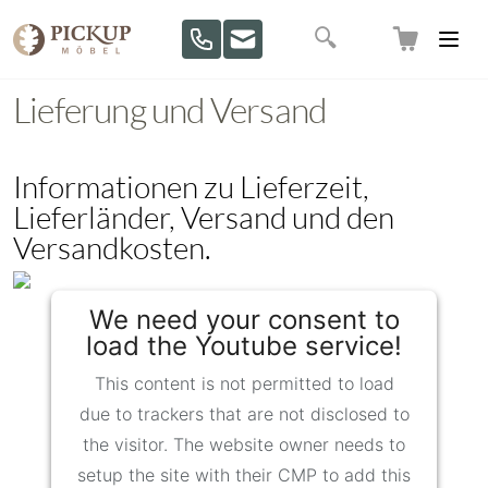
Direkt zum Inhalt
Suche
Lieferung und Versand
Informationen zu Lieferzeit,
Lieferländer, Versand und den
Versandkosten.
We need your consent to
load the Youtube service!
This content is not permitted to load
due to trackers that are not disclosed to
the visitor. The website owner needs to
setup the site with their CMP to add this