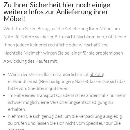
Zu Ihrer Sicherheit hier noch einige
weitere Infos zur Anlieferung ihrer
Möbel!
Wir bitten Sie im Bezug auf die Anlieferung Ihrer Möbel um
Mithilfe. Sofern sie dieser Bitte nicht Nachkommen, entstehen
Ihnen jedoch keinerlei rechtliche oder wirtschaftliche
Nachteile. Vielmehr wirken Sie bei einer für sie problemlosen
Abwicklung des Kaufes mit.
Wenn der Versandkarton äußerlich nicht
absolu
t
einwandfrei ist (Beschädigungen/Nässe), lassen Sie sich das
bitte vom Spediteur quittieren!
Im Falle eines Transportschadens ist es andernfalls nur sehr
schwer möglich, eine Versicherungsentschädigung zu
erhalten.
Nehmen Sie sich genug Zeit, um die Verpackung ausgiebig
zu prüfen und lassen Sie sich nicht vom Spediteur zur Eile
drängen.