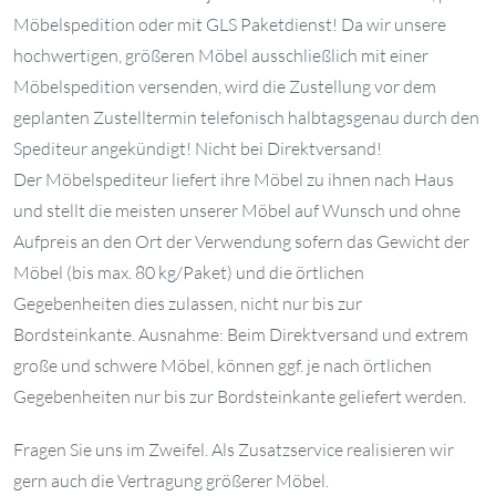
Möbelspedition oder mit GLS Paketdienst! Da wir unsere
hochwertigen, größeren Möbel ausschließlich mit einer
Möbelspedition versenden, wird die Zustellung vor dem
geplanten Zustelltermin telefonisch halbtagsgenau durch den
Spediteur angekündigt! Nicht bei Direktversand!
Der Möbelspediteur liefert ihre Möbel zu ihnen nach Haus
und stellt die meisten unserer Möbel auf Wunsch und ohne
Aufpreis an den Ort der Verwendung sofern das Gewicht der
Möbel (bis max. 80 kg/Paket) und die örtlichen
Gegebenheiten dies zulassen, nicht nur bis zur
Bordsteinkante. Ausnahme: Beim Direktversand und extrem
große und schwere Möbel, können ggf. je nach örtlichen
Gegebenheiten nur bis zur Bordsteinkante geliefert werden.
Fragen Sie uns im Zweifel. Als Zusatzservice realisieren wir
gern auch die Vertragung größerer Möbel.