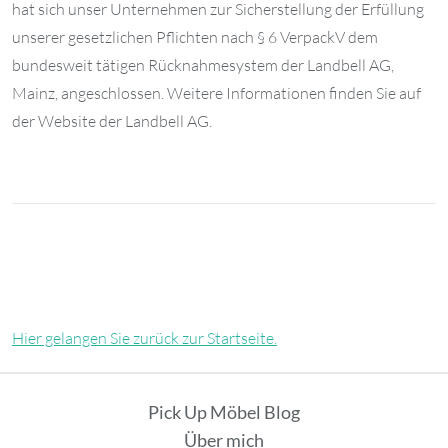
hat sich unser Unternehmen zur Sicherstellung der Erfüllung
unserer gesetzlichen Pflichten nach § 6 VerpackV dem
bundesweit tätigen Rücknahmesystem der Landbell AG,
Mainz, angeschlossen. Weitere Informationen finden Sie auf
der Website der Landbell AG.
Hier gelangen Sie zurück zur Startseite.
Pick Up Möbel Blog
Über mich