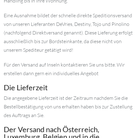
Handling bis in Ihre Wohnung.
Eine Ausnahme bildet der schnelle direkte Speditionsversand
von unseren Lieferanten DeVries, Destiny, Tojo und Pinolino
(nachfolgend Direktversand genannt). Diese Lieferung erfolgt
ausschließlich bis zur Bordsteinkante, da diese nicht von
unserem Spediteur getätigt wird!
Für den Versand auf Inseln kontaktieren Sie uns bitte. Wir
erstellen dann gern ein individuelles Angebot
Die Lieferzeit
Die angegebene Lieferzeit ist der Zeitraum nachdem Sie die
Bestellbestätigung von uns erhalten haben bis zur Zustellung
des Auftrags an Sie.
Der Versand nach Österreich,
Luxemburg, Belgien und in die