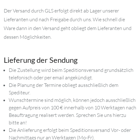
Der Versand durch GLS erfolgt direkt ab Lager unserer
Lieferanten und nach Freigabe durch uns. Wie schnell die
Ware dann in den Versand geht obliegt dem Lieferanten und
dessen Möglichkeiten.
Lieferung der Sendung
Die Zustellung wird beim Speditionsversand grundsätzlich
telefonisch oder per email angekündigt.
Die Planung der Termine obliegt ausschließlich dem
Spediteur.
Wunschtermine sind möglich, können jedoch ausschließlich
gegen Aufpreis von 100 € innerhalb von 10 Werktagen nach
Beauftragung realisert werden. Sprechen Sie uns hierzu
bitte an!
Die Anlieferung erfolgt beim Speditionsversand Vor- oder
Nachmittags nur an Werktagen (Mo-Fr).