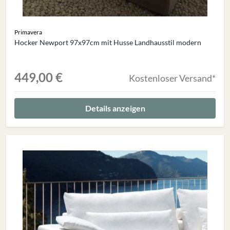
Primavera
Hocker Newport 97x97cm mit Husse Landhausstil modern
449,00 €
Kostenloser Versand*
Details anzeigen