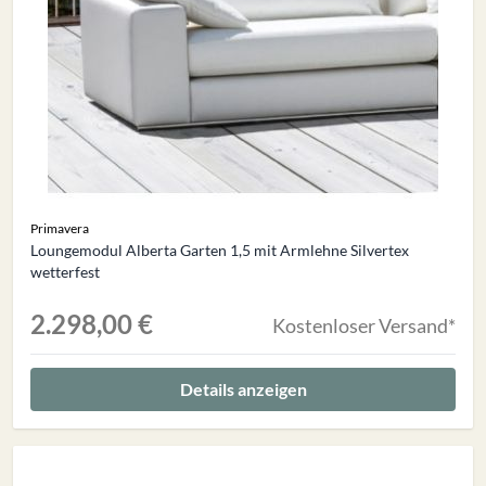
Primavera
Loungemodul Alberta Garten 1,5 mit Armlehne Silvertex
wetterfest
2.298,00 €
Kostenloser Versand*
Details anzeigen