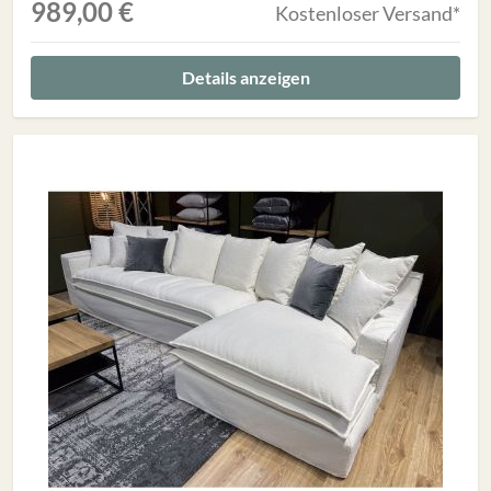
989,00 €
Kostenloser Versand*
Details anzeigen