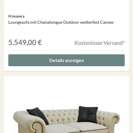
Primavera
Loungesofa mit Chaiselongue Outdoor wetterfest Cannes
5.549,00 €
Kostenloser Versand*
Details anzeigen