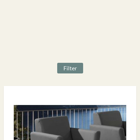
Filter