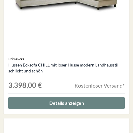
Primavera
Hussen Ecksofa CHILL mit loser Husse modern Landhausstil
schlicht und schön
3.398,00 €
Kostenloser Versand*
Details anzeigen