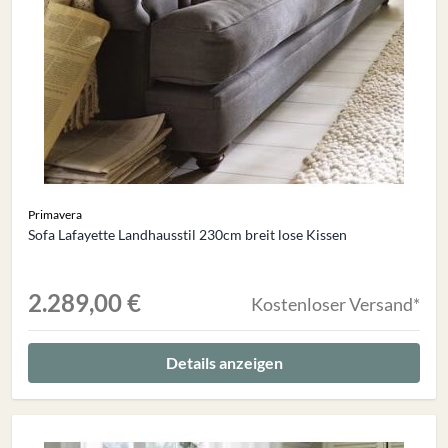
Primavera
Sofa Lafayette Landhausstil 230cm breit lose Kissen
2.289,00 €
Kostenloser Versand*
Details anzeigen