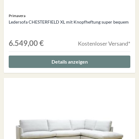
Primavera
Ledersofa CHESTERFIELD XL mit Knopfheftung super bequem
6.549,00 €
Kostenloser Versand*
Details anzeigen