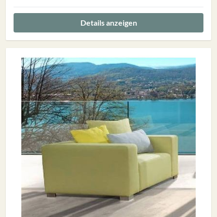
Details anzeigen