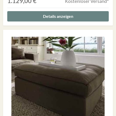
1.129,00 €
Kostenloser Versand*
Details anzeigen