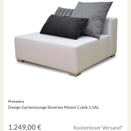
Primavera
Design Gartenlounge Silvertex Modul Cubik 1,5AL
1.249,00 €
Kostenloser Versand*