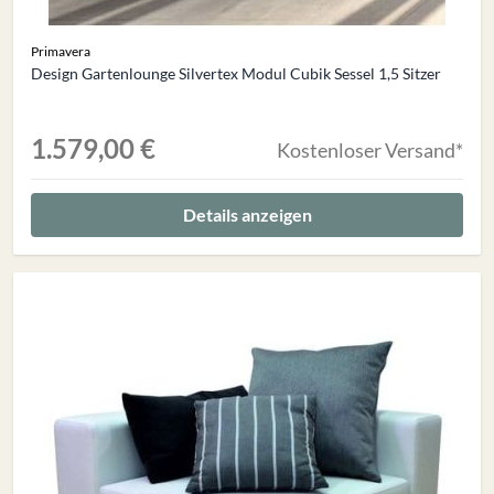
Primavera
Design Gartenlounge Silvertex Modul Cubik Sessel 1,5 Sitzer
1.579,00 €
Kostenloser Versand*
Details anzeigen