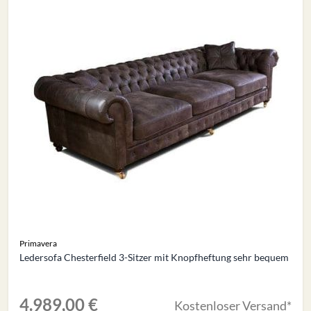
Primavera
Ledersofa Chesterfield 3-Sitzer mit Knopfheftung sehr bequem
4.989,00 €
Kostenloser Versand*