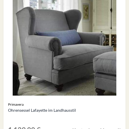
Primavera
Ohrensessel Lafayette im Landhausstil