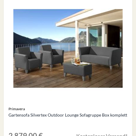
Primavera
Gartensofa Silvertex Outdoor Lounge Sofagruppe Box komplett
2.879,00 €
Kostenloser Versand*