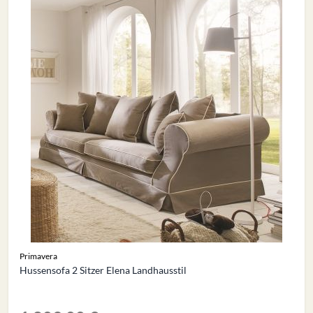
Primavera
Hussensofa 2 Sitzer Elena Landhausstil