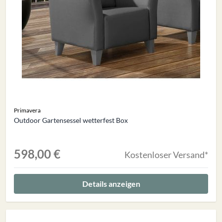
Primavera
Outdoor Gartensessel wetterfest Box
598,00 €
Kostenloser Versand*
Details anzeigen