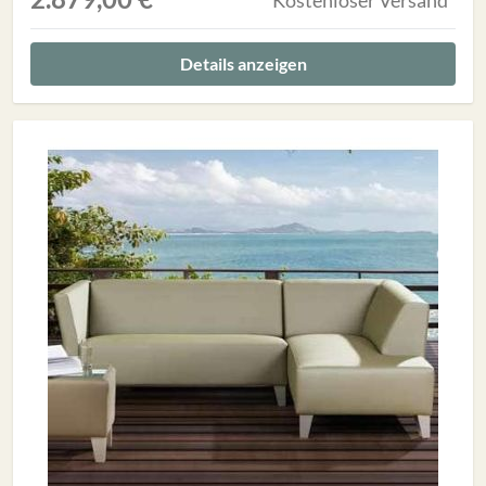
Details anzeigen