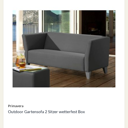
Primavera
Outdoor Gartensofa 2 Sitzer wetterfest Box