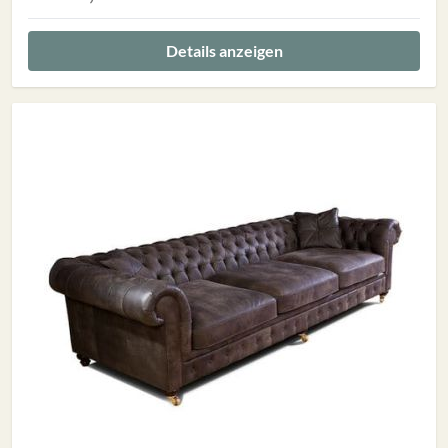
Details anzeigen