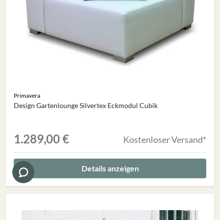
Primavera
Design Gartenlounge Silvertex Eckmodul Cubik
1.289,00 €
Kostenloser Versand*
Details anzeigen