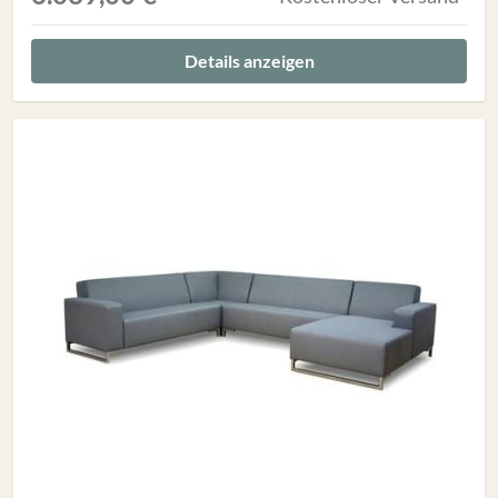
Details anzeigen