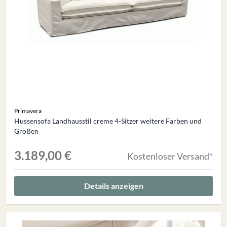
Primavera
Hussensofa Landhausstil creme 4-Sitzer weitere Farben und
Größen
3.189,00 €
Kostenloser Versand*
Details anzeigen