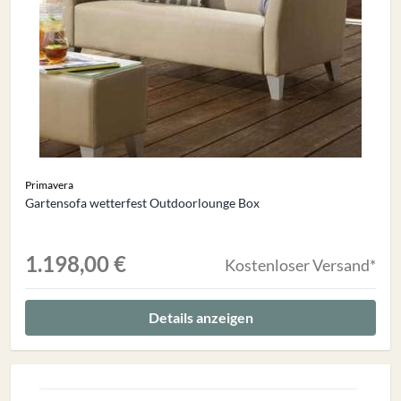
Primavera
Gartensofa wetterfest Outdoorlounge Box
1.198,00 €
Kostenloser Versand*
Details anzeigen