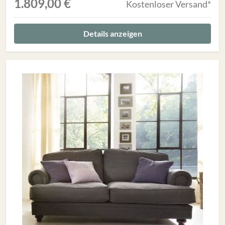
1.809,00 €
Kostenloser Versand*
Details anzeigen