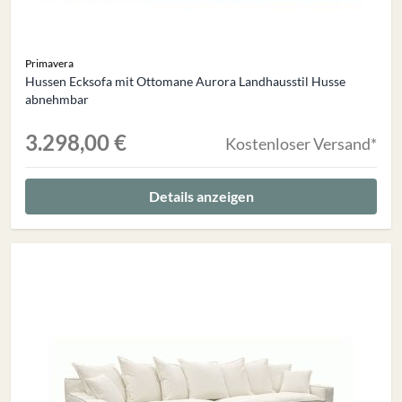
Primavera
Hussen Ecksofa mit Ottomane Aurora Landhausstil Husse
abnehmbar
3.298,00 €
Kostenloser Versand*
Details anzeigen