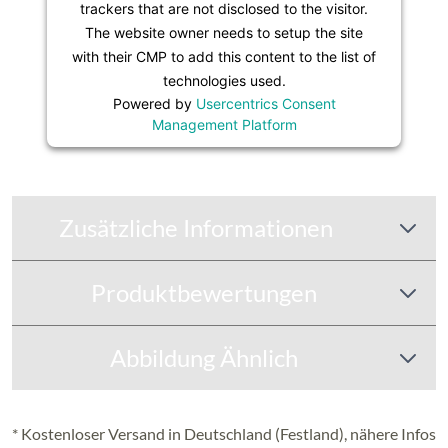
trackers that are not disclosed to the visitor.
The website owner needs to setup the site
with their CMP to add this content to the list of
technologies used.
Powered by
Usercentrics Consent
Management Platform
Zusätzliche Informationen
Produktbewertungen
Abbildung Ähnlich
* Kostenloser Versand in Deutschland (Festland), nähere Infos