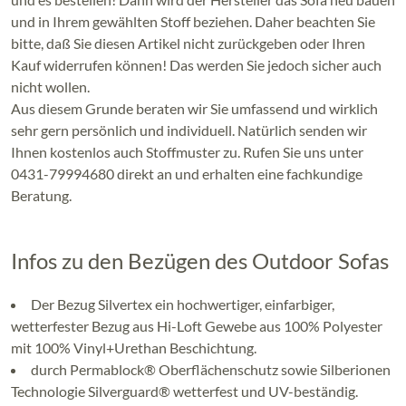
und in Ihrem gewählten Stoff beziehen. Daher beachten Sie
bitte, daß Sie diesen Artikel nicht zurückgeben oder Ihren
Kauf widerrufen können! Das werden Sie jedoch sicher auch
nicht wollen.
Aus diesem Grunde beraten wir Sie umfassend und wirklich
sehr gern persönlich und individuell. Natürlich senden wir
Ihnen kostenlos auch Stoffmuster zu. Rufen Sie uns unter
0431-79994680 direkt an und erhalten eine fachkundige
Beratung.
Infos zu den Bezügen des Outdoor Sofas
Der Bezug Silvertex ein hochwertiger, einfarbiger,
wetterfester Bezug aus Hi-Loft Gewebe aus 100% Polyester
mit 100% Vinyl+Urethan Beschichtung.
durch Permablock® Oberflächenschutz sowie Silberionen
Technologie Silverguard® wetterfest und UV-beständig.