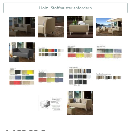
Holz - Stoffmuster anfordern