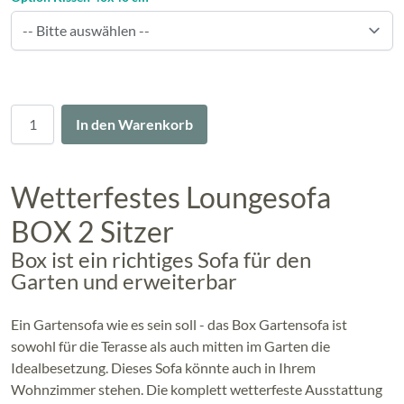
Menge
In den Warenkorb
Wetterfestes Loungesofa
BOX 2 Sitzer
Box ist ein richtiges Sofa für den
Garten und erweiterbar
Ein Gartensofa wie es sein soll - das Box Gartensofa ist
sowohl für die Terasse als auch mitten im Garten die
Idealbesetzung. Dieses Sofa könnte auch in Ihrem
Wohnzimmer stehen. Die komplett wetterfeste Ausstattung