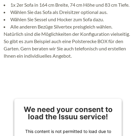
1x 2er Sofa in 164 cm Breite, 74 cm Höhe und 83 cm Tiefe.
Wählen Sie das Sofa als Dreisitzer optional aus.
Wählen Sie Sessel und Hocker zum Sofa dazu.
Alle anderen Bezüge Silvertex preisgleich wählen.
Natürlich sind die Möglichkeiten der Konfiguration vielseitig.
So gibt es zum Beispiel auch eine Polsterecke BOX für den
Garten. Gern beraten wir Sie auch telefonisch und erstellen
Ihnen ein individiuelles Angebot.
We need your consent to
load the Issuu service!
This content is not permitted to load due to