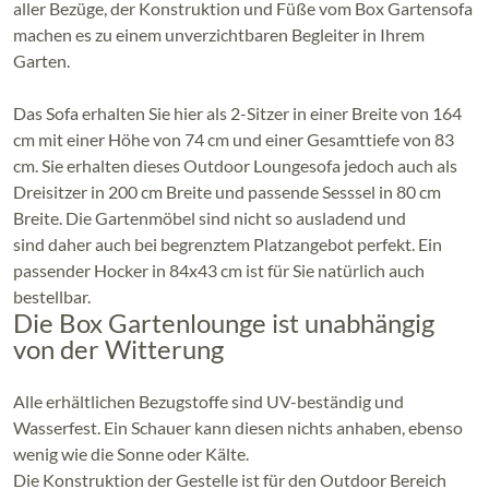
aller Bezüge, der Konstruktion und Füße vom Box Gartensofa
machen es zu einem unverzichtbaren Begleiter in Ihrem
Garten.
Das Sofa erhalten Sie hier als 2-Sitzer in einer Breite von 164
cm mit einer Höhe von 74 cm und einer Gesamttiefe von 83
cm. Sie erhalten dieses Outdoor Loungesofa jedoch auch als
Dreisitzer in 200 cm Breite und passende Sesssel in 80 cm
Breite. Die Gartenmöbel sind nicht so ausladend und
sind daher auch bei begrenztem Platzangebot perfekt. Ein
passender Hocker in 84x43 cm ist für Sie natürlich auch
bestellbar.
Die Box Gartenlounge ist unabhängig
von der Witterung
Alle erhältlichen Bezugstoffe sind UV-beständig und
Wasserfest. Ein Schauer kann diesen nichts anhaben, ebenso
wenig wie die Sonne oder Kälte.
Die Konstruktion der Gestelle ist für den Outdoor Bereich