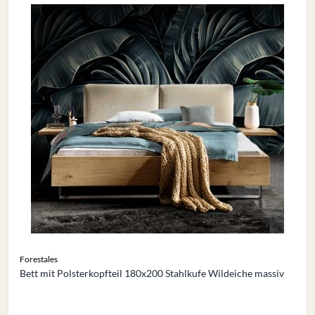
Forestales
Bett mit Polsterkopfteil 180x200 Stahlkufe Wildeiche massiv