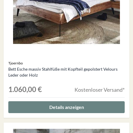
Tjoernbo
Bett Esche massiv Stahlfüße mit Kopfteil gepolstert Velours
Leder oder Holz
1.060,00 €
Kostenloser Versand*
Details anzeigen