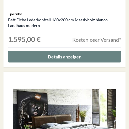
Tjoernbo
Bett Eiche Lederkopfteil 160x200 cm Massivholz bianco
Landhaus modern
1.595,00 €
Kostenloser Versand*
Details anzeigen