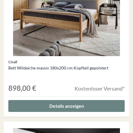
Cinall
Bett Wildeiche massiv 180x200 cm Kopfteil gepolstert
898,00 €
Kostenloser Versand*
Details anzeigen