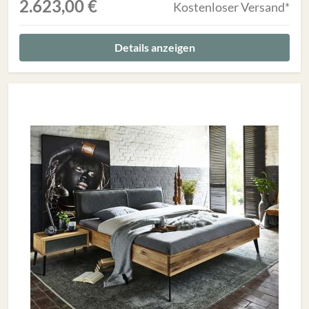
2.623,00 €
Kostenloser Versand*
Details anzeigen