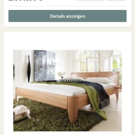
Details anzeigen