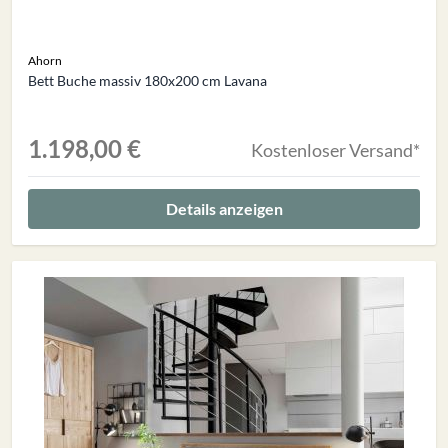
Ahorn
Bett Buche massiv 180x200 cm Lavana
1.198,00 €
Kostenloser Versand*
Details anzeigen