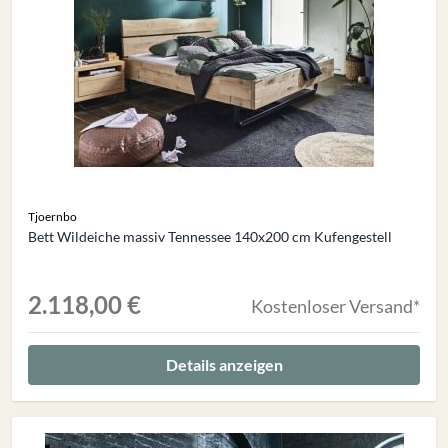
Tjoernbo
Bett Wildeiche massiv Tennessee 140x200 cm Kufengestell
2.118,00 €
Kostenloser Versand*
Details anzeigen