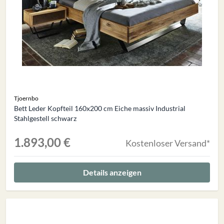
Tjoernbo
Bett Leder Kopfteil 160x200 cm Eiche massiv Industrial
Stahlgestell schwarz
1.893,00 €
Kostenloser Versand*
Details anzeigen