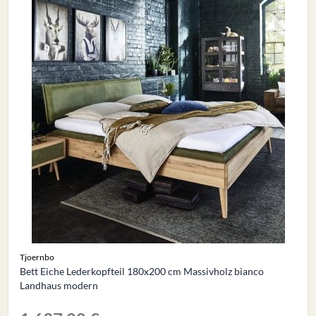
Tjoernbo
Bett Eiche Lederkopfteil 180x200 cm Massivholz bianco
Landhaus modern