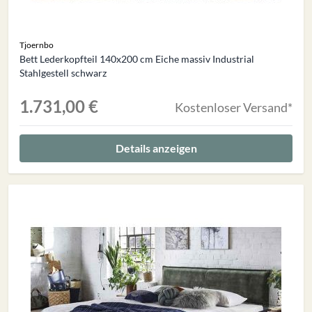
Tjoernbo
Bett Lederkopfteil 140x200 cm Eiche massiv Industrial
Stahlgestell schwarz
1.731,00 €
Kostenloser Versand*
Details anzeigen