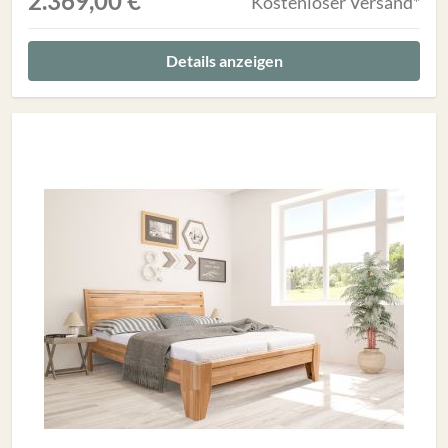
2.369,00 €
Kostenloser Versand*
Details anzeigen