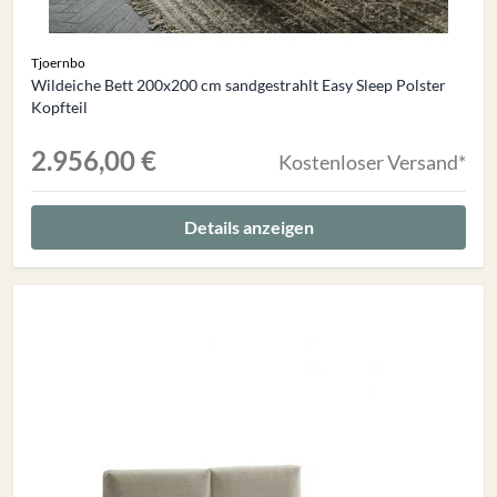
Tjoernbo
Wildeiche Bett 200x200 cm sandgestrahlt Easy Sleep Polster
Kopfteil
2.956,00 €
Kostenloser Versand*
Details anzeigen