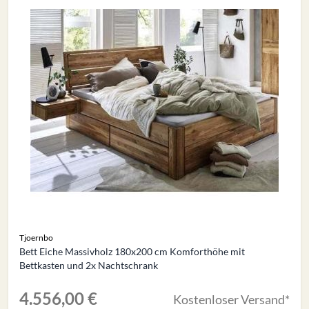
Tjoernbo
Bett Eiche Massivholz 180x200 cm Komforthöhe mit
Bettkasten und 2x Nachtschrank
4.556,00 €
Kostenloser Versand*