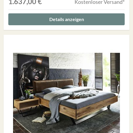
1.637,00 €
Kostenloser Versand*
Details anzeigen