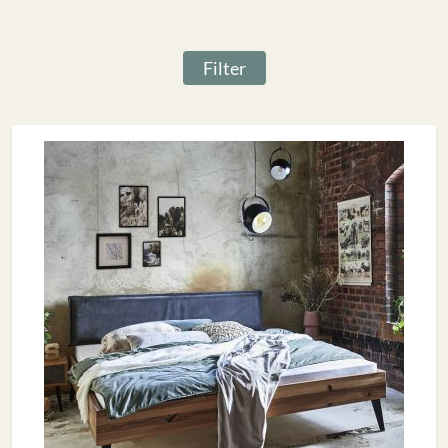
Filter