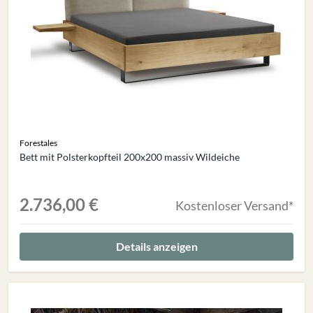
Forestales
Bett mit Polsterkopfteil 200x200 massiv Wildeiche
2.736,00 €
Kostenloser Versand*
Details anzeigen