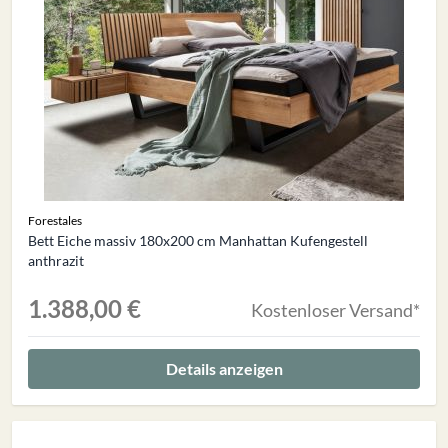
Forestales
Bett Eiche massiv 180x200 cm Manhattan Kufengestell
anthrazit
1.388,00 €
Kostenloser Versand*
Details anzeigen