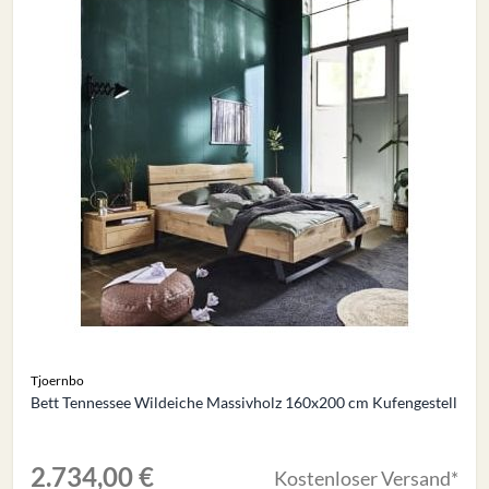
Tjoernbo
Bett Tennessee Wildeiche Massivholz 160x200 cm Kufengestell
2.734,00 €
Kostenloser Versand*