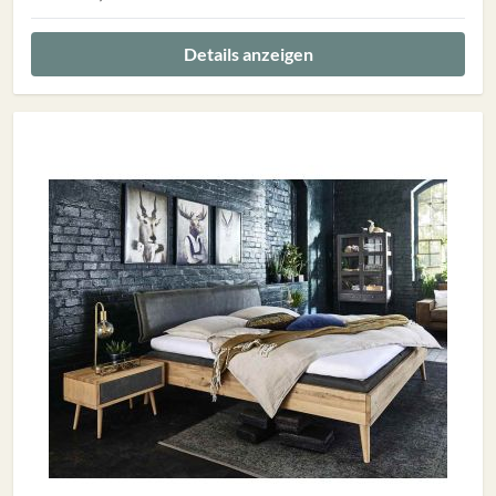
Details anzeigen