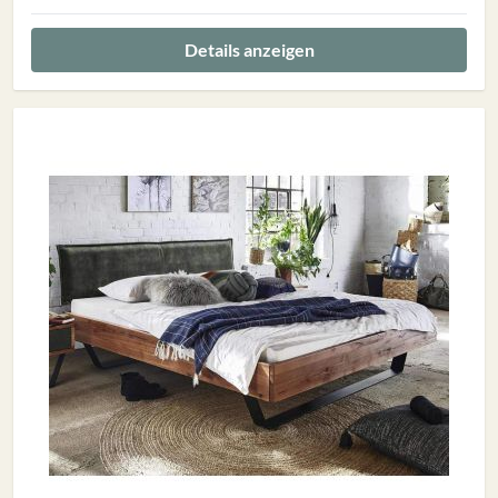
Details anzeigen