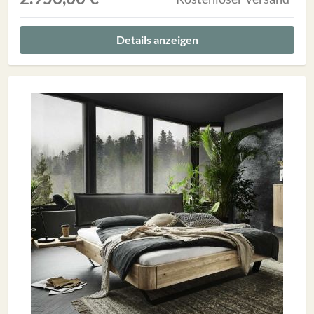
Details anzeigen