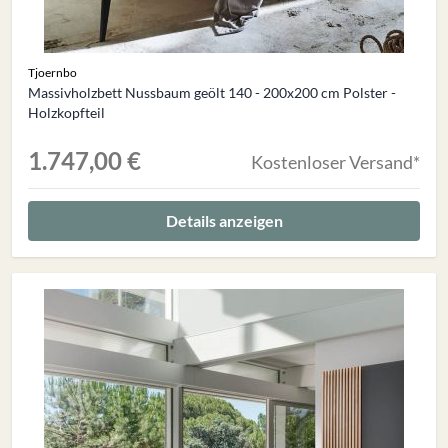
Tjoernbo
Massivholzbett Nussbaum geölt 140 - 200x200 cm Polster -
Holzkopfteil
1.747,00 €
Kostenloser Versand*
Details anzeigen