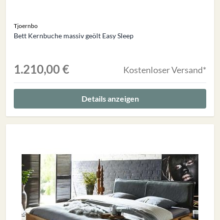
Tjoernbo
Bett Kernbuche massiv geölt Easy Sleep
1.210,00 €
Kostenloser Versand*
Details anzeigen