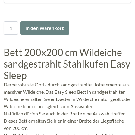
Menge
In den Warenkorb
Bett 200x200 cm Wildeiche
sandgestrahlt Stahlkufen Easy
Sleep
Derbe robuste Optik durch sandgestrahlte Holzelemente aus
massiver Wildeiche. Das Easy Sleep Bett in sandgestrahlter
Wildeiche erhalten Sie entweder in Wildeiche natur geölt oder
Wileiche bianco preisgleich zum Auswählen.
Natürlich dürfen Sie auch in der Breite eine Auswahl treffen.
Dieses Bett erhalten Sie hier in einer Breite der Liegefläche
von 200 cm.