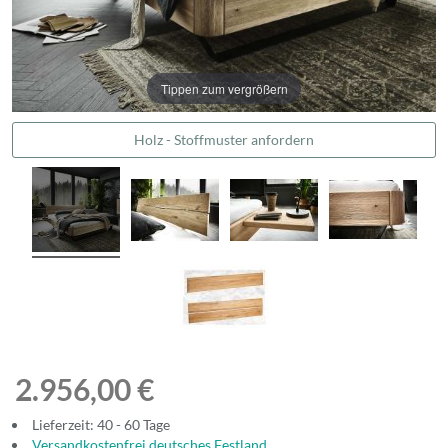
Tippen zum vergrößern
Holz - Stoffmuster anfordern
2.956,00 €
Lieferzeit: 40 - 60 Tage
Versandkostenfrei deutsches Festland