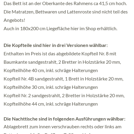
Das Bett ist an der Oberkante des Rahmens ca 41,5 cm hoch.
Die Matratzen, Bettwaren und Lattenroste sind nicht teil des
Angebots!
Auch in 180x200 cm Liegefläche hier im Shop erhältlich.
Die Kopfteile sind hier in drei Versionen wählbar:
Enthalten im Preis ist das abgebildete Kopfteil Nr. 8 mit
Baumkante sandgestrahlt, 2 Bretter in Holzstärke 20 mm,
Kopfteilhöhe 40 cm, inkl. schräge Halterungen
Kopfteil Nr. 4B sandgestrahlt, 1 Brett in Holzstärke 20 mm,
Kopfteilhöhe 30 cm, inkl. schräge Halterungen
Kopfteil Nr. 2 sandgestrahlt, 2 Bretter in Holzstärke 20 mm,
Kopfteilhöhe 44 cm, inkl. schräge Halterungen
Die Nachttische sind in folgenden Ausführungen wählbar:
Ablagebrett zum innen verschrauben rechts oder links am