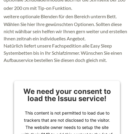
oder 200 cm mit Tip-on Funktion.
weitere optionale Blenden für den Bereich unterm Bett.
Wählen Sie hier Ihre gewünschten Optionen. Sollten diese
nicht wählbar sein helfen wir Ihnen gern weiter und erstellen
Ihnen zeitnah ein individuelles Angebot.
Natürlich liefert unsere Fachspedition alle Easy Sleep
Systembetten bis in Ihr Schlafzimmer. Wünschen Sie einen
Aufbauservice bestellen Sie diesen doch gleich mit.
We need your consent to
load the Issuu service!
This content is not permitted to load due to
trackers that are not disclosed to the visitor.
The website owner needs to setup the site