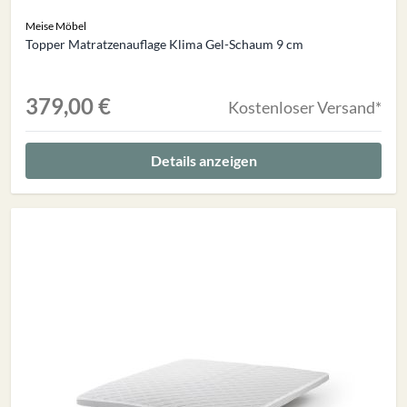
Meise Möbel
Topper Matratzenauflage Klima Gel-Schaum 9 cm
379,00 €
Kostenloser Versand*
Details anzeigen