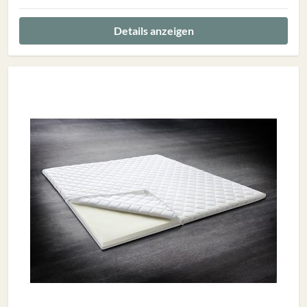
Details anzeigen