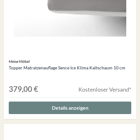
Meise Möbel
Topper Matratzenauflage Sence Ice Klima Kaltschaum 10 cm
379,00 €
Kostenloser Versand*
Details anzeigen