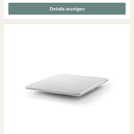
Details anzeigen