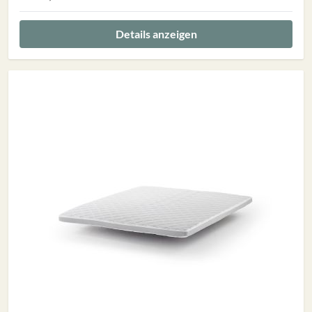
Details anzeigen