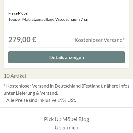
Meise Möbel
Topper Matratzenauflage Viscoschaum 7 cm
279,00 €
Kostenloser Versand*
Details anzeigen
10
Artikel
* Kostenloser Versand in Deutschland (Festland), nähere Infos
unter
Lieferung & Versand
.
Alle Preise sind inklusive 19% USt.
Pick Up Möbel Blog
Über mich