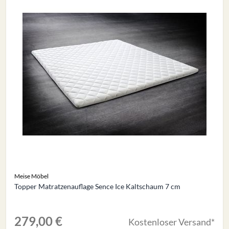
Meise Möbel
Topper Matratzenauflage Sence Ice Kaltschaum 7 cm
279,00 €
Kostenloser Versand*