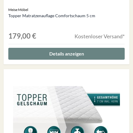
Meise Möbel
Topper Matratzenauflage Comfortschaum 5 cm
179,00 €
Kostenloser Versand*
Details anzeigen