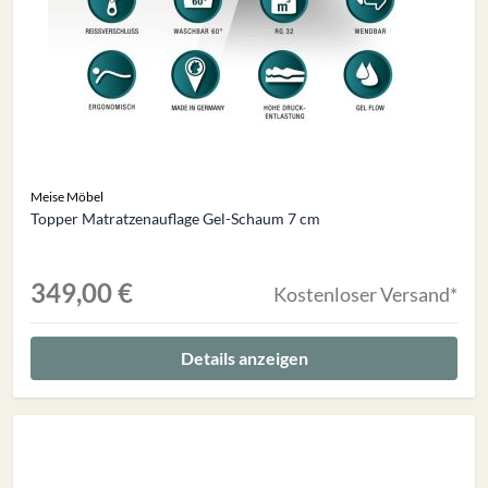
Meise Möbel
Topper Matratzenauflage Gel-Schaum 7 cm
349,00 €
Kostenloser Versand*
Details anzeigen