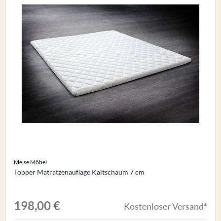
Meise Möbel
Topper Matratzenauflage Kaltschaum 7 cm
198,00 €
Kostenloser Versand*