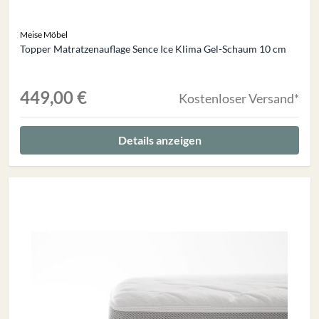
Meise Möbel
Topper Matratzenauflage Sence Ice Klima Gel-Schaum 10 cm
449,00 €
Kostenloser Versand*
Details anzeigen