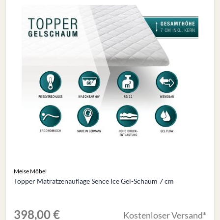
Meise Möbel
Topper Matratzenauflage Sence Ice Gel-Schaum 7 cm
398,00 €
Kostenloser Versand*