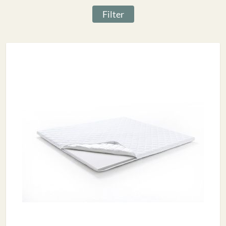
Filter