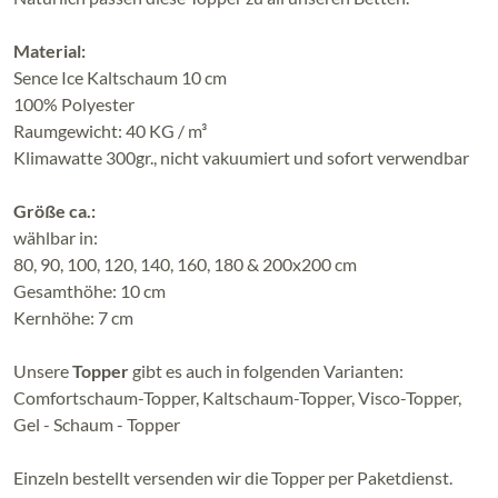
Material:
Sence Ice Kaltschaum 10 cm
100% Polyester
Raumgewicht: 40 KG / m³
Klimawatte 300gr., nicht vakuumiert und sofort verwendbar
Größe ca.:
wählbar in:
80, 90, 100, 120, 140, 160, 180 & 200x200 cm
Gesamthöhe: 10 cm
Kernhöhe: 7 cm
Unsere
Topper
gibt es auch in folgenden Varianten:
Comfortschaum-Topper, Kaltschaum-Topper, Visco-Topper,
Gel - Schaum - Topper
Einzeln bestellt versenden wir die Topper per Paketdienst.