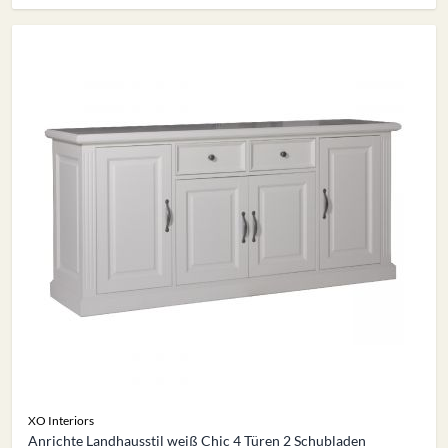
XO Interiors
Anrichte Landhausstil weiß Chic 4 Türen 2 Schubladen