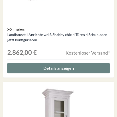
XO Interiors
Landhausstil Anrichte weiß Shabby chic 4 Türen 4 Schubladen
jetzt konfigurieren
2.862,00 €
Kostenloser Versand*
Details anzeigen