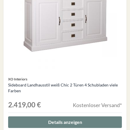
XO Interiors
Sideboard Landhausstil weiß Chic 2 Türen 4 Schubladen viele
Farben
2.419,00 €
Kostenloser Versand*
Details anzeigen