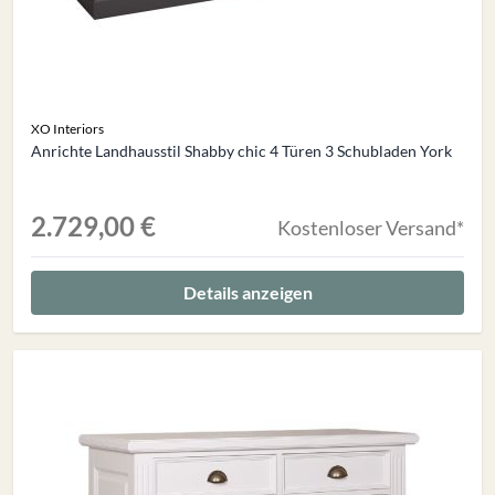
XO Interiors
Anrichte Landhausstil Shabby chic 4 Türen 3 Schubladen York
2.729,00 €
Kostenloser Versand*
Details anzeigen