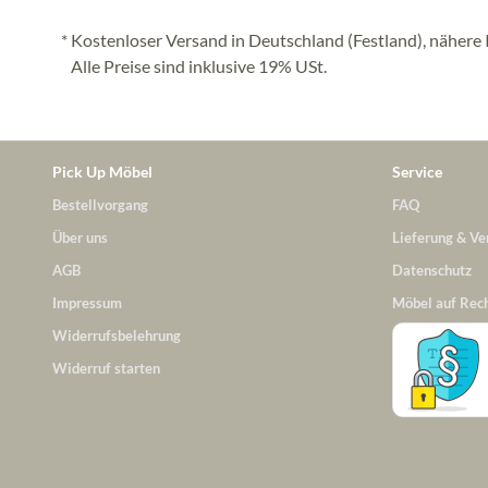
* Kostenloser Versand in Deutschland (Festland), nähere 
Alle Preise sind inklusive 19% USt.
Pick Up Möbel
Service
Bestellvorgang
FAQ
Über uns
Lieferung & Ve
AGB
Datenschutz
Impressum
Möbel auf Rec
Widerrufsbelehrung
Widerruf starten