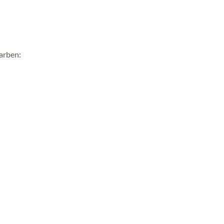
arben: