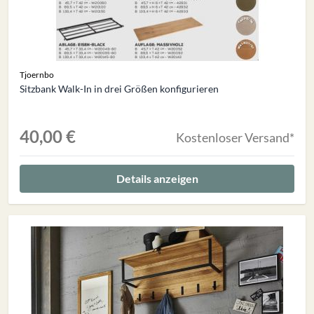
Tjoernbo
Sitzbank Walk-In in drei Größen konfigurieren
40,00 €
Kostenloser Versand*
Details anzeigen