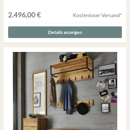
2.496,00 €
Kostenloser Versand*
Details anzeigen