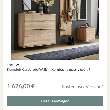
Tjoernbo
Komplett Garderobe Walk in Kernbuche massiv geölt 7
1.626,00 €
Kostenloser Versand*
Details anzeigen