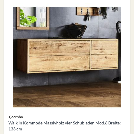
Tjoernbo
Walk in Kommode Massivholz vier Schubladen Mod.6 Breite:
133 cm