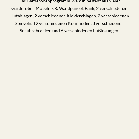
Das Garderobenprogramm Walk in besteht aus vielen
Garderoben Möbeln z.B. Wandpaneel, Bank, 2 verschiedenen
Hutablagen, 2 verschiedenen Kleiderablagen, 2 verschiedenen
Spiegeln, 12 verschiedenen Kommoden, 3 verschiedenen
Schuhschränken und 6 verschiedenen Fußlösungen.