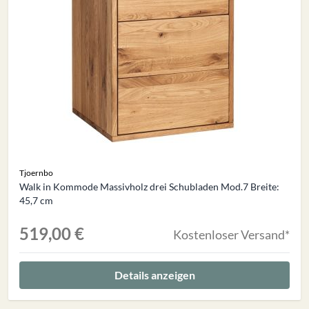
Tjoernbo
Walk in Kommode Massivholz drei Schubladen Mod.7 Breite:
45,7 cm
519,00 €
Kostenloser Versand*
Details anzeigen