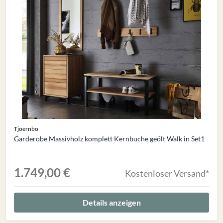
Tjoernbo
Garderobe Massivholz komplett Kernbuche geölt Walk in Set1
1.749,00 €
Kostenloser Versand*
Details anzeigen