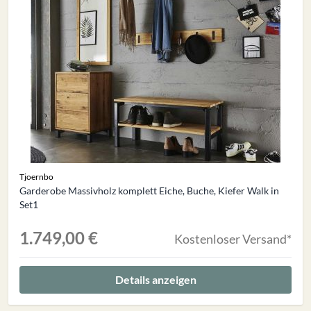
Tjoernbo
Garderobe Massivholz komplett Eiche, Buche, Kiefer Walk in
Set1
1.749,00 €
Kostenloser Versand*
Details anzeigen