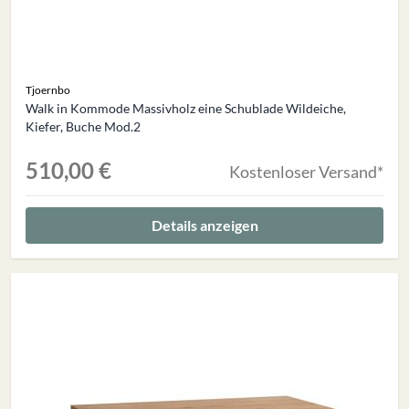
Tjoernbo
Walk in Kommode Massivholz eine Schublade Wildeiche,
Kiefer, Buche Mod.2
510,00 €
Kostenloser Versand*
Details anzeigen