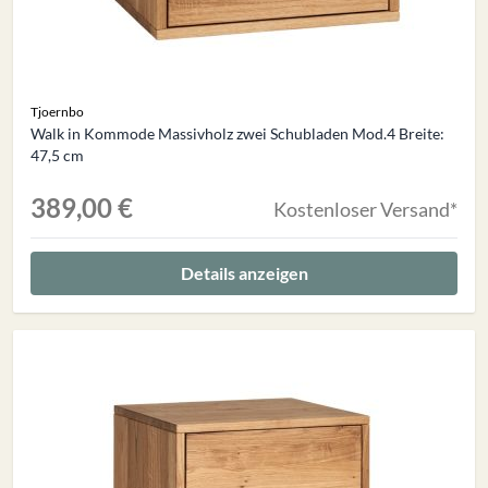
Tjoernbo
Walk in Kommode Massivholz zwei Schubladen Mod.4 Breite:
47,5 cm
389,00 €
Kostenloser Versand*
Details anzeigen