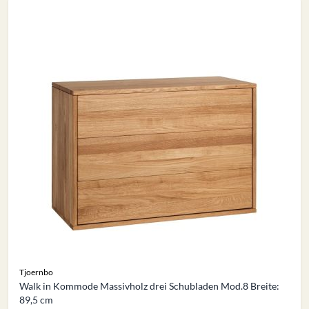
Tjoernbo
Walk in Kommode Massivholz drei Schubladen Mod.8 Breite:
89,5 cm