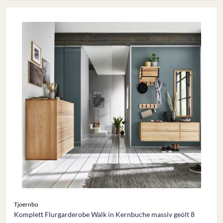
Tjoernbo
Komplett Flurgarderobe Walk in Kernbuche massiv geölt 8