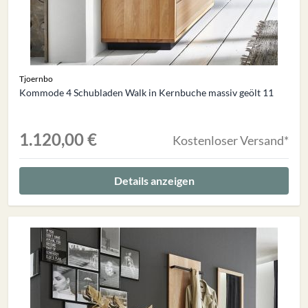
Tjoernbo
Kommode 4 Schubladen Walk in Kernbuche massiv geölt 11
1.120,00 €
Kostenloser Versand*
Details anzeigen