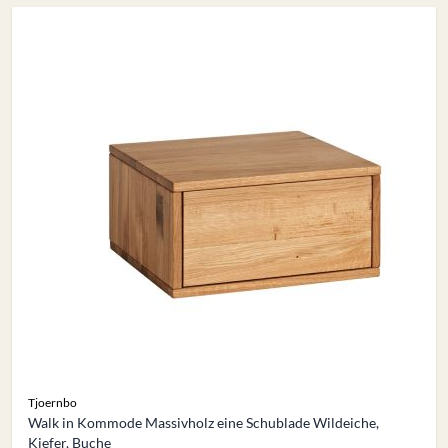
Tjoernbo
Walk in Kommode Massivholz eine Schublade Wildeiche,
Kiefer, Buche