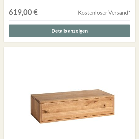
619,00 €
Kostenloser Versand*
Details anzeigen