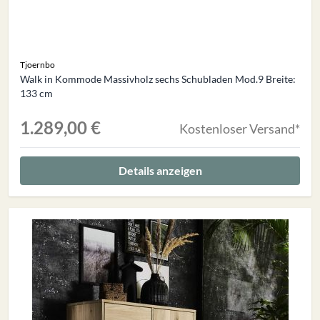
Tjoernbo
Walk in Kommode Massivholz sechs Schubladen Mod.9 Breite:
133 cm
1.289,00 €
Kostenloser Versand*
Details anzeigen