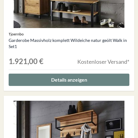
Tjoernbo
Garderobe Massivholz komplett Wildeiche natur geölt Walk in
Set1
1.921,00 €
Kostenloser Versand*
Details anzeigen