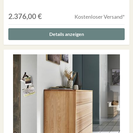
2.376,00 €
Kostenloser Versand*
Details anzeigen