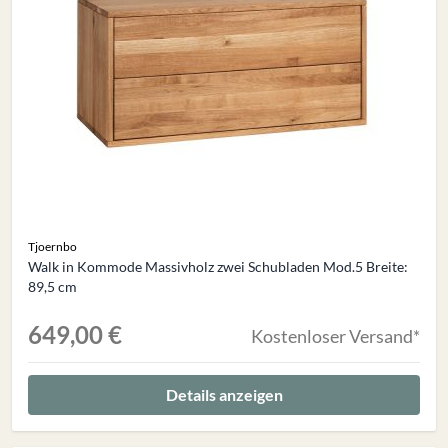
Tjoernbo
Walk in Kommode Massivholz zwei Schubladen Mod.5 Breite:
89,5 cm
649,00 €
Kostenloser Versand*
Details anzeigen