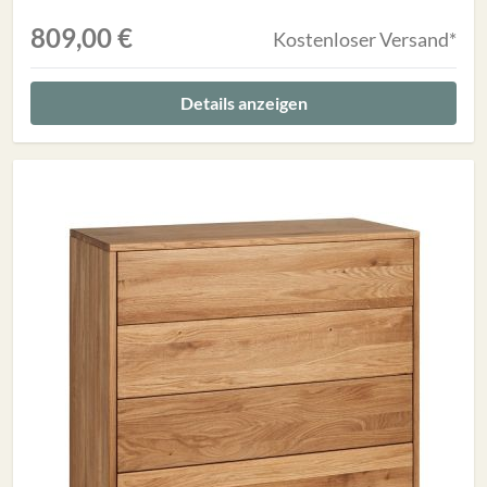
809,00 €
Kostenloser Versand*
Details anzeigen