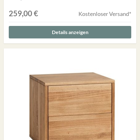
259,00 €
Kostenloser Versand*
Details anzeigen