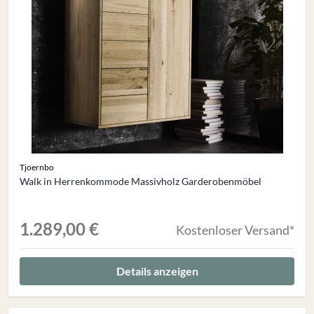
Tjoernbo
Walk in Herrenkommode Massivholz Garderobenmöbel
1.289,00 €
Kostenloser Versand*
Details anzeigen