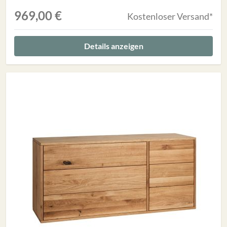
969,00 €
Kostenloser Versand*
Details anzeigen