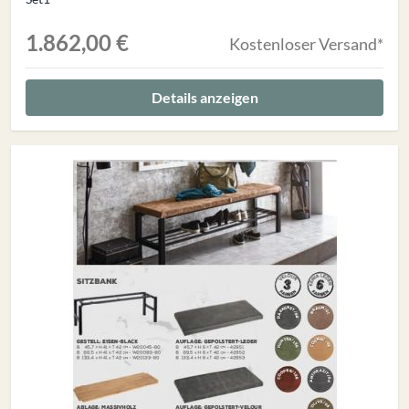
1.862,00 €
Kostenloser Versand*
Details anzeigen