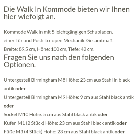
Die Walk In Kommode bieten wir Ihnen
hier wiefolgt an.
Kommode Walk In mit 5 leichtgängigen Schubladen,
einer Tür und Push-to-open Mechanik. Gesamtmaß:
Breite: 89,5 cm, Höhe: 100 cm, Tiefe: 42 cm.
Fragen Sie uns nach den folgenden
Optionen.
Untergestell Birmingham M8 Höhe: 23 cm aus Stahl in black
antik
oder
Untergestell Birmingham M9 Höhe: 9 cm aus Stahl black antik
oder
Sockel M10 Höhe: 5 cm aus Stahl black antik
oder
Kufen M1 (2 Stück) Höhe: 23 cm aus Stahl black antik
oder
Füße M3 (4 Stück) Höhe: 23 cm aus Stahl black antik
oder