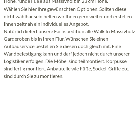
Höhe, runde Füße aus Massivholz in 23 cm Höhe.
Wählen Sie hier Ihre gewünschten Optionen. Sollten diese
nicht wählbar sein helfen wir Ihnen gern weiter und erstellen
Ihnen zeitnah ein individuelles Angebot.
Natürlich liefert unsere Fachspedition alle Walk In Massivholz
Garderoben bis in Ihren Flur. Wünschen Sie einen
Aufbauservice bestellen Sie diesen doch gleich mit. Eine
Wandbefestigung kann und darf jedoch nicht durch unseren
Logistiker erfolgen. Die Möbel sind teilmontiert. Korpusse
sind fertig montiert. Anbauteile wie Füße, Sockel, Griffe etc.
sind durch Sie zu montieren.