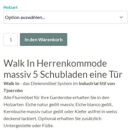
Holzart
Menge
In den Warenkorb
Walk In Herrenkommode
massiv 5 Schubladen eine Tür
Walk In
- das Dielenmöbel System im
Industrial Stil von
Tjoernbo
Alle Flurmöbel für Ihre Garderobe erhalten Sie in den
Holzarten Eiche natur geölt massiv, Eiche bianco geölt,
Kernbuche massiv natur geölt oder Kiefer astfrei in weiss
deckend lackiert. Optional erhalten Sie zusätzlich
Untergestelle oder Füße.