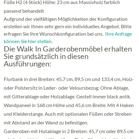
Füße H2 (4 Stück) Höhe: 23 cm aus Massivholz farblich
passend behandelt
Aufgrund der vielfältigen Möglichkeiten der Konfiguration
erstellen wir Ihnen sehr gern ein individuelles Angebot. Bitte
erfragen Sie Ihre Wunschkonfiguration bei uns.
Ihre Anfrage
können Sie hier stellen.
Die Walk In Garderobenmöbel erhalten
Sie grundsätzlich in diesen
Ausführungen:
Flurbank in drei Breiten: 45,7 cm, 89,5 cm und 133,4 cm, Holz-
oder Polstersitz in Leder- oder Veloursbezug. Ohne Ablage,
mit Gitterablage oder Holzablage. Gestell immer black antik.
Wandpaneel in 168 cm Höhe und 45,6 cm Breite. Mit 4 Haken
und Kleiderstange. Auch mit optionalen Füßen oder Streben
mit Abstand an der Wand zu befestigen.
Garderoben mit Hutablage in 2 Breiten: 45,7 cm oder 89,5 cm