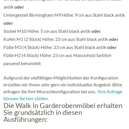
antik
oder
Untergestell Birmingham M9 Höhe: 9 cm aus Stahl black antik
oder
Sockel M10 Höhe: 5 cm aus Stahl black antik
oder
Kufen M1 (2 Stück) Höhe: 23 cm aus Stahl black antik
oder
Füße M3 (4 Stück) Höhe: 23 cm aus Stahl black antik
oder
Füße H2 (4 Stück) Höhe: 23 cm aus Massivholz farblich
passend behandelt
Aufgrund der vielfältigen Möglichkeiten der Konfiguration
erstellen wir Ihnen sehr gern ein individuelles Angebot. Bitte
erfragen Sie Ihre Wunschkonfiguration bei uns.
Ihre Anfrage
können Sie hier stellen.
Die Walk In Garderobenmöbel erhalten
Sie grundsätzlich in diesen
Ausführungen: