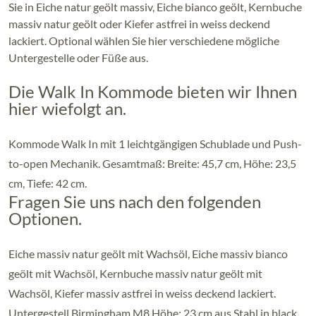
Sie in Eiche natur geölt massiv, Eiche bianco geölt, Kernbuche
massiv natur geölt oder Kiefer astfrei in weiss deckend
lackiert. Optional wählen Sie hier verschiedene mögliche
Untergestelle oder Füße aus.
Die Walk In Kommode bieten wir Ihnen
hier wiefolgt an.
Kommode Walk In mit 1 leichtgängigen Schublade und Push-
to-open Mechanik. Gesamtmaß: Breite: 45,7 cm, Höhe: 23,5
cm, Tiefe: 42 cm.
Fragen Sie uns nach den folgenden
Optionen.
Eiche massiv natur geölt mit Wachsöl, Eiche massiv bianco
geölt mit Wachsöl, Kernbuche massiv natur geölt mit
Wachsöl, Kiefer massiv astfrei in weiss deckend lackiert.
Untergestell Birmingham M8 Höhe: 23 cm aus Stahl in black