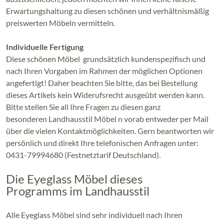
Erwartungshaltung zu diesen schönen und verhältnismäßig
preiswerten Möbeln vermitteln.
Individuelle Fertigung
Diese schönen Möbel grundsätzlich kundenspezifisch und
nach Ihren Vorgaben im Rahmen der möglichen Optionen
angefertigt! Daher beachten Sie bitte, das bei Bestellung
dieses Artikels kein Widerufsrecht ausgeübt werden kann.
Bitte stellen Sie all Ihre Fragen zu diesen ganz
besonderen Landhausstil Möbel n vorab entweder per Mail
über die vielen Kontaktmöglichkeiten. Gern beantworten wir
persönlich und direkt Ihre telefonischen Anfragen unter:
0431-79994680 (Festnetztarif Deutschland).
Die Eyeglass Möbel dieses
Programms im Landhausstil
Alle Eyeglass Möbel sind sehr individuell nach Ihren