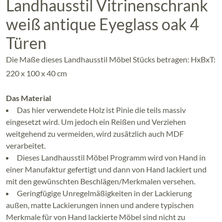
Landhausstil Vitrinenschrank
weiß antique Eyeglass oak 4
Türen
Die Maße dieses Landhausstil Möbel Stücks betragen: HxBxT:
220 x 100 x 40 cm
Das Material
Das hier verwendete Holz ist Pinie die teils massiv
eingesetzt wird. Um jedoch ein Reißen und Verziehen
weitgehend zu vermeiden, wird zusätzlich auch MDF
verarbeitet.
Dieses Landhausstil Möbel Programm wird von Hand in
einer Manufaktur gefertigt und dann von Hand lackiert und
mit den gewünschten Beschlägen/Merkmalen versehen.
Geringfügige Unregelmäßigkeiten in der Lackierung
außen, matte Lackierungen innen und andere typischen
Merkmale für von Hand lackierte Möbel sind nicht zu