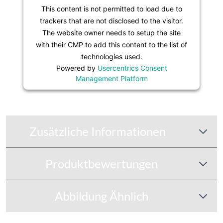
This content is not permitted to load due to
trackers that are not disclosed to the visitor.
The website owner needs to setup the site
with their CMP to add this content to the list of
technologies used.
Powered by
Usercentrics Consent
Management Platform
Zusätzliche Informationen
Produktbewertungen
Abbildung Ähnlich