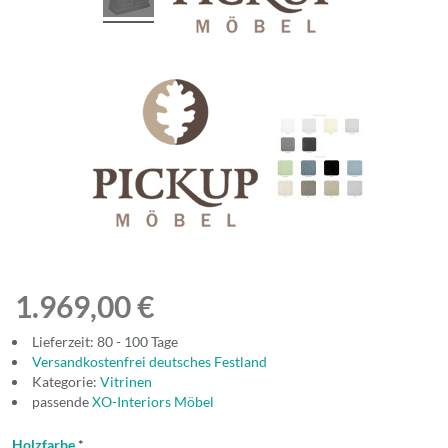
1.969,00 €
Lieferzeit: 80 - 100 Tage
Versandkostenfrei deutsches Festland
Kategorie:
Vitrinen
passende
XO-Interiors Möbel
Holzfarbe
*