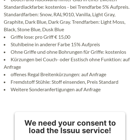
Standardlackfarbe: kostenlos - bei Trendfarbe 5% Aufpreis.
Standardfarben: Snow, RAL9010, Vanilla, Light Gray,
Graphite, Dark Blue, Dark Gray. Trendfarben: Light Moss,
Black, Stone Blue, Dusk Blue
Griffe lose: pro Griff € 15,00
Stuhlbeine in anderer Farbe 15% Aufpreis
Ohne Griffe und ohne Bohrungen für Griffe: kostenlos
Kürzungen bei Couch- oder Esstisch ohne Funktion: auf
Anfrage
offenes Regal Breitenkürzungen: auf Anfrage
Fremdstoff Stühle: Stoff einsenden, Preis Standard
Weitere Sonderanfertigungen auf Anfrage
We need your consent to
load the Issuu service!