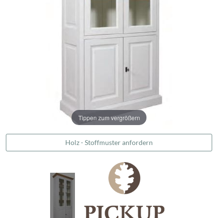
Tippen zum vergrößern
Holz - Stoffmuster anfordern