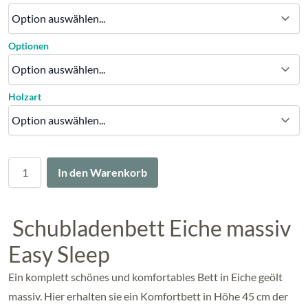
Optionen
Holzart
Menge
In den Warenkorb
Schubladenbett Eiche massiv
Easy Sleep
Ein komplett schönes und komfortables Bett in Eiche geölt
massiv. Hier erhalten sie ein Komfortbett in Höhe 45 cm der