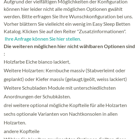
Aufgrund der vielfältigen Möglichkeiten der Konfiguration
können hier leider nicht alle möglichen Optionen gwählt
werden. Bitte erfragen Sie Ihre Wunschkonfiguration bei uns.
Vorher blättern Sie vielleicht ein wenig im Easy Sleep Betten
Katalog. Klicken Sie auf den Reiter "Zusatzinformationen".
Ihre Anfrage können Sie hier stellen.
Die weiteren möglichen hier nicht wählbaren Optionen sind
:
Holzfarbe Eiche bianco lackiert,
Weitere Holzarten: Kernbuche massiv (Stabverleimt oder
geplankt) oder Kiefer massiv (gelaugt/geölt, weiss lackiert)
Weitere Schubladen Module mit unterschiedlichsten
Anordnungen der Schubkästen.
drei weitere optional mögliche Kopfteile für alle Holzarten
sechs optionale Varianten von Nachtkonsolen in allen
Holzarten.
andere Kopfteile