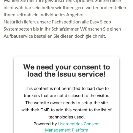
Wählen Sie hier Ihre gewünschten Optionen. Sollten diese
nicht wählbar sein helfen wir Ihnen gern weiter und erstellen
Ihnen zeitnah ein individuelles Angebot.
Natürlich liefert unsere Fachspedition alle Easy Sleep
Systembetten bis in Ihr Schlafzimmer. Wünschen Sie einen
Aufbauservice bestellen Sie diesen doch gleich mit.
We need your consent to
load the Issuu service!
This content is not permitted to load due to
trackers that are not disclosed to the visitor.
The website owner needs to setup the site
with their CMP to add this content to the list of
technologies used.
Powered by
Usercentrics Consent
Management Platform