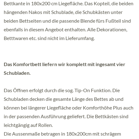
Bettkante in 180x200 cm Liegefläche. Das Kopteil, die beiden
hängenden Nakos mit Schublade, die Schubkästen unter
beiden Bettseiten und die passende Blende fürs Fußteil sind
ebenfalls in diesem Angebot enthalten. Alle Dekorationen,
Betttwaren etc. sind nicht im Lieferumfang.
Das Komfortbett liefern wir komplett mit ingesamt vier
Schubladen.
Das Öffnen erfolgt durch die sog. Tip-On Funktion. Die
Schubladen decken die gesamte Länge des Bettes ab und
können bei längerer Liegefläche oder Komforthöhe Plus auch
in der passenden Ausführung geliefert. Die Bettkästen sind
leichtgängig auf Rollen.
Die Aussenmaße betragen in 180x200cm mit schrägem