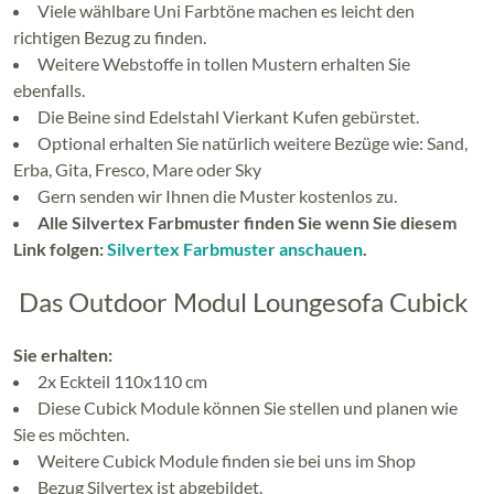
Viele wählbare Uni Farbtöne machen es leicht den
richtigen Bezug zu finden.
Weitere Webstoffe in tollen Mustern erhalten Sie
ebenfalls.
Die Beine sind Edelstahl Vierkant Kufen gebürstet.
Optional erhalten Sie natürlich weitere Bezüge wie: Sand,
Erba, Gita, Fresco, Mare oder Sky
Gern senden wir Ihnen die Muster kostenlos zu.
Alle Silvertex Farbmuster finden Sie wenn Sie diesem
Link folgen:
Silvertex Farbmuster anschauen
.
Das Outdoor Modul Loungesofa Cubick
Sie erhalten:
2x Eckteil 110x110 cm
Diese Cubick Module können Sie stellen und planen wie
Sie es möchten.
Weitere Cubick Module finden sie bei uns im Shop
Bezug Silvertex ist abgebildet.