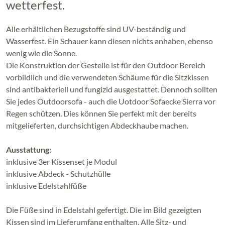
wetterfest.
Alle erhältlichen Bezugstoffe sind UV-beständig und
Wasserfest. Ein Schauer kann diesen nichts anhaben, ebenso
wenig wie die Sonne.
Die Konstruktion der Gestelle ist für den Outdoor Bereich
vorbildlich und die verwendeten Schäume für die Sitzkissen
sind antibakteriell und fungizid ausgestattet. Dennoch sollten
Sie jedes Outdoorsofa - auch die Uotdoor Sofaecke Sierra vor
Regen schützen. Dies können Sie perfekt mit der bereits
mitgelieferten, durchsichtigen Abdeckhaube machen.
Ausstattung:
inklusive 3er Kissenset je Modul
inklusive Abdeck - Schutzhülle
inklusive Edelstahlfüße
Die Füße sind in Edelstahl gefertigt. Die im Bild gezeigten
Kissen sind im Lieferumfang enthalten. Alle Sitz- und