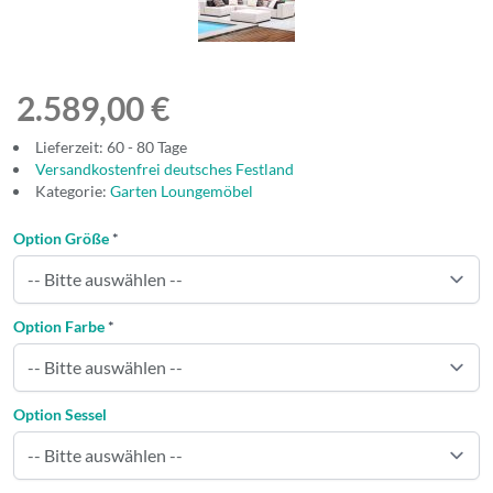
2.589,00 €
Lieferzeit: 60 - 80 Tage
Versandkostenfrei deutsches Festland
Kategorie:
Garten Loungemöbel
Option Größe
*
Option Farbe
*
Option Sessel