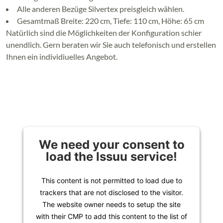
Alle anderen Bezüge Silvertex preisgleich wählen.
Gesamtmaß Breite: 220 cm, Tiefe: 110 cm, Höhe: 65 cm
Natürlich sind die Möglichkeiten der Konfiguration schier
unendlich. Gern beraten wir Sie auch telefonisch und erstellen
Ihnen ein individiuelles Angebot.
We need your consent to
load the Issuu service!
This content is not permitted to load due to
trackers that are not disclosed to the visitor.
The website owner needs to setup the site
with their CMP to add this content to the list of