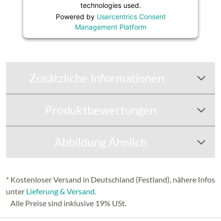
technologies used.
Powered by
Usercentrics Consent
Management Platform
Zusätzliche Informationen
Produktbewertungen
Abbildung Ähnlich
* Kostenloser Versand in Deutschland (Festland), nähere Infos
unter
Lieferung & Versand
.
Alle Preise sind inklusive 19% USt.