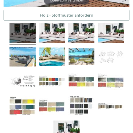
Holz - Stoffmuster anfordern