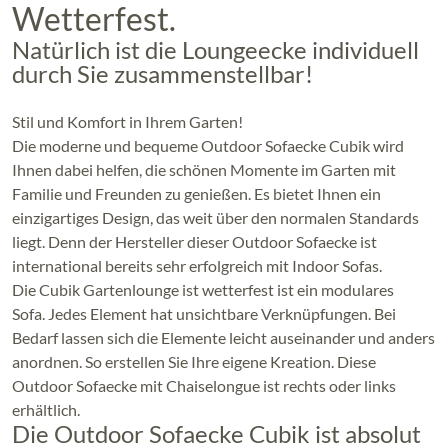
Wetterfest.
Natürlich ist die Loungeecke individuell
durch Sie zusammenstellbar!
Stil und Komfort in Ihrem Garten!
Die moderne und bequeme Outdoor Sofaecke Cubik wird
Ihnen dabei helfen, die schönen Momente im Garten mit
Familie und Freunden zu genießen. Es bietet Ihnen ein
einzigartiges Design, das weit über den normalen Standards
liegt. Denn der Hersteller dieser Outdoor Sofaecke ist
international bereits sehr erfolgreich mit Indoor Sofas.
Die Cubik Gartenlounge ist wetterfest ist ein modulares
Sofa.
Jedes Element hat unsichtbare Verknüpfungen.
Bei
Bedarf lassen sich die Elemente leicht auseinander und anders
anordnen. So erstellen Sie Ihre eigene Kreation. Diese
Outdoor Sofaecke
mit Chaiselongue ist rechts oder links
erhältlich.
Die Outdoor Sofaecke Cubik ist absolut