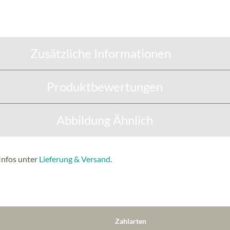
Zusätzliche Informationen
Produktbewertungen
Abbildung Ähnlich
Infos unter
Lieferung & Versand
.
Zahlarten