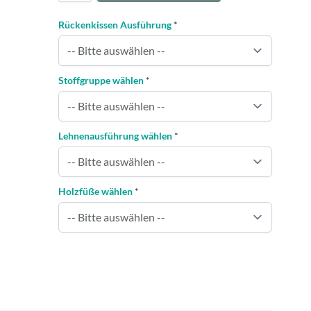
Rückenkissen Ausführung
*
Stoffgruppe wählen
*
Lehnenausführung wählen
*
Holzfüße wählen
*