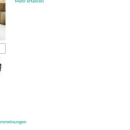
Mehr erfahren
enmeinungen