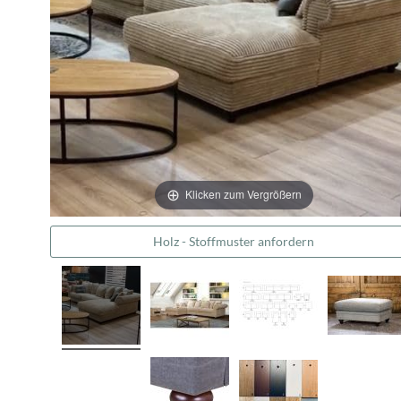
Klicken zum Vergrößern
Holz - Stoffmuster anfordern