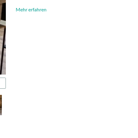
Mehr erfahren