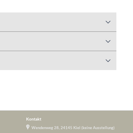
Kontakt
Wendenweg 28, 24145 Kiel (keine Ausstellung)