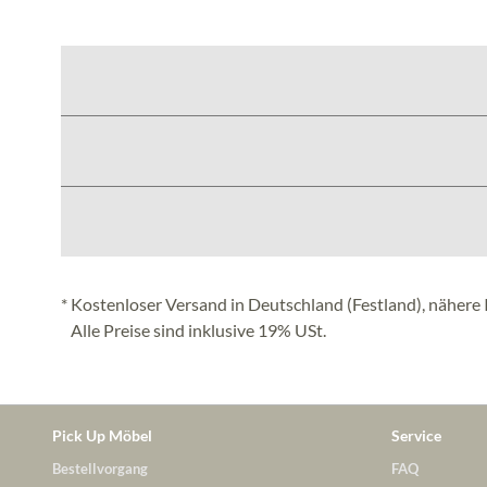
* Kostenloser Versand in Deutschland (Festland), nähere 
Alle Preise sind inklusive 19% USt.
Pick Up Möbel
Service
Bestellvorgang
FAQ