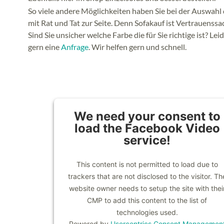
So viele andere Möglichkeiten haben Sie bei der Auswahl 
mit Rat und Tat zur Seite. Denn Sofakauf ist Vertrauenssa
Sind Sie unsicher welche Farbe die für Sie richtige ist? Le
gern eine
Anfrage
. Wir helfen gern und schnell.
We need your consent to
load the Facebook Video
service!
This content is not permitted to load due to
trackers that are not disclosed to the visitor. Th
website owner needs to setup the site with thei
CMP to add this content to the list of
technologies used.
Powered by
Usercentrics Consent Managemen