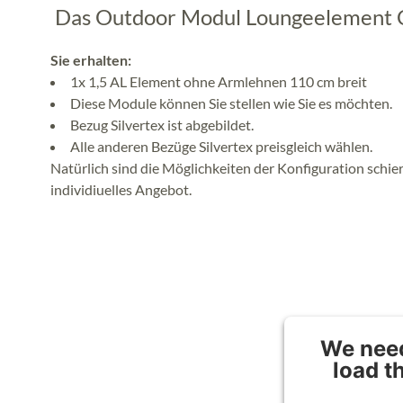
Das Outdoor Modul Loungeelement 
Sie erhalten:
1x 1,5 AL Element ohne Armlehnen 110 cm breit
Diese Module können Sie stellen wie Sie es möchten.
Bezug Silvertex ist abgebildet.
Alle anderen Bezüge Silvertex preisgleich wählen.
Natürlich sind die Möglichkeiten der Konfiguration schier
individiuelles Angebot.
We need
load t