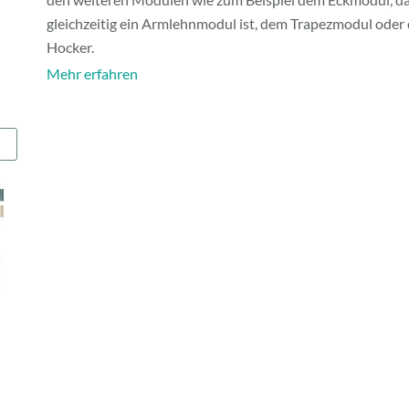
gleichzeitig ein Armlehnmodul ist, dem Trapezmodul oder
Hocker.
Mehr erfahren