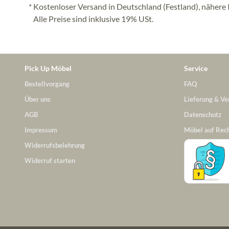
* Kostenloser Versand in Deutschland (Festland), nähere 
Alle Preise sind inklusive 19% USt.
Pick Up Möbel
Service
Bestellvorgang
FAQ
Über uns
Lieferung & Ve
AGB
Datenschutz
Impressum
Möbel auf Rec
Widerrufsbelehrung
Widerruf starten