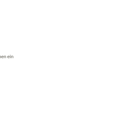
nen ein