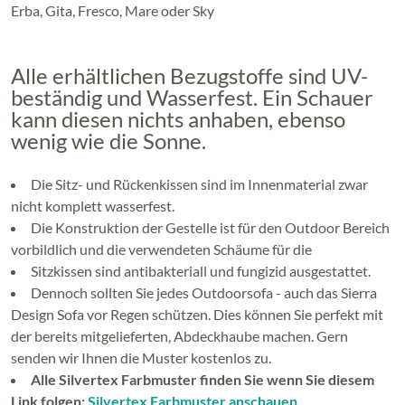
Erba, Gita, Fresco, Mare oder Sky
Alle erhältlichen Bezugstoffe sind UV-
beständig und Wasserfest. Ein Schauer
kann diesen nichts anhaben, ebenso
wenig wie die Sonne.
Die Sitz- und Rückenkissen sind im Innenmaterial zwar
nicht komplett wasserfest.
Die Konstruktion der Gestelle ist für den Outdoor Bereich
vorbildlich und die verwendeten Schäume für die
Sitzkissen sind antibakteriall und fungizid ausgestattet.
Dennoch sollten Sie jedes Outdoorsofa - auch das Sierra
Design Sofa vor Regen schützen. Dies können Sie perfekt mit
der bereits mitgelieferten, Abdeckhaube machen. Gern
senden wir Ihnen die Muster kostenlos zu.
Alle Silvertex Farbmuster finden Sie wenn Sie diesem
Link folgen:
Silvertex Farbmuster anschauen
.