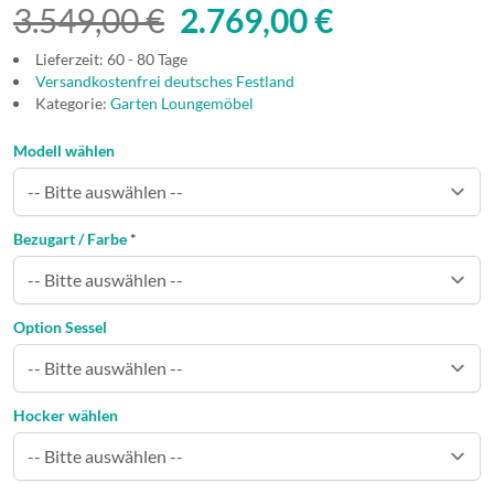
3.549,00 €
2.769,00 €
Lieferzeit: 60 - 80 Tage
Versandkostenfrei deutsches Festland
Kategorie:
Garten Loungemöbel
Modell wählen
Bezugart / Farbe
*
Option Sessel
Hocker wählen