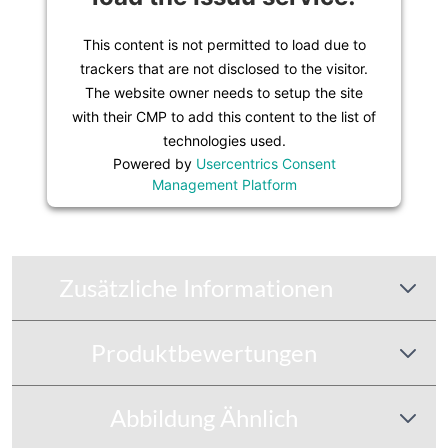
This content is not permitted to load due to
trackers that are not disclosed to the visitor.
The website owner needs to setup the site
with their CMP to add this content to the list of
technologies used.
Powered by
Usercentrics Consent
Management Platform
Zusätzliche Informationen
Produktbewertungen
Abbildung Ähnlich