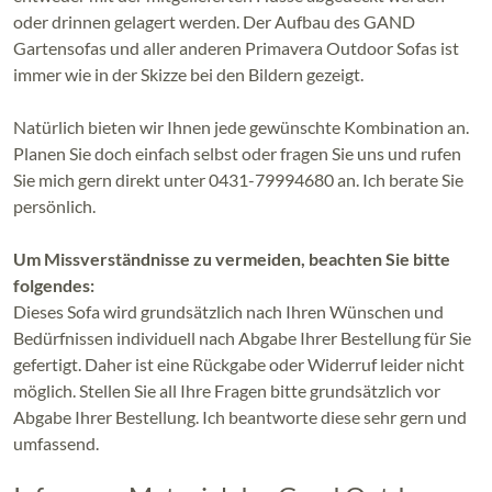
oder drinnen gelagert werden. Der Aufbau des GAND
Gartensofas und aller anderen Primavera Outdoor Sofas ist
immer wie in der Skizze bei den Bildern gezeigt.
Natürlich bieten wir Ihnen jede gewünschte Kombination an.
Planen Sie doch einfach selbst oder fragen Sie uns und rufen
Sie mich gern direkt unter 0431-79994680 an. Ich berate Sie
persönlich.
Um Missverständnisse zu vermeiden, beachten Sie bitte
folgendes:
Dieses Sofa wird grundsätzlich nach Ihren Wünschen und
Bedürfnissen individuell nach Abgabe Ihrer Bestellung für Sie
gefertigt. Daher ist eine Rückgabe oder Widerruf leider nicht
möglich. Stellen Sie all Ihre Fragen bitte grundsätzlich vor
Abgabe Ihrer Bestellung. Ich beantworte diese sehr gern und
umfassend.