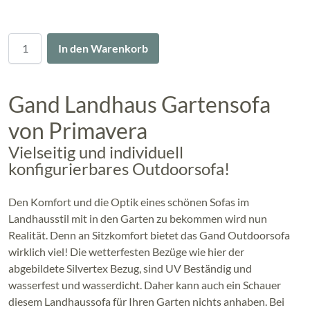
Menge
In den Warenkorb
Gand Landhaus Gartensofa
von Primavera
Vielseitig und individuell
konfigurierbares Outdoorsofa!
Den Komfort und die Optik eines schönen Sofas im
Landhausstil mit in den Garten zu bekommen wird nun
Realität. Denn an Sitzkomfort bietet das Gand Outdoorsofa
wirklich viel! Die wetterfesten Bezüge wie hier der
abgebildete Silvertex Bezug, sind UV Beständig und
wasserfest und wasserdicht. Daher kann auch ein Schauer
diesem Landhaussofa für Ihren Garten nichts anhaben. Bei