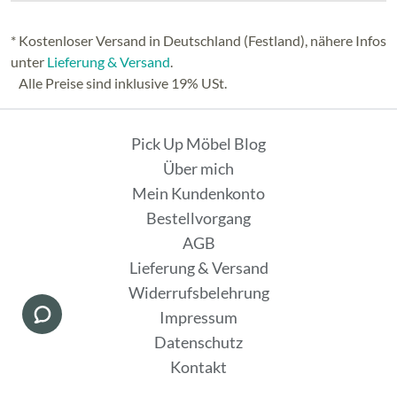
* Kostenloser Versand in Deutschland (Festland), nähere Infos
unter
Lieferung & Versand
.
Alle Preise sind inklusive 19% USt.
Pick Up Möbel Blog
Über mich
Mein Kundenkonto
Bestellvorgang
AGB
Lieferung & Versand
Widerrufsbelehrung
Impressum
Datenschutz
Kontakt