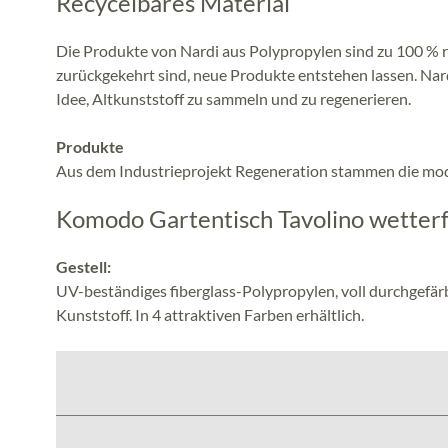
Recycelbares Material
Die Produkte von Nardi aus Polypropylen sind zu 100 %
zurückgekehrt sind, neue Produkte entstehen lassen. Nar
Idee, Altkunststoff zu sammeln und zu regenerieren.
Produkte
Aus dem Industrieprojekt Regeneration stammen die mo
Komodo Gartentisch Tavolino wetterf
Gestell:
UV-beständiges fiberglass-Polypropylen, voll durchgefär
Kunststoff. In 4 attraktiven Farben erhältlich.