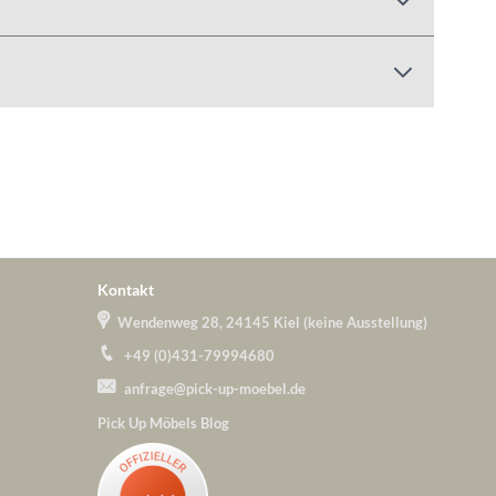
Kontakt
Wendenweg 28, 24145 Kiel (keine Ausstellung)
+49 (0)431-79994680
anfrage@pick-up-moebel.de
Pick Up Möbels Blog