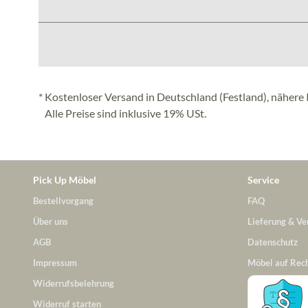
* Kostenloser Versand in Deutschland (Festland), nähere 
Alle Preise sind inklusive 19% USt.
Pick Up Möbel
Service
Bestellvorgang
FAQ
Über uns
Lieferung & Ve
AGB
Datenschutz
Impressum
Möbel auf Rec
Widerrufsbelehrung
Widerruf starten