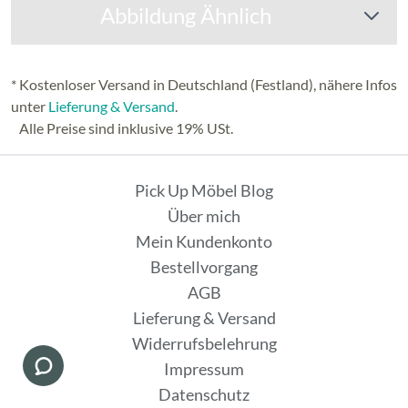
Abbildung Ähnlich
* Kostenloser Versand in Deutschland (Festland), nähere Infos
unter
Lieferung & Versand
.
Alle Preise sind inklusive 19% USt.
Pick Up Möbel Blog
Über mich
Mein Kundenkonto
Bestellvorgang
AGB
Lieferung & Versand
Widerrufsbelehrung
Impressum
Datenschutz