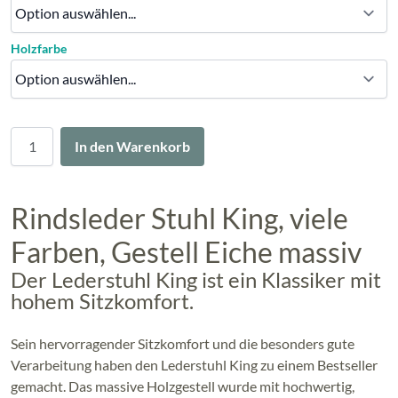
Holzfarbe
Menge
In den Warenkorb
Rindsleder Stuhl King, viele
Farben, Gestell Eiche massiv
Der Lederstuhl King ist ein Klassiker mit
hohem Sitzkomfort.
Sein hervorragender Sitzkomfort und die besonders gute
Verarbeitung haben den Lederstuhl King zu einem Bestseller
gemacht. Das massive Holzgestell wurde mit hochwertig,