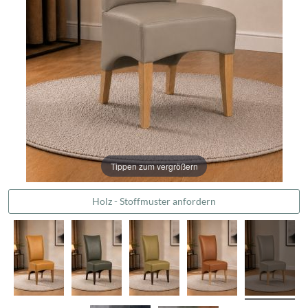
Tippen zum vergrößern
Holz - Stoffmuster anfordern