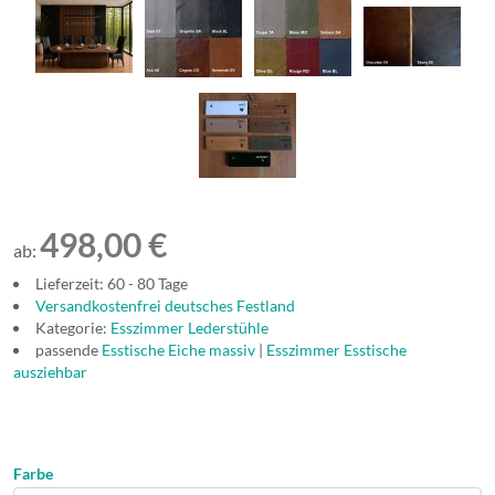
498,00 €
ab:
Lieferzeit: 60 - 80 Tage
Versandkostenfrei deutsches Festland
Kategorie:
Esszimmer Lederstühle
passende
Esstische Eiche massiv
|
Esszimmer Esstische
ausziehbar
Farbe