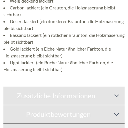
Weiß deckend lackiert
Carbon lackiert (ein Grauton, die Holzmaserung bleibt
sichtbar)
Desert lackiert (ein dunklerer Braunton, die Holzmaserung
bleibt sichtbar)
Bassano lackiert (ein rötlicher Braunton, die Holzmaserung
bleibt sichtbar)
Gold lackiert (ein Eiche Natur ähnlicher Farbton, die
Holzmaserung bleibt sichtbar)
Light lackiert (ein Buche Natur ähnlicher Farbton, die
Holzmaserung bleibt sichtbar)
Zusätzliche Informationen
Produktbewertungen