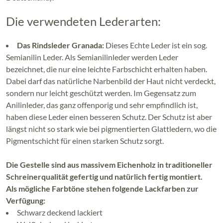
Die verwendeten Lederarten:
Das Rindsleder Granada:
Dieses Echte Leder ist ein sog.
Semianilin Leder. Als Semianilinleder werden Leder
bezeichnet, die nur eine leichte Farbschicht erhalten haben.
Dabei darf das natürliche Narbenbild der Haut nicht verdeckt,
sondern nur leicht geschützt werden. Im Gegensatz zum
Anilinleder, das ganz offenporig und sehr empfindlich ist,
haben diese Leder einen besseren Schutz. Der Schutz ist aber
längst nicht so stark wie bei pigmentierten Glattledern, wo die
Pigmentschicht für einen starken Schutz sorgt.
Die Gestelle sind aus massivem Eichenholz in traditioneller
Schreinerqualität gefertig und natürlich fertig montiert.
Als mögliche Farbtöne stehen folgende Lackfarben zur
Verfügung:
Schwarz deckend lackiert