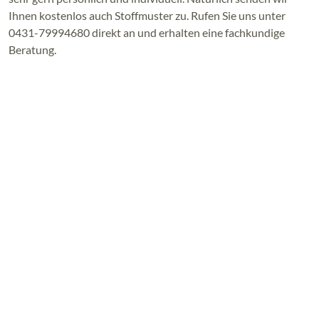
Ihnen kostenlos auch Stoffmuster zu. Rufen Sie uns unter
0431-79994680 direkt an und erhalten eine fachkundige
Beratung.