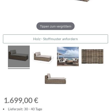
Tippen zum vergrößern
Holz - Stoffmuster anfordern
1.699,00 €
Lieferzeit: 30 - 40 Tage