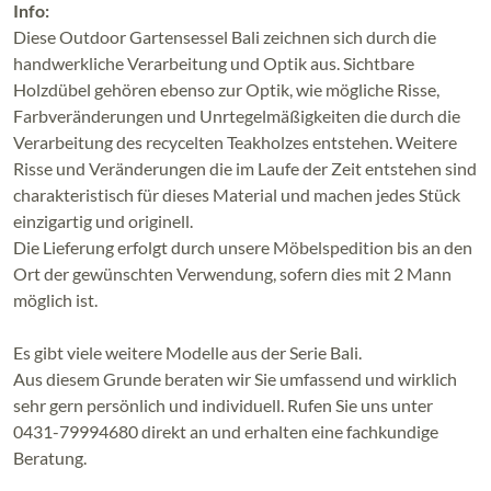
Info:
Diese Outdoor Gartensessel Bali zeichnen sich durch die
handwerkliche Verarbeitung und Optik aus. Sichtbare
Holzdübel gehören ebenso zur Optik, wie mögliche Risse,
Farbveränderungen und Unrtegelmäßigkeiten die durch die
Verarbeitung des recycelten Teakholzes entstehen. Weitere
Risse und Veränderungen die im Laufe der Zeit entstehen sind
charakteristisch für dieses Material und machen jedes Stück
einzigartig und originell.
Die Lieferung erfolgt durch unsere Möbelspedition bis an den
Ort der gewünschten Verwendung, sofern dies mit 2 Mann
möglich ist.
Es gibt viele weitere Modelle aus der Serie Bali.
Aus diesem Grunde beraten wir Sie umfassend und wirklich
sehr gern persönlich und individuell. Rufen Sie uns unter
0431-79994680 direkt an und erhalten eine fachkundige
Beratung.