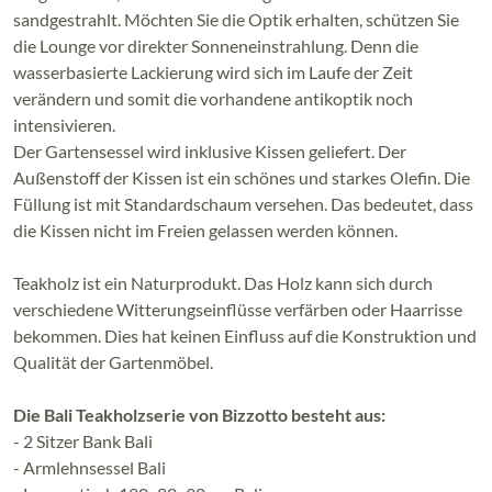
sandgestrahlt. Möchten Sie die Optik erhalten, schützen Sie
die Lounge vor direkter Sonneneinstrahlung. Denn die
wasserbasierte Lackierung wird sich im Laufe der Zeit
verändern und somit die vorhandene antikoptik noch
intensivieren.
Der Gartensessel wird inklusive Kissen geliefert. Der
Außenstoff der Kissen ist ein schönes und starkes Olefin. Die
Füllung ist mit Standardschaum versehen. Das bedeutet, dass
die Kissen nicht im Freien gelassen werden können.
Teakholz ist ein Naturprodukt. Das Holz kann sich durch
verschiedene Witterungseinflüsse verfärben oder Haarrisse
bekommen. Dies hat keinen Einfluss auf die Konstruktion und
Qualität der Gartenmöbel.
Die Bali Teakholzserie von Bizzotto besteht aus:
- 2 Sitzer Bank Bali
- Armlehnsessel Bali