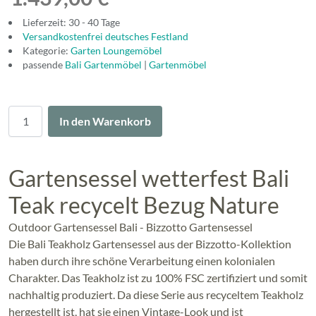
Lieferzeit: 30 - 40 Tage
Versandkostenfrei deutsches Festland
Kategorie:
Garten Loungemöbel
passende
Bali Gartenmöbel
|
Gartenmöbel
Menge
In den Warenkorb
Gartensessel wetterfest Bali
Teak recycelt Bezug Nature
Outdoor Gartensessel Bali - Bizzotto Gartensessel
Die Bali Teakholz Gartensessel aus der Bizzotto-Kollektion
haben durch ihre schöne Verarbeitung einen kolonialen
Charakter. Das Teakholz ist zu 100% FSC zertifiziert und somit
nachhaltig produziert. Da diese Serie aus recyceltem Teakholz
hergestellt ist, hat sie einen Vintage-Look und ist