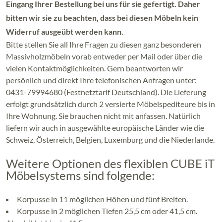
Eingang Ihrer Bestellung bei uns für sie gefertigt. Daher
bitten wir sie zu beachten, dass bei diesen Möbeln kein
Widerruf ausgeübt werden kann.
Bitte stellen Sie all Ihre Fragen zu diesen ganz besonderen
Massivholzmöbeln vorab entweder per Mail oder über die
vielen Kontaktmöglichkeiten. Gern beantworten wir
persönlich und direkt Ihre telefonischen Anfragen unter:
0431-79994680 (Festnetztarif Deutschland). Die Lieferung
erfolgt grundsätzlich durch 2 versierte Möbelspediteure bis in
Ihre Wohnung. Sie brauchen nicht mit anfassen. Natürlich
liefern wir auch in ausgewählte europäische Länder wie die
Schweiz, Österreich, Belgien, Luxemburg und die Niederlande.
Weitere Optionen des flexiblen CUBE iT
Möbelsystems sind folgende:
Korpusse in 11 möglichen Höhen und fünf Breiten.
Korpusse in 2 möglichen Tiefen 25,5 cm oder 41,5 cm.