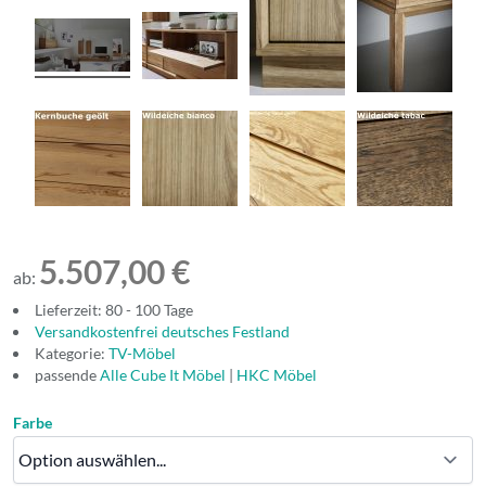
5.507,00 €
ab:
Lieferzeit: 80 - 100 Tage
Versandkostenfrei deutsches Festland
Kategorie:
TV-Möbel
passende
Alle Cube It Möbel
|
HKC Möbel
Farbe