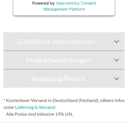
Powered by
Usercentrics Consent
Management Platform
Zusätzliche Informationen
Produktbewertungen
Abbildung Ähnlich
* Kostenloser Versand in Deutschland (Festland), nähere Infos
unter
Lieferung & Versand
.
Alle Preise sind inklusive 19% USt.