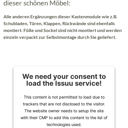
dieser schönen Möbel:
Alle anderen Ergänzungen dieser Kastenmodule wie z.B.
Schubladen, Türen, Klappen, Rückwände sind ebenfalls
montiert. Füße und Sockel sind nicht montiert und werden
einzeln verpackt zur Selbstmontage durch Sie geliefert.
We need your consent to
load the Issuu service!
This content is not permitted to load due to
trackers that are not disclosed to the visitor.
The website owner needs to setup the site
with their CMP to add this content to the list of
technologies used.