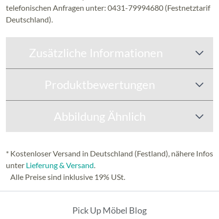
telefonischen Anfragen unter: 0431-79994680 (Festnetztarif
Deutschland).
Zusätzliche Informationen
Produktbewertungen
Abbildung Ähnlich
* Kostenloser Versand in Deutschland (Festland), nähere Infos
unter
Lieferung & Versand
.
Alle Preise sind inklusive 19% USt.
Pick Up Möbel Blog