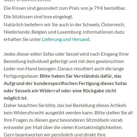
Die Kissen sind gesondert zum Preis von je 79 € bestellbar.
Die Sitzkissen sind lose eingelegt.
Natürlich beliefern wir Sie auch in der Schweiz, Österreich,
Niederlande, Belgien und Luxemburg. Informationen dazu
erhalten Sie unter
Lieferung und Versand.
Jedes dieser edlen Sofas oder Sessel wird nach Eingang Ihrer
Bestellung individuell gefertigt und mit dem gewünschten
Leder von Hand bezogen. Daraus resultiert auch die lange
Fertigungsdauer.
Bitte haben Sie Verständnis dafür, das
Aufgrund der kundenspezifischen Fertigung dieses Sofas
oder Sessels ein Widerruf oder eine Rückgabe nicht
möglich ist.
Daher beachten Sie bitte, das bei Bestellung dieses Artikels
kein Widerufsrecht ausgeübt werden kann. Bitte stellen Sie all
Ihre Fragen zu diesen ganz besonderen Sitzmöbeln vorab
entweder per Mail über die vielen Kontaktmöglichkeiten.
Gern beantworten wir persönlich und direkt Ihre