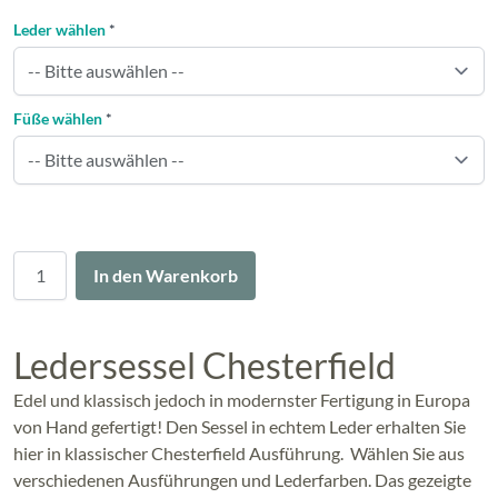
Leder wählen
*
Füße wählen
*
Menge
In den Warenkorb
Ledersessel Chesterfield
Edel und klassisch jedoch in modernster Fertigung in Europa
von Hand gefertigt! Den Sessel in echtem Leder erhalten Sie
hier in klassischer Chesterfield Ausführung. Wählen Sie aus
verschiedenen Ausführungen und Lederfarben. Das gezeigte