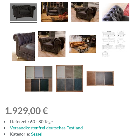
1.929,00 €
Lieferzeit: 60 - 80 Tage
Versandkostenfrei deutsches Festland
Kategorie:
Sessel